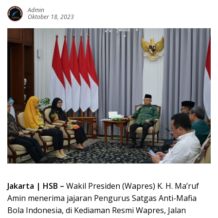
Admin
Oktober 18, 2023
Jakarta | HSB –
Wakil Presiden (Wapres) K. H. Ma’ruf
Amin menerima jajaran Pengurus Satgas Anti-Mafia
Bola Indonesia, di Kediaman Resmi Wapres, Jalan