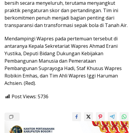
bersih secara menyeluruh, terutama menyangkut
praktik pengaturan skor dan pertandingan. Tim ini
berkomitmen penuh menjadi bagian penting dari
transparansi dan transformasi sepak bola di Tanah Air.
Mendampingi Wapres pada pertemuan tersebut di
antaranya Kepala Sekretariat Wapres Ahmad Erani
Yustika, Deputi Bidang Dukungan Kebijakan
Pembangunan Manusia dan Pemerataan
Pembangunan Suprayoga Hadi, Staf Khusus Wapres
Robikin Emhas, dan Tim Ahli Wapres Iggi Haruman
Achsien. (Red).
Post Views:
5736