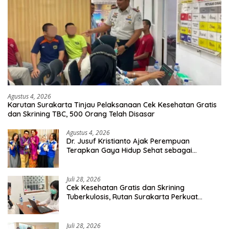
Agustus 4, 2026
Karutan Surakarta Tinjau Pelaksanaan Cek Kesehatan Gratis
dan Skrining TBC, 500 Orang Telah Disasar
Agustus 4, 2026
Dr. Jusuf Kristianto Ajak Perempuan
Terapkan Gaya Hidup Sehat sebagai
Investasi Masa Depan
Juli 28, 2026
Cek Kesehatan Gratis dan Skrining
Tuberkulosis, Rutan Surakarta Perkuat
Deteksi Dini Penyakit Menular
Juli 28, 2026