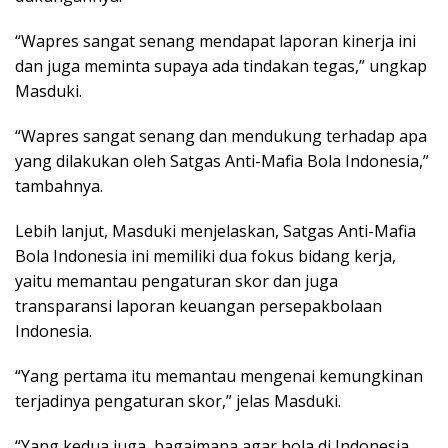
“Wapres sangat senang mendapat laporan kinerja ini
dan juga meminta supaya ada tindakan tegas,” ungkap
Masduki.
“Wapres sangat senang dan mendukung terhadap apa
yang dilakukan oleh Satgas Anti-Mafia Bola Indonesia,”
tambahnya.
Lebih lanjut, Masduki menjelaskan, Satgas Anti-Mafia
Bola Indonesia ini memiliki dua fokus bidang kerja,
yaitu memantau pengaturan skor dan juga
transparansi laporan keuangan persepakbolaan
Indonesia.
“Yang pertama itu memantau mengenai kemungkinan
terjadinya pengaturan skor,” jelas Masduki.
“Yang kedua juga, bagaimana agar bola di Indonesia,