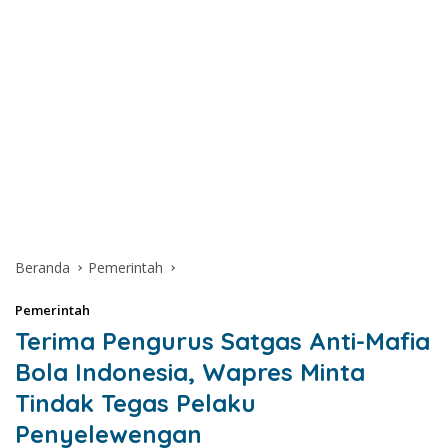
Beranda
Pemerintah
Pemerintah
Terima Pengurus Satgas Anti-Mafia
Bola Indonesia, Wapres Minta
Tindak Tegas Pelaku
Penyelewengan