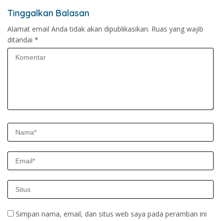
Tinggalkan Balasan
Alamat email Anda tidak akan dipublikasikan.
Ruas yang wajib
ditandai
*
Simpan nama, email, dan situs web saya pada peramban ini