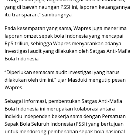
yang di bawah naungan PSSI ini, laporan keuangannya
itu transparan,” sambungnya.
Pada kesempatan yang sama, Wapres juga menerima
laporan omzet sepak bola Indonesia yang mencapai
Rp5 triliun, sehingga Wapres menyarankan adanya
investigasi audit yang dilakukan oleh Satgas Anti-Mafia
Bola Indonesia.
“Diperlukan semacam audit investigasi yang harus
dilakukan oleh tim ini,” ujar Masduki mengutip pesan
Wapres.
Sebagai informasi, pembentukan Satgas Anti-Mafia
Bola Indonesia ini merupakan kolaborasi antara
individu independen bekerja sama dengan Persatuan
Sepak Bola Seluruh Indonesia (PSSI) yang bertujuan
untuk mendorong pembenahan sepak bola nasional