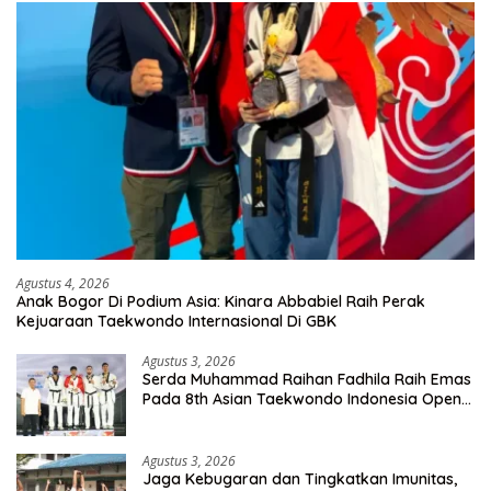
Agustus 4, 2026
Anak Bogor Di Podium Asia: Kinara Abbabiel Raih Perak
Kejuaraan Taekwondo Internasional Di GBK
Agustus 3, 2026
Serda Muhammad Raihan Fadhila Raih Emas
Pada 8th Asian Taekwondo Indonesia Open
Championship 2026
Agustus 3, 2026
Jaga Kebugaran dan Tingkatkan Imunitas,