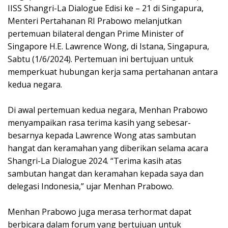
IISS Shangri-La Dialogue Edisi ke – 21 di Singapura,
Menteri Pertahanan RI Prabowo melanjutkan
pertemuan bilateral dengan Prime Minister of
Singapore H.E. Lawrence Wong, di Istana, Singapura,
Sabtu (1/6/2024). Pertemuan ini bertujuan untuk
memperkuat hubungan kerja sama pertahanan antara
kedua negara.
Di awal pertemuan kedua negara, Menhan Prabowo
menyampaikan rasa terima kasih yang sebesar-
besarnya kepada Lawrence Wong atas sambutan
hangat dan keramahan yang diberikan selama acara
Shangri-La Dialogue 2024. “Terima kasih atas
sambutan hangat dan keramahan kepada saya dan
delegasi Indonesia,” ujar Menhan Prabowo.
Menhan Prabowo juga merasa terhormat dapat
berbicara dalam forum yang bertujuan untuk