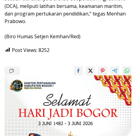
(DCA), meliputi latihan bersama, keamanan maritim,
dan program pertukaran pendidikan,” tegas Menhan
Prabowo.
(Biro Humas Setjen Kemhan/Red)
Post Views:
8252