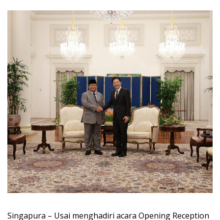
Singapura – Usai menghadiri acara Opening Reception