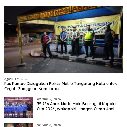
Agustus 8, 2026
Pos Pantau Disiagakan Polres Metro Tangerang Kota untuk
Cegah Gangguan Kamtibmas
Agustus 8, 2026
35.936 Anak Muda Main Bareng di Kapolri
Cup 2026, Wakapolri: Jangan Cuma Jadi
Penonton, Jadilah Talenta Digital
Agustus 8, 2026