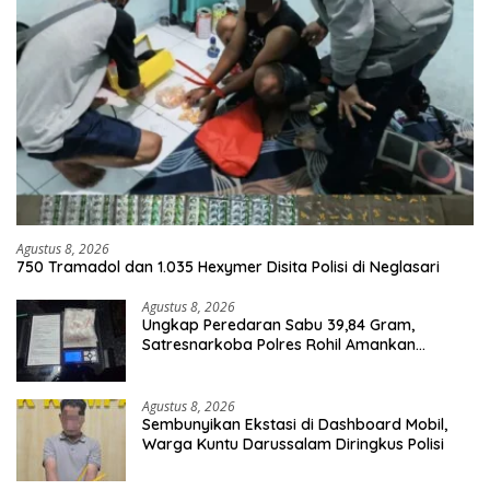
Agustus 8, 2026
750 Tramadol dan 1.035 Hexymer Disita Polisi di Neglasari
Agustus 8, 2026
Ungkap Peredaran Sabu 39,84 Gram,
Satresnarkoba Polres Rohil Amankan
Seorang Tersangka
Agustus 8, 2026
Sembunyikan Ekstasi di Dashboard Mobil,
Warga Kuntu Darussalam Diringkus Polisi