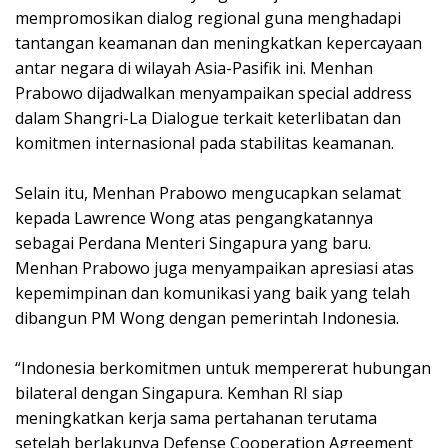
mempromosikan dialog regional guna menghadapi
tantangan keamanan dan meningkatkan kepercayaan
antar negara di wilayah Asia-Pasifik ini. Menhan
Prabowo dijadwalkan menyampaikan special address
dalam Shangri-La Dialogue terkait keterlibatan dan
komitmen internasional pada stabilitas keamanan.
Selain itu, Menhan Prabowo mengucapkan selamat
kepada Lawrence Wong atas pengangkatannya
sebagai Perdana Menteri Singapura yang baru.
Menhan Prabowo juga menyampaikan apresiasi atas
kepemimpinan dan komunikasi yang baik yang telah
dibangun PM Wong dengan pemerintah Indonesia.
“Indonesia berkomitmen untuk mempererat hubungan
bilateral dengan Singapura. Kemhan RI siap
meningkatkan kerja sama pertahanan terutama
setelah berlakunya Defense Cooperation Agreement