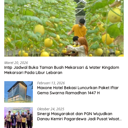
Maret 20, 2026
Intip Jadwal Buka Taman Buah Mekarsari & Water Kingdom
Mekarsari Pada Libur Lebaran
Februari 13, 2026
Maxone Hotel Bekasi Luncurkan Paket Iftar
Gema Swarna Ramadhan 1447 H
Oktober 24, 2025
Sinergi Masyarakat dan PGN Wujudkan
Danau Kemiri Pagardewa Jadi Pusat Wisata
dan Ekonomi Desa