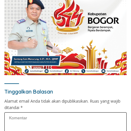
Tinggalkan Balasan
Alamat email Anda tidak akan dipublikasikan.
Ruas yang wajib
ditandai
*