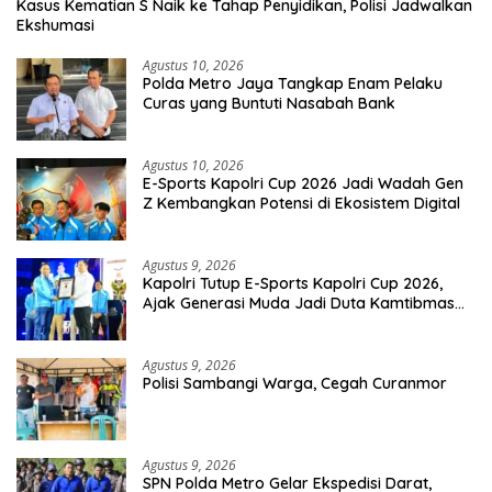
Kasus Kematian S Naik ke Tahap Penyidikan, Polisi Jadwalkan
Ekshumasi
Agustus 10, 2026
Polda Metro Jaya Tangkap Enam Pelaku
Curas yang Buntuti Nasabah Bank
Agustus 10, 2026
E-Sports Kapolri Cup 2026 Jadi Wadah Gen
Z Kembangkan Potensi di Ekosistem Digital
Agustus 9, 2026
Kapolri Tutup E-Sports Kapolri Cup 2026,
Ajak Generasi Muda Jadi Duta Kamtibmas
Dan Aktif Laporkan Gangguan Ke 110
Agustus 9, 2026
Polisi Sambangi Warga, Cegah Curanmor
Agustus 9, 2026
SPN Polda Metro Gelar Ekspedisi Darat,