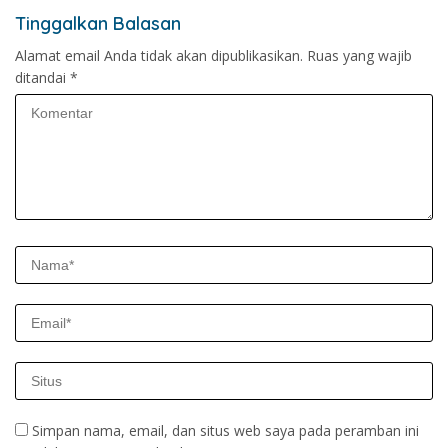
Tinggalkan Balasan
Alamat email Anda tidak akan dipublikasikan.
Ruas yang wajib
ditandai
*
Simpan nama, email, dan situs web saya pada peramban ini