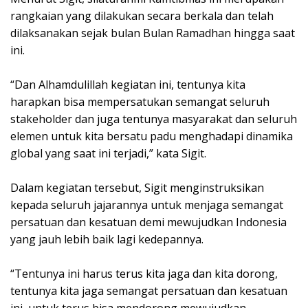
rangkaian yang dilakukan secara berkala dan telah
dilaksanakan sejak bulan Bulan Ramadhan hingga saat
ini.
“Dan Alhamdulillah kegiatan ini, tentunya kita
harapkan bisa mempersatukan semangat seluruh
stakeholder dan juga tentunya masyarakat dan seluruh
elemen untuk kita bersatu padu menghadapi dinamika
global yang saat ini terjadi,” kata Sigit.
Dalam kegiatan tersebut, Sigit menginstruksikan
kepada seluruh jajarannya untuk menjaga semangat
persatuan dan kesatuan demi mewujudkan Indonesia
yang jauh lebih baik lagi kedepannya.
“Tentunya ini harus terus kita jaga dan kita dorong,
tentunya kita jaga semangat persatuan dan kesatuan