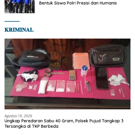
Bentuk Siswa Polri Presisi dan Humanis
𝐊𝐑𝐈𝐌𝐈𝐍𝐀𝐋
Agustus 10, 2026
Ungkap Peredaran Sabu 40 Gram, Polsek Pujud Tangkap 3
Tersangka di TKP Berbeda