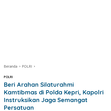
Beranda
POLRI
POLRI
Beri Arahan Silaturahmi
Kamtibmas di Polda Kepri, Kapolri
Instruksikan Jaga Semangat
Persatuan