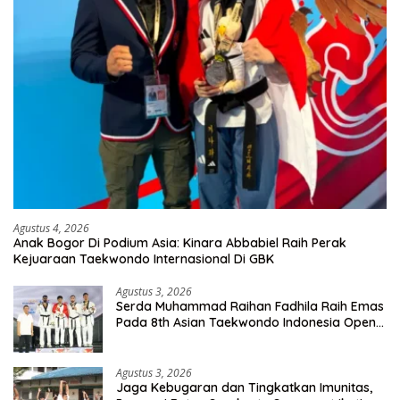
Agustus 4, 2026
Anak Bogor Di Podium Asia: Kinara Abbabiel Raih Perak
Kejuaraan Taekwondo Internasional Di GBK
Agustus 3, 2026
Serda Muhammad Raihan Fadhila Raih Emas
Pada 8th Asian Taekwondo Indonesia Open
Championship 2026
Agustus 3, 2026
Jaga Kebugaran dan Tingkatkan Imunitas,