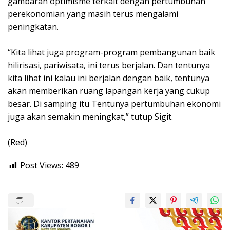
gambaran optimisme terkait dengan pertumbuhan
perekonomian yang masih terus mengalami
peningkatan.
“Kita lihat juga program-program pembangunan baik
hilirisasi, pariwisata, ini terus berjalan. Dan tentunya
kita lihat ini kalau ini berjalan dengan baik, tentunya
akan memberikan ruang lapangan kerja yang cukup
besar. Di samping itu Tentunya pertumbuhan ekonomi
juga akan semakin meningkat,” tutup Sigit.
(Red)
Post Views:
489