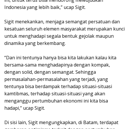
ini, untuk terus bisa mendorong mewujudkan
Indonesia yang lebih baik,” ucap Sigit.
Sigit menekankan, menjaga semangat persatuan dan
kesatuan seluruh elemen masyarakat merupakan kunci
untuk menghadapi segala bentuk gejolak maupun
dinamika yang berkembang.
“Dan ini tentunya hanya bisa kita lakukan kalau kita
bersama-sama menghadapinya dengan kompak,
dengan solid, dengan semangat. Sehingga
permasalahan-permasalahan yang terjadi, yang
tentunya bisa berdampak terhadap situasi-situasi
kamtibmas, terhadap situasi-situasi yang akan
menganggu pertumbuhan ekonomi ini kita bisa
hadapi,” ucap Sigit.
Di sisi lain, Sigit mengungkapkan, di Batam, terdapat