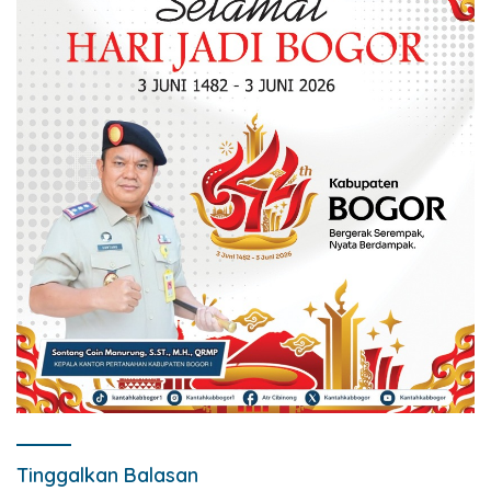
Tinggalkan Balasan