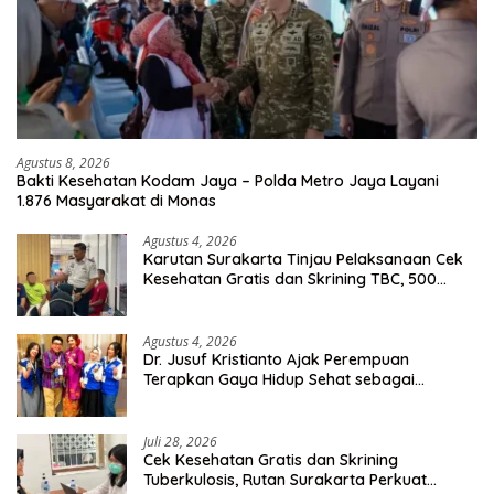
Agustus 8, 2026
Bakti Kesehatan Kodam Jaya – Polda Metro Jaya Layani
1.876 Masyarakat di Monas
Agustus 4, 2026
Karutan Surakarta Tinjau Pelaksanaan Cek
Kesehatan Gratis dan Skrining TBC, 500
Orang Telah Disasar
Agustus 4, 2026
Dr. Jusuf Kristianto Ajak Perempuan
Terapkan Gaya Hidup Sehat sebagai
Investasi Masa Depan
Juli 28, 2026
Cek Kesehatan Gratis dan Skrining
Tuberkulosis, Rutan Surakarta Perkuat