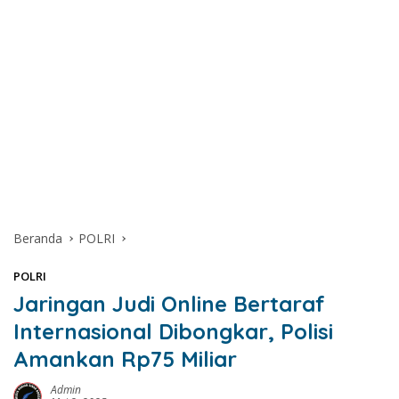
Beranda
POLRI
POLRI
Jaringan Judi Online Bertaraf
Internasional Dibongkar, Polisi
Amankan Rp75 Miliar
Admin