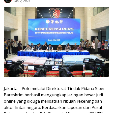
Mei 2, 2025
Jakarta – Polri melalui Direktorat Tindak Pidana Siber
Bareskrim berhasil mengungkap jaringan besar judi
online yang diduga melibatkan ribuan rekening dan
aktor lintas negara. Berdasarkan laporan dari Pusat