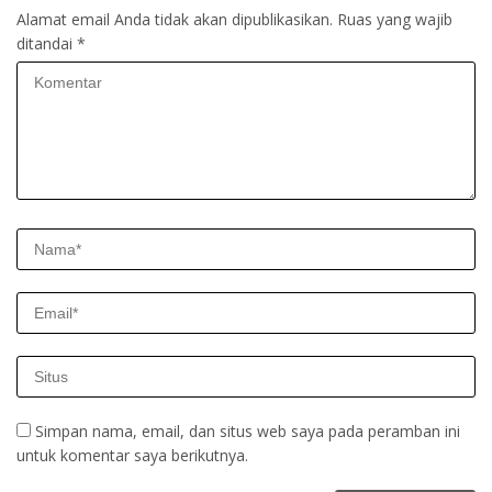
Alamat email Anda tidak akan dipublikasikan.
Ruas yang wajib
ditandai
*
Simpan nama, email, dan situs web saya pada peramban ini
untuk komentar saya berikutnya.