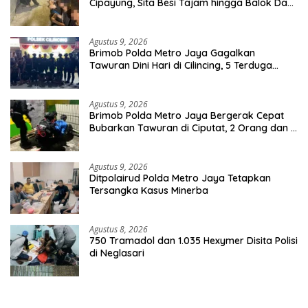
Cipayung, Sita Besi Tajam hingga Balok Dan
8 Pemuda Diamankan
Agustus 9, 2026
Brimob Polda Metro Jaya Gagalkan
Tawuran Dini Hari di Cilincing, 5 Terduga
Pelaku 2 Parang dan Stik Golf Diamankan
Agustus 9, 2026
Brimob Polda Metro Jaya Bergerak Cepat
Bubarkan Tawuran di Ciputat, 2 Orang dan 3
Celurit Diamankan
Agustus 9, 2026
Ditpolairud Polda Metro Jaya Tetapkan
Tersangka Kasus Minerba
Agustus 8, 2026
750 Tramadol dan 1.035 Hexymer Disita Polisi
di Neglasari