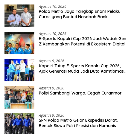
Agustus 10, 2026
Polda Metro Jaya Tangkap Enam Pelaku
Curas yang Buntuti Nasabah Bank
Agustus 10, 2026
E-Sports Kapolri Cup 2026 Jadi Wadah Gen
Z Kembangkan Potensi di Ekosistem Digital
Agustus 9, 2026
Kapolri Tutup E-Sports Kapolri Cup 2026,
Ajak Generasi Muda Jadi Duta Kamtibmas
Dan Aktif Laporkan Gangguan Ke 110
Agustus 9, 2026
Polisi Sambangi Warga, Cegah Curanmor
Agustus 9, 2026
SPN Polda Metro Gelar Ekspedisi Darat,
Bentuk Siswa Polri Presisi dan Humanis