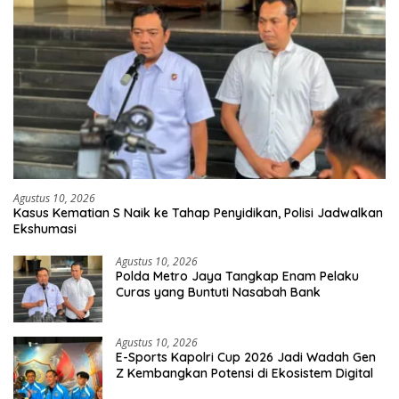
Agustus 10, 2026
Kasus Kematian S Naik ke Tahap Penyidikan, Polisi Jadwalkan
Ekshumasi
Agustus 10, 2026
Polda Metro Jaya Tangkap Enam Pelaku
Curas yang Buntuti Nasabah Bank
Agustus 10, 2026
E-Sports Kapolri Cup 2026 Jadi Wadah Gen
Z Kembangkan Potensi di Ekosistem Digital