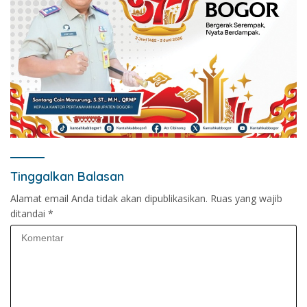
Tinggalkan Balasan
Alamat email Anda tidak akan dipublikasikan.
Ruas yang wajib
ditandai
*