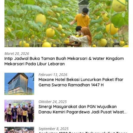
Maret 20, 2026
Intip Jadwal Buka Taman Buah Mekarsari & Water Kingdom
Mekarsari Pada Libur Lebaran
Februari 13, 2026
Maxone Hotel Bekasi Luncurkan Paket Iftar
Gema Swarna Ramadhan 1447 H
Oktober 24, 2025
Sinergi Masyarakat dan PGN Wujudkan
Danau Kemiri Pagardewa Jadi Pusat Wisata
dan Ekonomi Desa
September 8, 2025