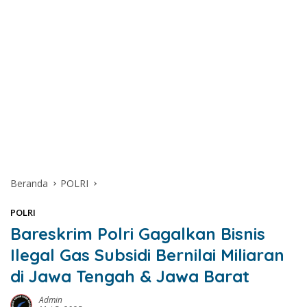
Beranda
POLRI
POLRI
Bareskrim Polri Gagalkan Bisnis
Ilegal Gas Subsidi Bernilai Miliaran
di Jawa Tengah & Jawa Barat
Admin