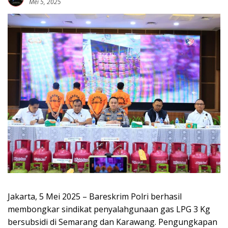
Mei 5, 2025
Jakarta, 5 Mei 2025 – Bareskrim Polri berhasil
membongkar sindikat penyalahgunaan gas LPG 3 Kg
bersubsidi di Semarang dan Karawang. Pengungkapan