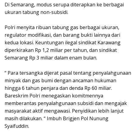
Di Semarang, modus serupa diterapkan ke berbagai
ukuran tabung non-subsidi.
Polri menyita ribuan tabung gas berbagai ukuran,
regulator modifikasi, dan barang bukti lainnya dari
kedua lokasi. Keuntungan ilegal sindikat Karawang
diperkirakan Rp 1,2 miliar per tahun, dan sindikat
Semarang Rp 3 miliar dalam enam bulan.
“ Para tersangka dijerat pasal tentang penyalahgunaan
minyak dan gas bumi dengan ancaman hukuman
hingga 6 tahun penjara dan denda Rp 60 miliar.
Bareskrim Polri menegaskan komitmennya
memberantas penyalahgunaan subsidi dan mengajak
masyarakat aktif mengawasi. Penyidikan lebih lanjut
masih dilakukan. “ Imbuh Brigjen Pol Nunung
Syaifuddin.