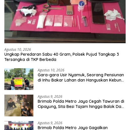
Agustus 10, 2026
Ungkap Peredaran Sabu 40 Gram, Polsek Pujud Tangkap 3
Tersangka di TKP Berbeda
Agustus 10, 2026
Gara-gara Usir Nyamuk, Seorang Pensiunan
di Inhu Bakar Lahan dan Hanguskan Kebun
Sawit
Agustus 9, 2026
Brimob Polda Metro Jaya Cegah Tawuran di
Cipayung, Sita Besi Tajam hingga Balok Dan
8 Pemuda Diamankan
Agustus 9, 2026
Brimob Polda Metro Jaya Gagalkan