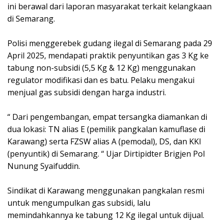
ini berawal dari laporan masyarakat terkait kelangkaan
di Semarang.
Polisi menggerebek gudang ilegal di Semarang pada 29
April 2025, mendapati praktik penyuntikan gas 3 Kg ke
tabung non-subsidi (5,5 Kg & 12 Kg) menggunakan
regulator modifikasi dan es batu. Pelaku mengakui
menjual gas subsidi dengan harga industri.
“ Dari pengembangan, empat tersangka diamankan di
dua lokasi: TN alias E (pemilik pangkalan kamuflase di
Karawang) serta FZSW alias A (pemodal), DS, dan KKI
(penyuntik) di Semarang. “ Ujar Dirtipidter Brigjen Pol
Nunung Syaifuddin.
Sindikat di Karawang menggunakan pangkalan resmi
untuk mengumpulkan gas subsidi, lalu
memindahkannya ke tabung 12 Kg ilegal untuk dijual.