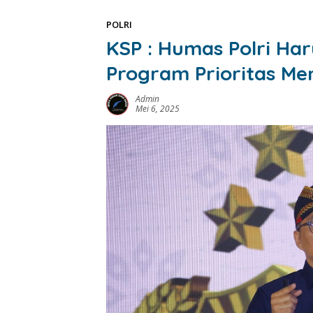
POLRI
KSP : Humas Polri Ha
Program Prioritas Me
Admin
Mei 6, 2025