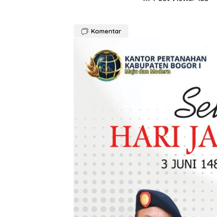
Komentar