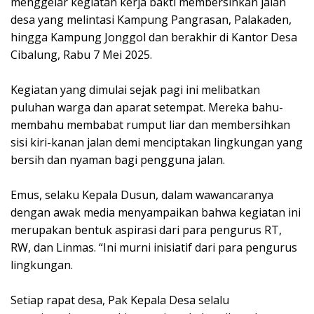
menggelar kegiatan kerja bakti membersihkan jalan
desa yang melintasi Kampung Pangrasan, Palakaden,
hingga Kampung Jonggol dan berakhir di Kantor Desa
Cibalung, Rabu 7 Mei 2025.
Kegiatan yang dimulai sejak pagi ini melibatkan
puluhan warga dan aparat setempat. Mereka bahu-
membahu membabat rumput liar dan membersihkan
sisi kiri-kanan jalan demi menciptakan lingkungan yang
bersih dan nyaman bagi pengguna jalan.
Emus, selaku Kepala Dusun, dalam wawancaranya
dengan awak media menyampaikan bahwa kegiatan ini
merupakan bentuk aspirasi dari para pengurus RT,
RW, dan Linmas. “Ini murni inisiatif dari para pengurus
lingkungan.
Setiap rapat desa, Pak Kepala Desa selalu