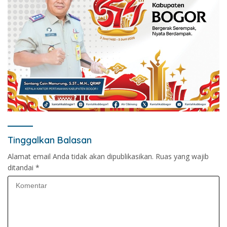
Tinggalkan Balasan
Alamat email Anda tidak akan dipublikasikan.
Ruas yang wajib
ditandai
*