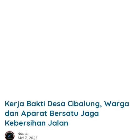
Kerja Bakti Desa Cibalung, Warga
dan Aparat Bersatu Jaga
Kebersihan Jalan
Admin
Mei 7, 2025