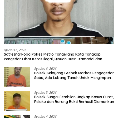
Agustus 6, 2026
Satresnarkoba Polres Metro Tangerang Kota Tangkap
Pengedar Obat Keras Ilegal, Ribuan Butir Tramadol dan
Hexymer Disita
Agustus 6, 2026
Polsek Kelayang Grebek Markas Pengegedar
Sabu, Ada Lubang Tanah Untuk Menyimpan
Barang Bukti
Agustus 5, 2026
Polsek Sungai Sembilan Ungkap Kasus Curat,
Pelaku dan Barang Bukti Berhasil Diamankan
Agustus 4, 2026