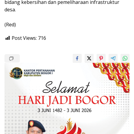
bidang kebersihan dan pemeliharaan infrastruktur
desa.
(Red)
Post Views:
716