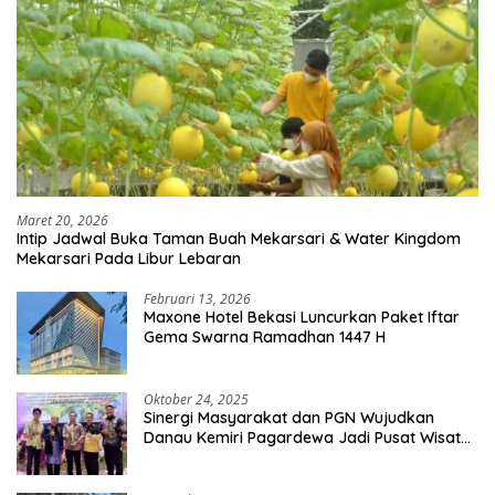
Maret 20, 2026
Intip Jadwal Buka Taman Buah Mekarsari & Water Kingdom
Mekarsari Pada Libur Lebaran
Februari 13, 2026
Maxone Hotel Bekasi Luncurkan Paket Iftar
Gema Swarna Ramadhan 1447 H
Oktober 24, 2025
Sinergi Masyarakat dan PGN Wujudkan
Danau Kemiri Pagardewa Jadi Pusat Wisata
dan Ekonomi Desa