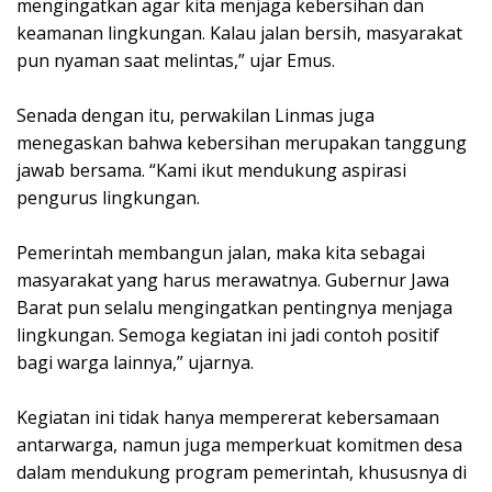
mengingatkan agar kita menjaga kebersihan dan
keamanan lingkungan. Kalau jalan bersih, masyarakat
pun nyaman saat melintas,” ujar Emus.
Senada dengan itu, perwakilan Linmas juga
menegaskan bahwa kebersihan merupakan tanggung
jawab bersama. “Kami ikut mendukung aspirasi
pengurus lingkungan.
Pemerintah membangun jalan, maka kita sebagai
masyarakat yang harus merawatnya. Gubernur Jawa
Barat pun selalu mengingatkan pentingnya menjaga
lingkungan. Semoga kegiatan ini jadi contoh positif
bagi warga lainnya,” ujarnya.
Kegiatan ini tidak hanya mempererat kebersamaan
antarwarga, namun juga memperkuat komitmen desa
dalam mendukung program pemerintah, khususnya di