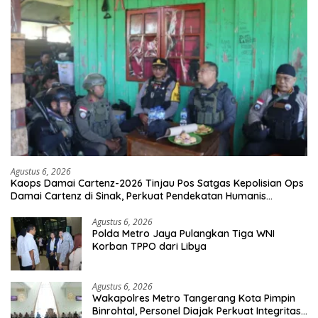
Agustus 6, 2026
Kaops Damai Cartenz-2026 Tinjau Pos Satgas Kepolisian Ops
Damai Cartenz di Sinak, Perkuat Pendekatan Humanis
Bersama Masyarakat
Agustus 6, 2026
Polda Metro Jaya Pulangkan Tiga WNI
Korban TPPO dari Libya
Agustus 6, 2026
Wakapolres Metro Tangerang Kota Pimpin
Binrohtal, Personel Diajak Perkuat Integritas