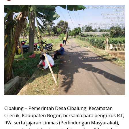
Cibalung – Pemerintah Desa Cibalung, Kecamatan
Cijeruk, Kabupaten Bogor, bersama para pengurus RT,
RW, serta jajaran Linmas (Perlindungan Masyarakat),