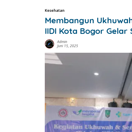
Kesehatan
Membangun Ukhuwah d
IIDI Kota Bogor Gelar
Admin
Juni 15, 2025