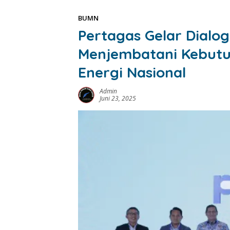
BUMN
Pertagas Gelar Dialog
Menjembatani Kebutu
Energi Nasional
Admin
Juni 23, 2025