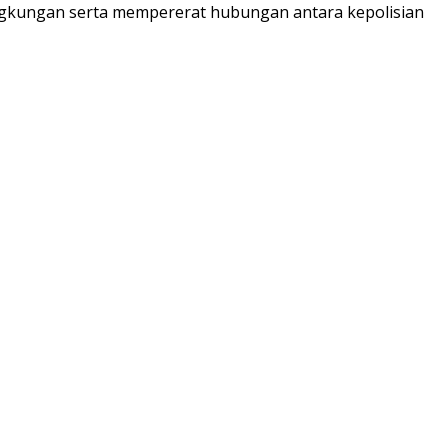
ingkungan serta mempererat hubungan antara kepolisian