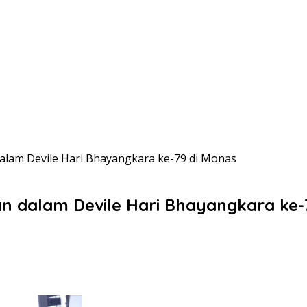
alam Devile Hari Bhayangkara ke-79 di Monas
n dalam Devile Hari Bhayangkara ke-