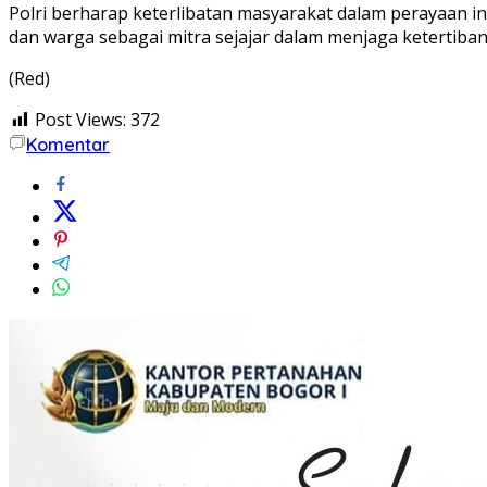
Polri berharap keterlibatan masyarakat dalam perayaan 
dan warga sebagai mitra sejajar dalam menjaga ketertiban
(Red)
Post Views:
372
Komentar