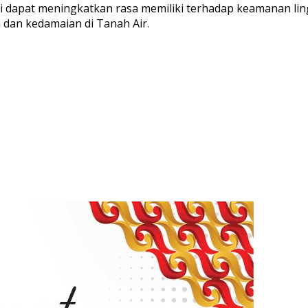
ini dapat meningkatkan rasa memiliki terhadap keamanan l
 dan kedamaian di Tanah Air.