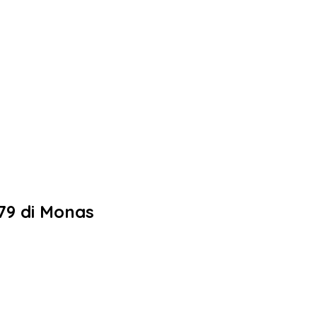
79 di Monas