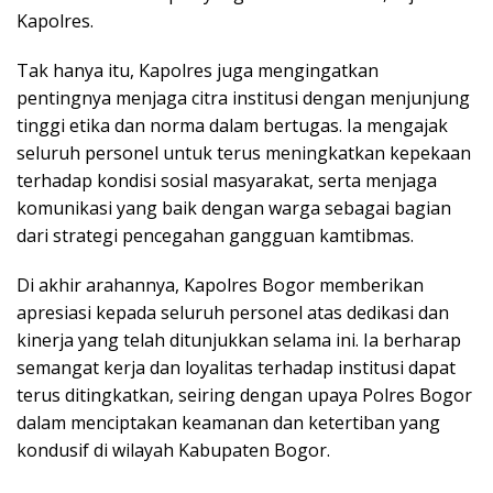
Kapolres.
Tak hanya itu, Kapolres juga mengingatkan
pentingnya menjaga citra institusi dengan menjunjung
tinggi etika dan norma dalam bertugas. Ia mengajak
seluruh personel untuk terus meningkatkan kepekaan
terhadap kondisi sosial masyarakat, serta menjaga
komunikasi yang baik dengan warga sebagai bagian
dari strategi pencegahan gangguan kamtibmas.
Di akhir arahannya, Kapolres Bogor memberikan
apresiasi kepada seluruh personel atas dedikasi dan
kinerja yang telah ditunjukkan selama ini. Ia berharap
semangat kerja dan loyalitas terhadap institusi dapat
terus ditingkatkan, seiring dengan upaya Polres Bogor
dalam menciptakan keamanan dan ketertiban yang
kondusif di wilayah Kabupaten Bogor.