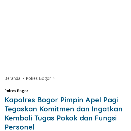
Beranda
Polres Bogor
Polres Bogor
Kapolres Bogor Pimpin Apel Pagi
Tegaskan Komitmen dan Ingatkan
Kembali Tugas Pokok dan Fungsi
Personel