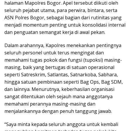
halaman Mapolres Bogor. Apel tersebut diikuti oleh
seluruh pejabat utama, para perwira, bintara, serta
ASN Polres Bogor, sebagai bagian dari rutinitas yang
menjadi momentum penting untuk konsolidasi internal
dan penguatan semangat kerja di awal pekan.
Dalam arahannya, Kapolres menekankan pentingnya
seluruh personel untuk terus mengingat dan
memahami tugas pokok dan fungsi (tupoksi) masing-
masing, baik yang bertugas di satuan operasional
seperti Satreskrim, Satlantas, Satnarkoba, Sabhara,
hingga satuan pembinaan seperti Bag Ops, Bag SDM,
dan lainnya. Menurutnya, keberhasilan organisasi
sangat ditentukan oleh sejauh mana anggotanya
memahami perannya masing-masing dan
menjalankannya dengan penuh tanggung jawab.
“Saya minta kepada seluruh anggota untuk kembali