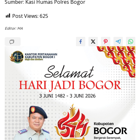
Sumber: Kasi Humas Polres Bogor
Post Views:
625
Editor: MA