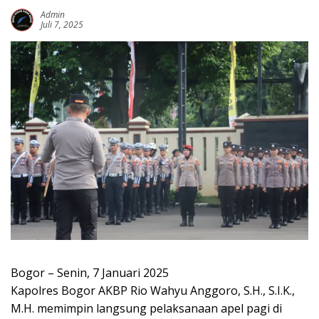
Admin
Juli 7, 2025
Bogor – Senin, 7 Januari 2025
Kapolres Bogor AKBP Rio Wahyu Anggoro, S.H., S.I.K.,
M.H. memimpin langsung pelaksanaan apel pagi di