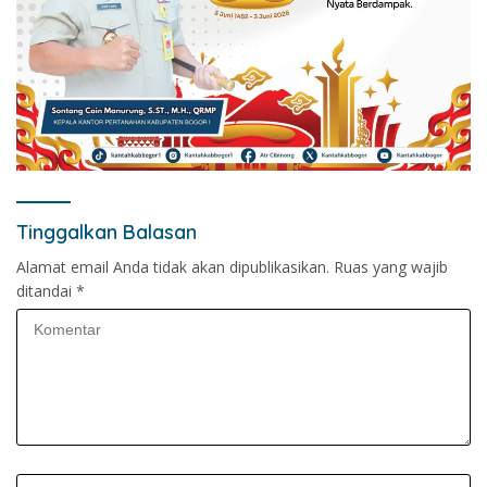
Tinggalkan Balasan
Alamat email Anda tidak akan dipublikasikan.
Ruas yang wajib
ditandai
*