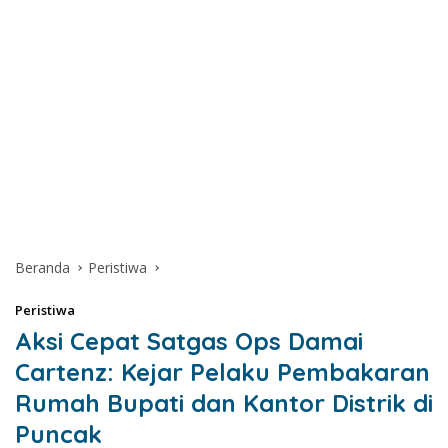
Beranda
Peristiwa
Peristiwa
Aksi Cepat Satgas Ops Damai
Cartenz: Kejar Pelaku Pembakaran
Rumah Bupati dan Kantor Distrik di
Puncak