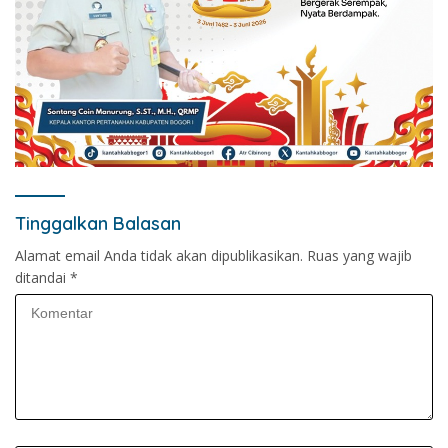
Tinggalkan Balasan
Alamat email Anda tidak akan dipublikasikan.
Ruas yang wajib
ditandai
*