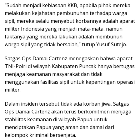
“Sudah menjadi kebiasaan KKB, apabila pihak mereka
melakukan kejahatan pembunuhan terhadap warga
sipil, mereka selalu menyebut korbannya adalah aparat
militer Indonesia yang menjadi mata-mata, namun
faktanya yang mereka lakukan adalah membunuh
warga sipil yang tidak bersalah,” tutup Yusuf Sutejo.
Satgas Ops Damai Cartenz menegaskan bahwa aparat
TNI-Polri di wilayah Kabupaten Puncak hanya bertugas
menjaga keamanan masyarakat dan tidak
menggunakan fasilitas sipil untuk kepentingan operasi
militer.
Dalam insiden tersebut tidak ada korban jiwa, Satgas
Ops Damai Cartenz akan terus berkomitmen menjaga
stabilitas keamanan di wilayah Papua untuk
menciptakan Papua yang aman dan damai dari
kelompok kriminal bersenjata.