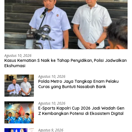
Agustus 10, 2026
Kasus Kematian S Naik ke Tahap Penyidikan, Polisi Jadwalkan
Ekshumasi
Agustus 10, 2026
Polda Metro Jaya Tangkap Enam Pelaku
Curas yang Buntuti Nasabah Bank
Agustus 10, 2026
E-Sports Kapolri Cup 2026 Jadi Wadah Gen
Z Kembangkan Potensi di Ekosistem Digital
Agustus 9, 2026