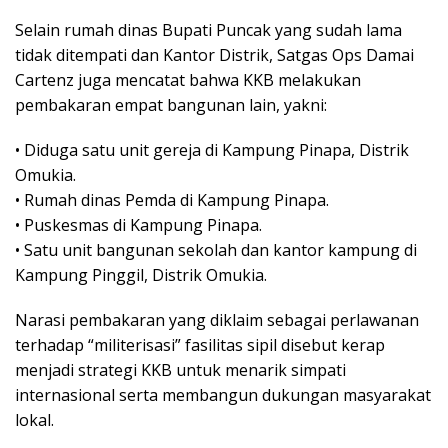
Selain rumah dinas Bupati Puncak yang sudah lama
tidak ditempati dan Kantor Distrik, Satgas Ops Damai
Cartenz juga mencatat bahwa KKB melakukan
pembakaran empat bangunan lain, yakni:
• Diduga satu unit gereja di Kampung Pinapa, Distrik
Omukia.
• Rumah dinas Pemda di Kampung Pinapa.
• Puskesmas di Kampung Pinapa.
• Satu unit bangunan sekolah dan kantor kampung di
Kampung Pinggil, Distrik Omukia.
Narasi pembakaran yang diklaim sebagai perlawanan
terhadap “militerisasi” fasilitas sipil disebut kerap
menjadi strategi KKB untuk menarik simpati
internasional serta membangun dukungan masyarakat
lokal.