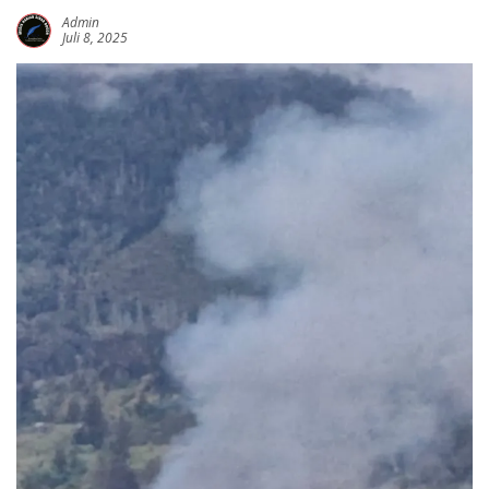
Admin
Juli 8, 2025