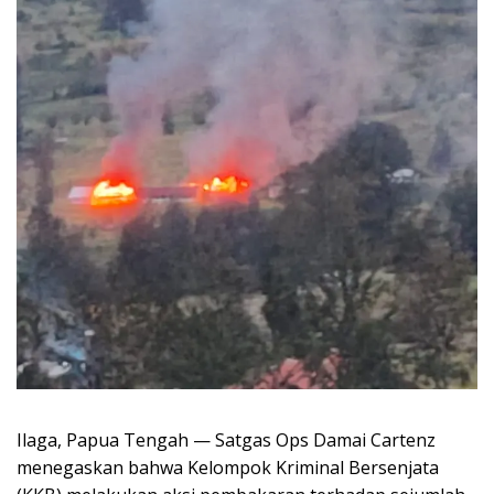
Ilaga, Papua Tengah — Satgas Ops Damai Cartenz
menegaskan bahwa Kelompok Kriminal Bersenjata