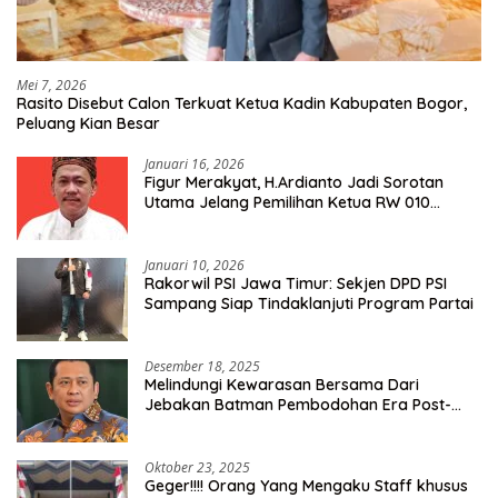
Mei 7, 2026
Rasito Disebut Calon Terkuat Ketua Kadin Kabupaten Bogor,
Peluang Kian Besar
Januari 16, 2026
Figur Merakyat, H.Ardianto Jadi Sorotan
Utama Jelang Pemilihan Ketua RW 010
Kelurahan Tanah Baru
Januari 10, 2026
Rakorwil PSI Jawa Timur: Sekjen DPD PSI
Sampang Siap Tindaklanjuti Program Partai
Desember 18, 2025
Melindungi Kewarasan Bersama Dari
Jebakan Batman Pembodohan Era Post-
Truth
Oktober 23, 2025
Geger!!!! Orang Yang Mengaku Staff khusus