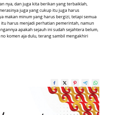
an nya, dan juga kita berikan yang terbaiklah,
erasinya juga yang cukup itu juga harus
anya makan minum yang harus bergizi, tetapi semua
itu harus menjadi perhatian pemerintah, namun
angannya apakah sejauh ini sudah sejahtera belum,
 no komen aja dulu, terang sambil mengakhiri