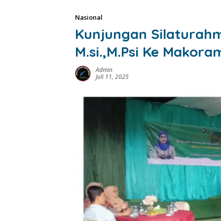
Nasional
Kunjungan Silaturahmi
M.si.,M.Psi Ke Makor
Admin
Juli 11, 2025