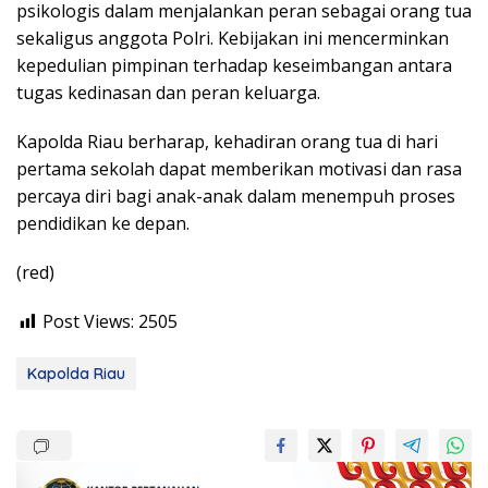
psikologis dalam menjalankan peran sebagai orang tua
sekaligus anggota Polri. Kebijakan ini mencerminkan
kepedulian pimpinan terhadap keseimbangan antara
tugas kedinasan dan peran keluarga.
Kapolda Riau berharap, kehadiran orang tua di hari
pertama sekolah dapat memberikan motivasi dan rasa
percaya diri bagi anak-anak dalam menempuh proses
pendidikan ke depan.
(red)
Post Views:
2505
Kapolda Riau