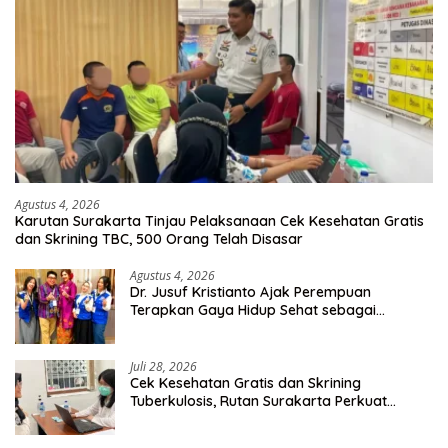
Agustus 4, 2026
Karutan Surakarta Tinjau Pelaksanaan Cek Kesehatan Gratis
dan Skrining TBC, 500 Orang Telah Disasar
Agustus 4, 2026
Dr. Jusuf Kristianto Ajak Perempuan
Terapkan Gaya Hidup Sehat sebagai
Investasi Masa Depan
Juli 28, 2026
Cek Kesehatan Gratis dan Skrining
Tuberkulosis, Rutan Surakarta Perkuat
Deteksi Dini Penyakit Menular