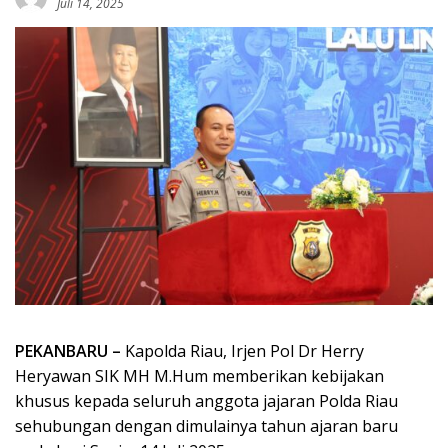
Juli 14, 2025
PEKANBARU –
Kapolda Riau, Irjen Pol Dr Herry
Heryawan SIK MH M.Hum memberikan kebijakan
khusus kepada seluruh anggota jajaran Polda Riau
sehubungan dengan dimulainya tahun ajaran baru