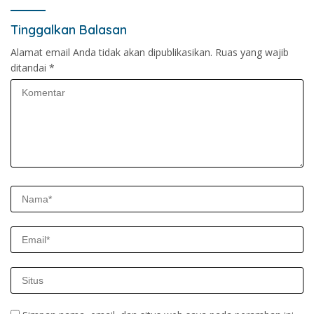
Tinggalkan Balasan
Alamat email Anda tidak akan dipublikasikan.
Ruas yang wajib
ditandai
*