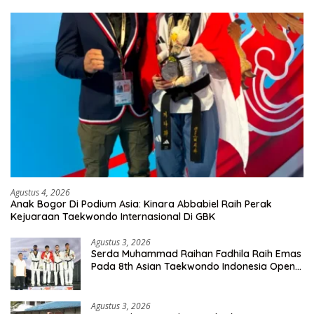
Agustus 4, 2026
Anak Bogor Di Podium Asia: Kinara Abbabiel Raih Perak
Kejuaraan Taekwondo Internasional Di GBK
Agustus 3, 2026
Serda Muhammad Raihan Fadhila Raih Emas
Pada 8th Asian Taekwondo Indonesia Open
Championship 2026
Agustus 3, 2026