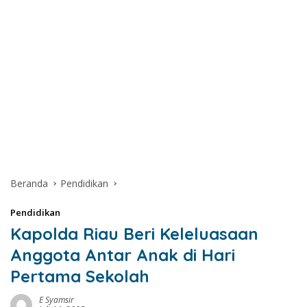
Beranda
Pendidikan
Pendidikan
Kapolda Riau Beri Keleluasaan
Anggota Antar Anak di Hari
Pertama Sekolah
E Syamsir