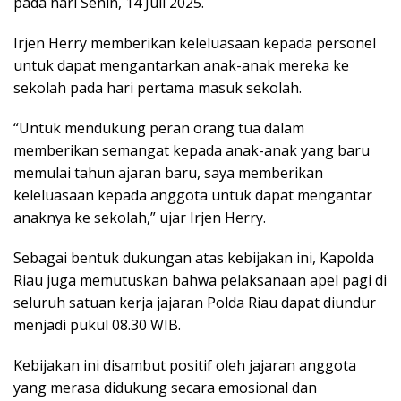
pada hari Senin, 14 Juli 2025.
Irjen Herry memberikan keleluasaan kepada personel
untuk dapat mengantarkan anak-anak mereka ke
sekolah pada hari pertama masuk sekolah.
“Untuk mendukung peran orang tua dalam
memberikan semangat kepada anak-anak yang baru
memulai tahun ajaran baru, saya memberikan
keleluasaan kepada anggota untuk dapat mengantar
anaknya ke sekolah,” ujar Irjen Herry.
Sebagai bentuk dukungan atas kebijakan ini, Kapolda
Riau juga memutuskan bahwa pelaksanaan apel pagi di
seluruh satuan kerja jajaran Polda Riau dapat diundur
menjadi pukul 08.30 WIB.
Kebijakan ini disambut positif oleh jajaran anggota
yang merasa didukung secara emosional dan