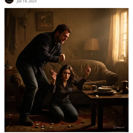
Juli 14, 2025