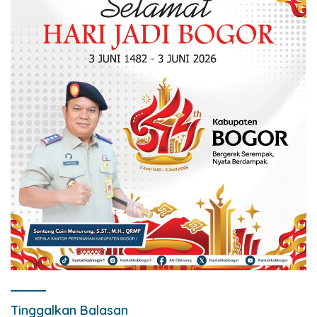
Tinggalkan Balasan