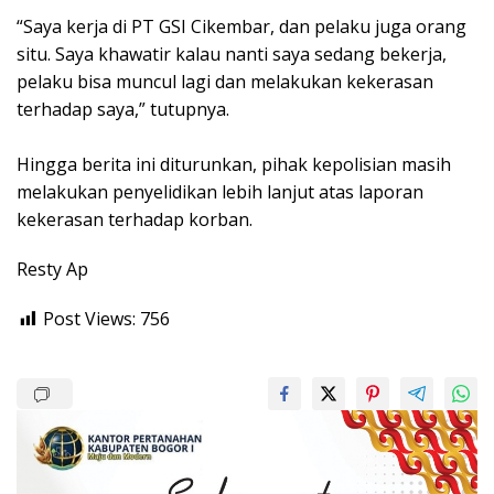
‎“Saya kerja di PT GSI Cikembar, dan pelaku juga orang
situ. Saya khawatir kalau nanti saya sedang bekerja,
pelaku bisa muncul lagi dan melakukan kekerasan
terhadap saya,” tutupnya.
‎Hingga berita ini diturunkan, pihak kepolisian masih
melakukan penyelidikan lebih lanjut atas laporan
kekerasan terhadap korban.
Resty Ap
Post Views:
756