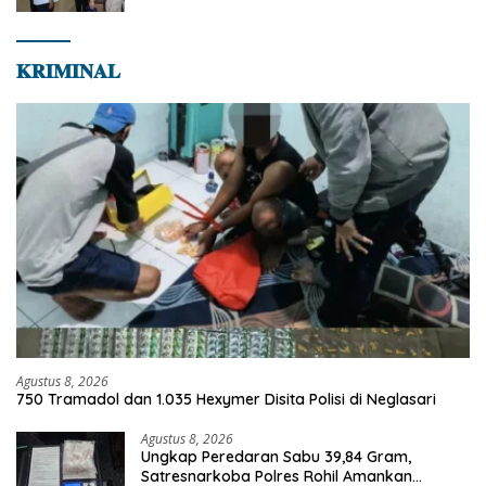
𝐊𝐑𝐈𝐌𝐈𝐍𝐀𝐋
Agustus 8, 2026
750 Tramadol dan 1.035 Hexymer Disita Polisi di Neglasari
Agustus 8, 2026
Ungkap Peredaran Sabu 39,84 Gram,
Satresnarkoba Polres Rohil Amankan