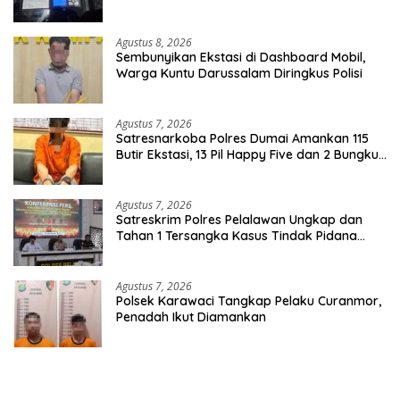
Seorang Tersangka
Agustus 8, 2026
Sembunyikan Ekstasi di Dashboard Mobil,
Warga Kuntu Darussalam Diringkus Polisi
Agustus 7, 2026
Satresnarkoba Polres Dumai Amankan 115
Butir Ekstasi, 13 Pil Happy Five dan 2 Bungkus
Etomidate dari Seorang Pria
Agustus 7, 2026
Satreskrim Polres Pelalawan Ungkap dan
Tahan 1 Tersangka Kasus Tindak Pidana
Karhutla di Kerumutan
Agustus 7, 2026
Polsek Karawaci Tangkap Pelaku Curanmor,
Penadah Ikut Diamankan