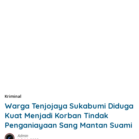
Kriminal
‎Warga Tenjojaya Sukabumi Diduga
Kuat Menjadi Korban Tindak
Penganiayaan Sang Mantan Suami
Admin