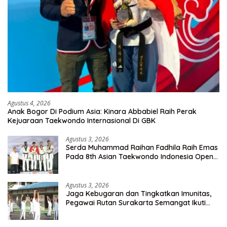
Agustus 4, 2026
Anak Bogor Di Podium Asia: Kinara Abbabiel Raih Perak
Kejuaraan Taekwondo Internasional Di GBK
Agustus 3, 2026
Serda Muhammad Raihan Fadhila Raih Emas
Pada 8th Asian Taekwondo Indonesia Open
Championship 2026
Agustus 3, 2026
Jaga Kebugaran dan Tingkatkan Imunitas,
Pegawai Rutan Surakarta Semangat Ikuti
Senam Pagi