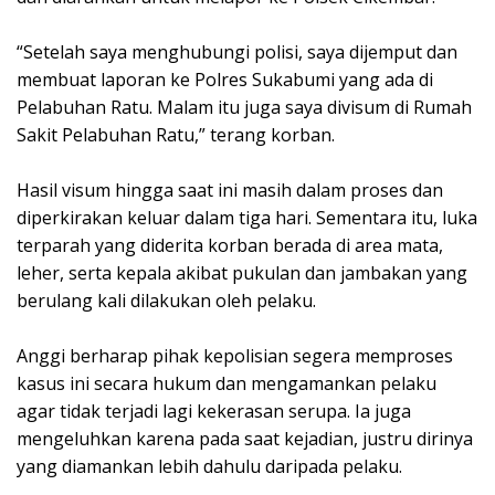
‎“Setelah saya menghubungi polisi, saya dijemput dan
membuat laporan ke Polres Sukabumi yang ada di
Pelabuhan Ratu. Malam itu juga saya divisum di Rumah
Sakit Pelabuhan Ratu,” terang korban.
‎Hasil visum hingga saat ini masih dalam proses dan
diperkirakan keluar dalam tiga hari. Sementara itu, luka
terparah yang diderita korban berada di area mata,
leher, serta kepala akibat pukulan dan jambakan yang
berulang kali dilakukan oleh pelaku.
‎Anggi berharap pihak kepolisian segera memproses
kasus ini secara hukum dan mengamankan pelaku
agar tidak terjadi lagi kekerasan serupa. Ia juga
mengeluhkan karena pada saat kejadian, justru dirinya
yang diamankan lebih dahulu daripada pelaku.