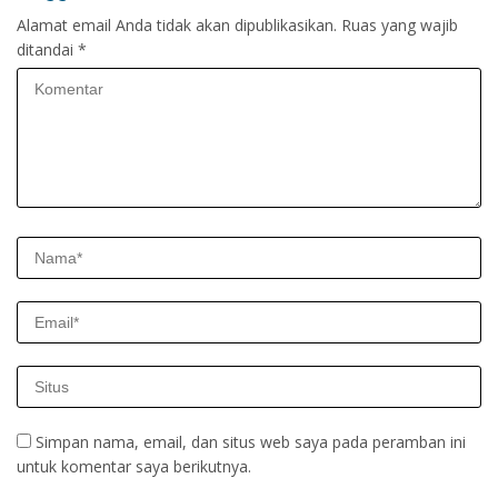
Alamat email Anda tidak akan dipublikasikan.
Ruas yang wajib
ditandai
*
Simpan nama, email, dan situs web saya pada peramban ini
untuk komentar saya berikutnya.