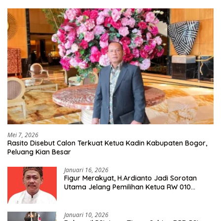
Mei 7, 2026
Rasito Disebut Calon Terkuat Ketua Kadin Kabupaten Bogor,
Peluang Kian Besar
Januari 16, 2026
Figur Merakyat, H.Ardianto Jadi Sorotan
Utama Jelang Pemilihan Ketua RW 010
Kelurahan Tanah Baru
Januari 10, 2026