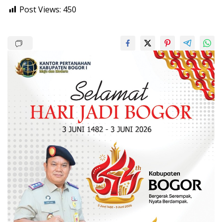
Post Views:
450