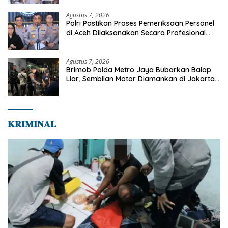
Agustus 7, 2026
Polri Pastikan Proses Pemeriksaan Personel
di Aceh Dilaksanakan Secara Profesional
dan Transparan
Agustus 7, 2026
Brimob Polda Metro Jaya Bubarkan Balap
Liar, Sembilan Motor Diamankan di Jakarta
Timur
𝐊𝐑𝐈𝐌𝐈𝐍𝐀𝐋