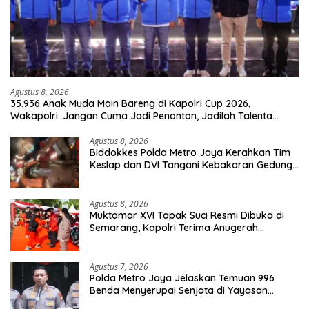
Agustus 8, 2026
35.936 Anak Muda Main Bareng di Kapolri Cup 2026,
Wakapolri: Jangan Cuma Jadi Penonton, Jadilah Talenta
Digital
Agustus 8, 2026
Biddokkes Polda Metro Jaya Kerahkan Tim
Keslap dan DVI Tangani Kebakaran Gedung
Bapenda
Agustus 8, 2026
Muktamar XVI Tapak Suci Resmi Dibuka di
Semarang, Kapolri Terima Anugerah
Anggota Kehormatan
Agustus 7, 2026
Polda Metro Jaya Jelaskan Temuan 996
Benda Menyerupai Senjata di Yayasan
Jaksel