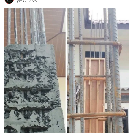
Juli 17, 2025