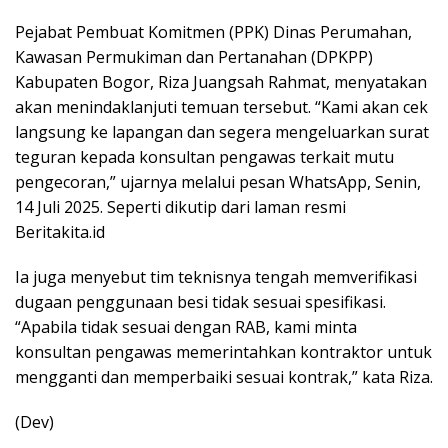
Pejabat Pembuat Komitmen (PPK) Dinas Perumahan,
Kawasan Permukiman dan Pertanahan (DPKPP)
Kabupaten Bogor, Riza Juangsah Rahmat, menyatakan
akan menindaklanjuti temuan tersebut. “Kami akan cek
langsung ke lapangan dan segera mengeluarkan surat
teguran kepada konsultan pengawas terkait mutu
pengecoran,” ujarnya melalui pesan WhatsApp, Senin,
14 Juli 2025. Seperti dikutip dari laman resmi
Beritakita.id
Ia juga menyebut tim teknisnya tengah memverifikasi
dugaan penggunaan besi tidak sesuai spesifikasi.
“Apabila tidak sesuai dengan RAB, kami minta
konsultan pengawas memerintahkan kontraktor untuk
mengganti dan memperbaiki sesuai kontrak,” kata Riza.
(Dev)