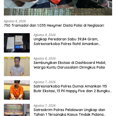
Agustus 8, 2026
750 Tramadol dan 1.035 Hexymer Disita Polisi di Neglasari
Agustus 8, 2026
Ungkap Peredaran Sabu 39,84 Gram,
Satresnarkoba Polres Rohil Amankan
Seorang Tersangka
Agustus 8, 2026
Sembunyikan Ekstasi di Dashboard Mobil,
Warga Kuntu Darussalam Diringkus Polisi
Agustus 7, 2026
Satresnarkoba Polres Dumai Amankan 115
Butir Ekstasi, 13 Pil Happy Five dan 2 Bungkus
Etomidate dari Seorang Pria
Agustus 7, 2026
Satreskrim Polres Pelalawan Ungkap dan
Tahan 1 Tersangka Kasus Tindak Pidana