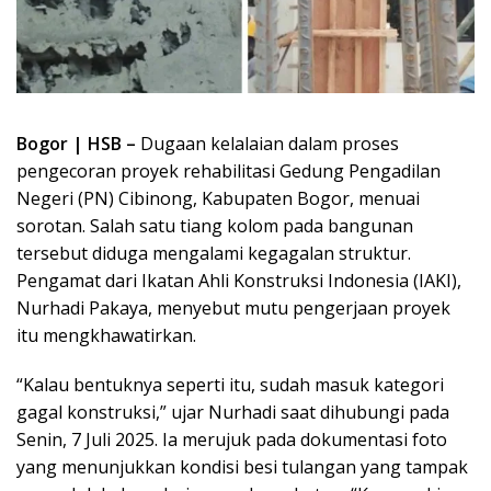
Bogor | HSB –
Dugaan kelalaian dalam proses
pengecoran proyek rehabilitasi Gedung Pengadilan
Negeri (PN) Cibinong, Kabupaten Bogor, menuai
sorotan. Salah satu tiang kolom pada bangunan
tersebut diduga mengalami kegagalan struktur.
Pengamat dari Ikatan Ahli Konstruksi Indonesia (IAKI),
Nurhadi Pakaya, menyebut mutu pengerjaan proyek
itu mengkhawatirkan.
“Kalau bentuknya seperti itu, sudah masuk kategori
gagal konstruksi,” ujar Nurhadi saat dihubungi pada
Senin, 7 Juli 2025. Ia merujuk pada dokumentasi foto
yang menunjukkan kondisi besi tulangan yang tampak