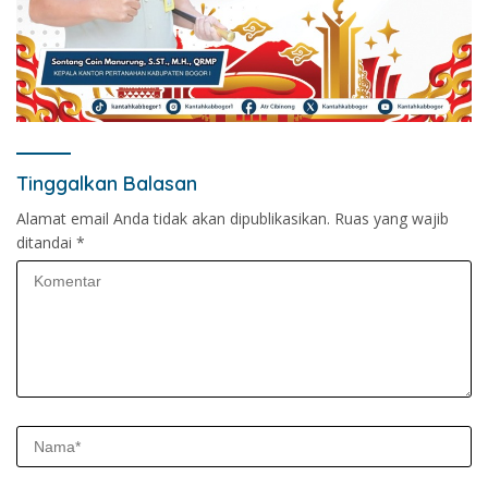
Tinggalkan Balasan
Alamat email Anda tidak akan dipublikasikan.
Ruas yang wajib
ditandai
*