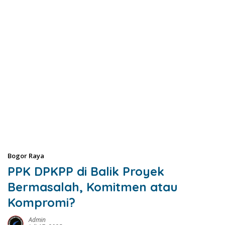
Bogor Raya
PPK DPKPP di Balik Proyek
Bermasalah, Komitmen atau
Kompromi?
Admin