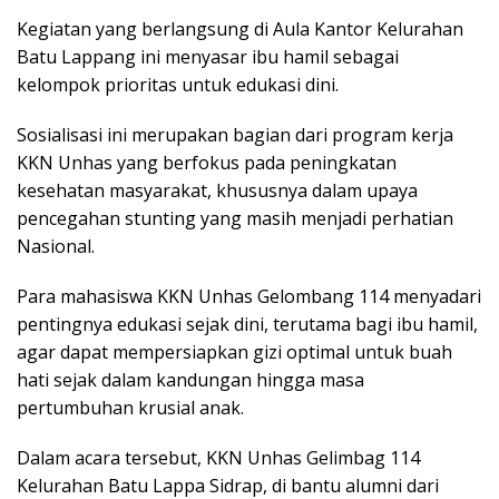
Kegiatan yang berlangsung di Aula Kantor Kelurahan
Batu Lappang ini menyasar ibu hamil sebagai
kelompok prioritas untuk edukasi dini.
Sosialisasi ini merupakan bagian dari program kerja
KKN Unhas yang berfokus pada peningkatan
kesehatan masyarakat, khususnya dalam upaya
pencegahan stunting yang masih menjadi perhatian
Nasional.
Para mahasiswa KKN Unhas Gelombang 114 menyadari
pentingnya edukasi sejak dini, terutama bagi ibu hamil,
agar dapat mempersiapkan gizi optimal untuk buah
hati sejak dalam kandungan hingga masa
pertumbuhan krusial anak.
Dalam acara tersebut, KKN Unhas Gelimbag 114
Kelurahan Batu Lappa Sidrap, di bantu alumni dari