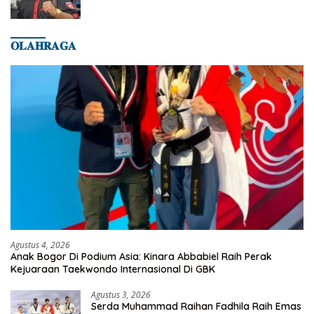
𝐎𝐋𝐀𝐇𝐑𝐀𝐆𝐀
Agustus 4, 2026
Anak Bogor Di Podium Asia: Kinara Abbabiel Raih Perak
Kejuaraan Taekwondo Internasional Di GBK
Agustus 3, 2026
Serda Muhammad Raihan Fadhila Raih Emas