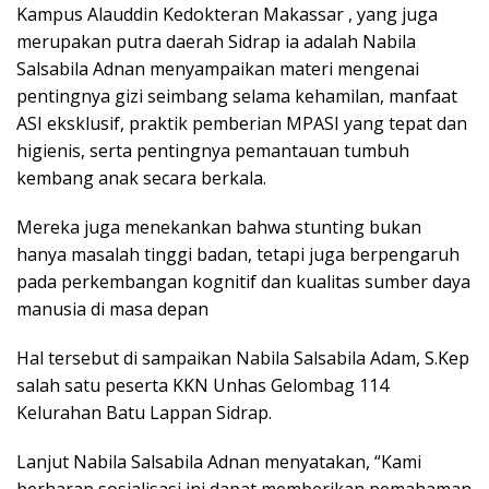
Kampus Alauddin Kedokteran Makassar , yang juga
merupakan putra daerah Sidrap ia adalah Nabila
Salsabila Adnan menyampaikan materi mengenai
pentingnya gizi seimbang selama kehamilan, manfaat
ASI eksklusif, praktik pemberian MPASI yang tepat dan
higienis, serta pentingnya pemantauan tumbuh
kembang anak secara berkala.
Mereka juga menekankan bahwa stunting bukan
hanya masalah tinggi badan, tetapi juga berpengaruh
pada perkembangan kognitif dan kualitas sumber daya
manusia di masa depan
Hal tersebut di sampaikan Nabila Salsabila Adam, S.Kep
salah satu peserta KKN Unhas Gelombag 114
Kelurahan Batu Lappan Sidrap.
Lanjut Nabila Salsabila Adnan menyatakan, “Kami
berharap sosialisasi ini dapat memberikan pemahaman