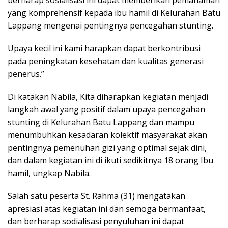
yang komprehensif kepada ibu hamil di Kelurahan Batu
Lappang mengenai pentingnya pencegahan stunting.
Upaya kecil ini kami harapkan dapat berkontribusi
pada peningkatan kesehatan dan kualitas generasi
penerus.”
Di katakan Nabila, Kita diharapkan kegiatan menjadi
langkah awal yang positif dalam upaya pencegahan
stunting di Kelurahan Batu Lappang dan mampu
menumbuhkan kesadaran kolektif masyarakat akan
pentingnya pemenuhan gizi yang optimal sejak dini,
dan dalam kegiatan ini di ikuti sedikitnya 18 orang Ibu
hamil, ungkap Nabila.
Salah satu peserta St. Rahma (31) mengatakan
apresiasi atas kegiatan ini dan semoga bermanfaat,
dan berharap sodialisasi penyuluhan ini dapat