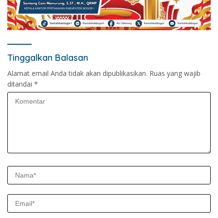
Tinggalkan Balasan
Alamat email Anda tidak akan dipublikasikan.
Ruas yang wajib
ditandai
*