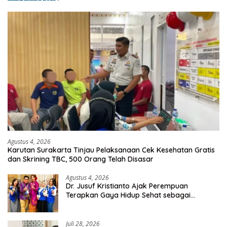
Agustus 4, 2026
Karutan Surakarta Tinjau Pelaksanaan Cek Kesehatan Gratis
dan Skrining TBC, 500 Orang Telah Disasar
Agustus 4, 2026
Dr. Jusuf Kristianto Ajak Perempuan
Terapkan Gaya Hidup Sehat sebagai
Investasi Masa Depan
Juli 28, 2026