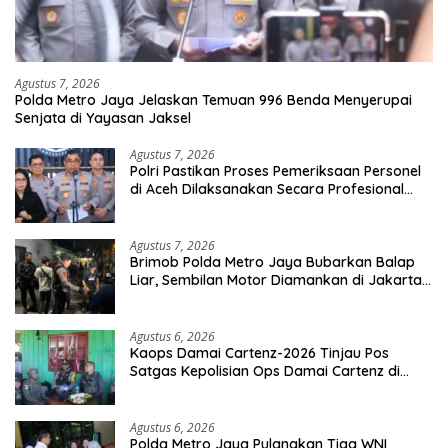
Agustus 7, 2026
Polda Metro Jaya Jelaskan Temuan 996 Benda Menyerupai
Senjata di Yayasan Jaksel
Agustus 7, 2026
Polri Pastikan Proses Pemeriksaan Personel
di Aceh Dilaksanakan Secara Profesional
dan Transparan
Agustus 7, 2026
Brimob Polda Metro Jaya Bubarkan Balap
Liar, Sembilan Motor Diamankan di Jakarta
Timur
Agustus 6, 2026
Kaops Damai Cartenz-2026 Tinjau Pos
Satgas Kepolisian Ops Damai Cartenz di
Sinak, Perkuat Pendekatan Humanis
Bersama Masyarakat
Agustus 6, 2026
Polda Metro Jaya Pulangkan Tiga WNI