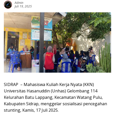
Admin
Juli 19, 2025
SIDRAP – Mahasiswa Kuliah Kerja Nyata (KKN)
Universitas Hasanuddin (Unhas) Gelombang 114
Kelurahan Batu Lappang, Kecamatan Watang Pulu,
Kabupaten Sidrap, menggelar sosialisasi pencegahan
stunting, Kamis, 17 Juli 2025.