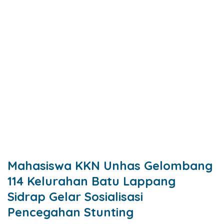
Mahasiswa KKN Unhas Gelombang
114 Kelurahan Batu Lappang
Sidrap Gelar Sosialisasi
Pencegahan Stunting