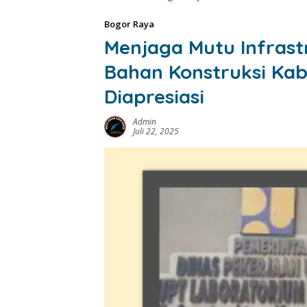
Bogor Raya
Menjaga Mutu Infrast
Bahan Konstruksi Ka
Diapresiasi
Admin
Juli 22, 2025