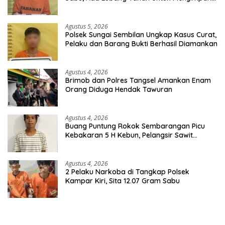
Barang Bukti
Agustus 5, 2026
Polsek Sungai Sembilan Ungkap Kasus Curat,
Pelaku dan Barang Bukti Berhasil Diamankan
Agustus 4, 2026
Brimob dan Polres Tangsel Amankan Enam
Orang Diduga Hendak Tawuran
Agustus 4, 2026
Buang Puntung Rokok Sembarangan Picu
Kebakaran 5 H Kebun, Pelangsir Sawit
Dibekuk Polisi
Agustus 4, 2026
2 Pelaku Narkoba di Tangkap Polsek
Kampar Kiri, Sita 12.07 Gram Sabu