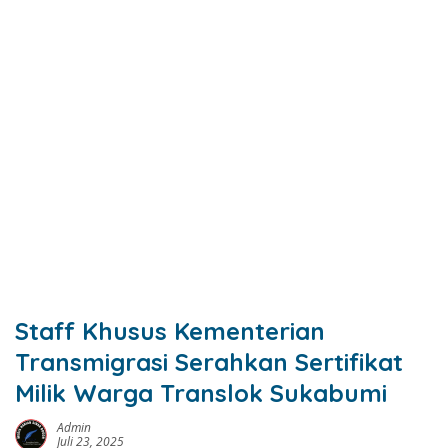
Staff Khusus Kementerian
Transmigrasi Serahkan Sertifikat
Milik Warga Translok Sukabumi
Admin
Juli 23, 2025