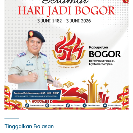
Tinggalkan Balasan