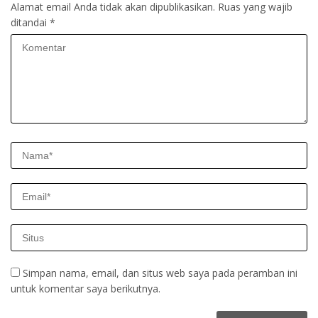
Alamat email Anda tidak akan dipublikasikan.
Ruas yang wajib
ditandai
*
Simpan nama, email, dan situs web saya pada peramban ini
untuk komentar saya berikutnya.