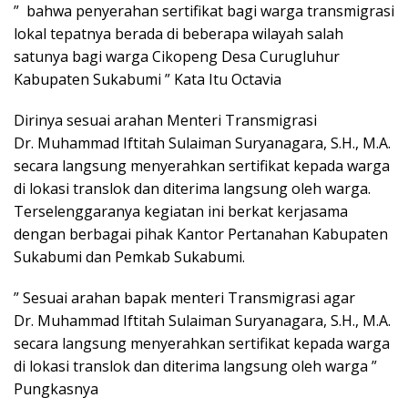
” bahwa penyerahan sertifikat bagi warga transmigrasi
lokal tepatnya berada di beberapa wilayah salah
satunya bagi warga Cikopeng Desa Curugluhur
Kabupaten Sukabumi ” Kata Itu Octavia
Dirinya sesuai arahan Menteri Transmigrasi
Dr. Muhammad Iftitah Sulaiman Suryanagara, S.H., M.A.
secara langsung menyerahkan sertifikat kepada warga
di lokasi translok dan diterima langsung oleh warga.
Terselenggaranya kegiatan ini berkat kerjasama
dengan berbagai pihak Kantor Pertanahan Kabupaten
Sukabumi dan Pemkab Sukabumi.
” Sesuai arahan bapak menteri Transmigrasi agar
Dr. Muhammad Iftitah Sulaiman Suryanagara, S.H., M.A.
secara langsung menyerahkan sertifikat kepada warga
di lokasi translok dan diterima langsung oleh warga ”
Pungkasnya