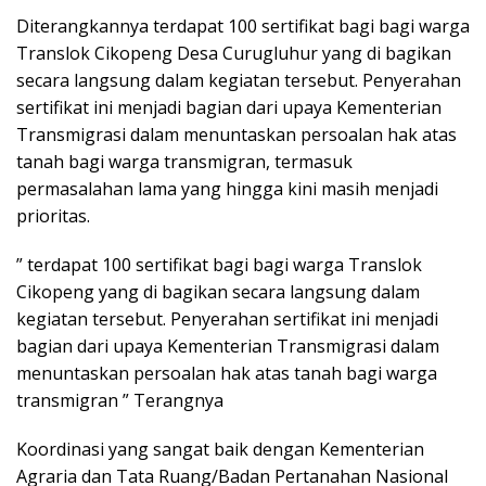
Diterangkannya terdapat 100 sertifikat bagi bagi warga
Translok Cikopeng Desa Curugluhur yang di bagikan
secara langsung dalam kegiatan tersebut. Penyerahan
sertifikat ini menjadi bagian dari upaya Kementerian
Transmigrasi dalam menuntaskan persoalan hak atas
tanah bagi warga transmigran, termasuk
permasalahan lama yang hingga kini masih menjadi
prioritas.
” terdapat 100 sertifikat bagi bagi warga Translok
Cikopeng yang di bagikan secara langsung dalam
kegiatan tersebut. Penyerahan sertifikat ini menjadi
bagian dari upaya Kementerian Transmigrasi dalam
menuntaskan persoalan hak atas tanah bagi warga
transmigran ” Terangnya
Koordinasi yang sangat baik dengan Kementerian
Agraria dan Tata Ruang/Badan Pertanahan Nasional