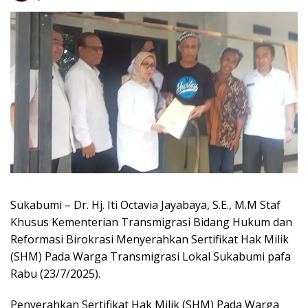
Sukabumi – Dr. Hj. Iti Octavia Jayabaya, S.E., Μ.Μ Staf
Khusus Kementerian Transmigrasi Bidang Hukum dan
Reformasi Birokrasi Menyerahkan Sertifikat Hak Milik
(SHM) Pada Warga Transmigrasi Lokal Sukabumi pafa
Rabu (23/7/2025).
Penyerahkan Sertifikat Hak Milik (SHM) Pada Warga