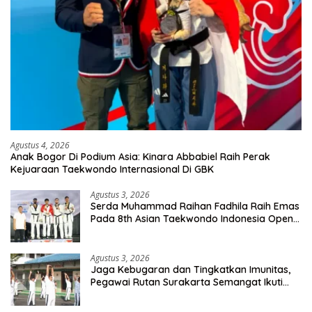
Agustus 4, 2026
Anak Bogor Di Podium Asia: Kinara Abbabiel Raih Perak
Kejuaraan Taekwondo Internasional Di GBK
Agustus 3, 2026
Serda Muhammad Raihan Fadhila Raih Emas
Pada 8th Asian Taekwondo Indonesia Open
Championship 2026
Agustus 3, 2026
Jaga Kebugaran dan Tingkatkan Imunitas,
Pegawai Rutan Surakarta Semangat Ikuti
Senam Pagi