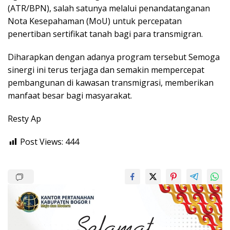
(ATR/BPN), salah satunya melalui penandatanganan
Nota Kesepahaman (MoU) untuk percepatan
penertiban sertifikat tanah bagi para transmigran.
Diharapkan dengan adanya program tersebut Semoga
sinergi ini terus terjaga dan semakin mempercepat
pembangunan di kawasan transmigrasi, memberikan
manfaat besar bagi masyarakat.
Resty Ap
Post Views:
444