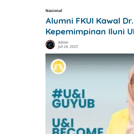
Nasional
Alumni FKUI Kawal Dr.
Kepemimpinan Iluni UI
Admin
Juli 24, 2025