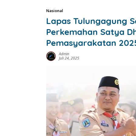
Nasional
Lapas Tulungagung 
Perkemahan Satya D
Pemasyarakatan 202
Admin
Juli 24, 2025