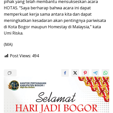
pihak yang telah membantu mensukseskan acara
HOTAS. “Saya berharap bahwa acara ini dapat
memperkuat kerja sama antara kita dan dapat
meningkatkan kesadaran akan pentingnya pariwisata
di Kota Bogor maupun Homestay di Malaysia,” kata
Umi Riska.
(MA)
Post Views:
494