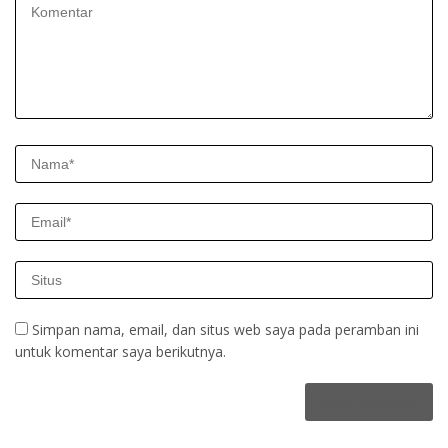
Simpan nama, email, dan situs web saya pada peramban ini
untuk komentar saya berikutnya.