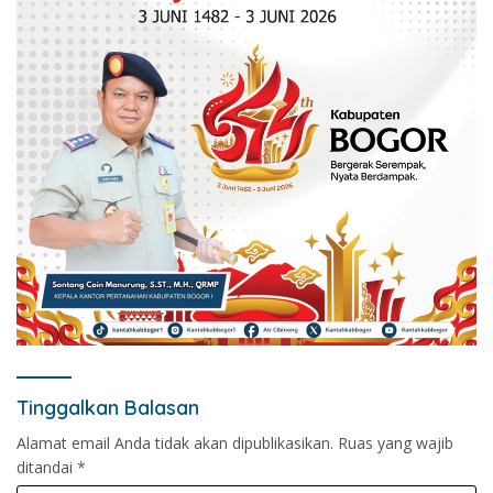
Tinggalkan Balasan
Alamat email Anda tidak akan dipublikasikan.
Ruas yang wajib
ditandai
*