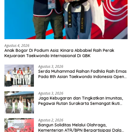
Agustus 4, 2026
Anak Bogor Di Podium Asia: Kinara Abbabiel Raih Perak
Kejuaraan Taekwondo Internasional Di GBK
Agustus 3, 2026
Serda Muhammad Raihan Fadhila Raih Emas
Pada 8th Asian Taekwondo Indonesia Open
Championship 2026
Agustus 3, 2026
Jaga Kebugaran dan Tingkatkan Imunitas,
Pegawai Rutan Surakarta Semangat Ikuti
Senam Pagi
Agustus 2, 2026
Bangun Soliditas Melalui Olahraga,
Kementerian ATR/BPN Berpartisipasi Dalam