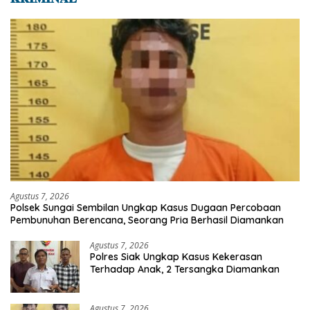
Agustus 7, 2026
Polsek Sungai Sembilan Ungkap Kasus Dugaan Percobaan
Pembunuhan Berencana, Seorang Pria Berhasil Diamankan
Agustus 7, 2026
Polres Siak Ungkap Kasus Kekerasan
Terhadap Anak, 2 Tersangka Diamankan
Agustus 7, 2026