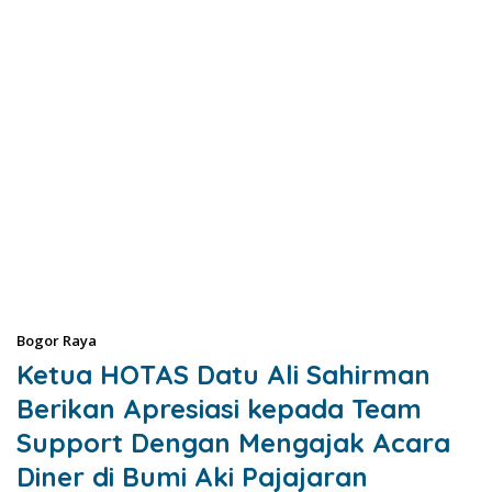
Bogor Raya
Ketua HOTAS Datu Ali Sahirman
Berikan Apresiasi kepada Team
Support Dengan Mengajak Acara
Diner di Bumi Aki Pajajaran