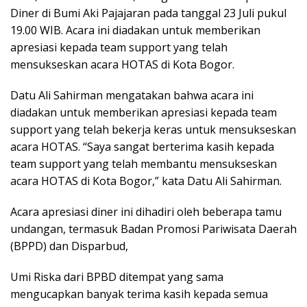
Diner di Bumi Aki Pajajaran pada tanggal 23 Juli pukul
19.00 WIB. Acara ini diadakan untuk memberikan
apresiasi kepada team support yang telah
mensukseskan acara HOTAS di Kota Bogor.
Datu Ali Sahirman mengatakan bahwa acara ini
diadakan untuk memberikan apresiasi kepada team
support yang telah bekerja keras untuk mensukseskan
acara HOTAS. “Saya sangat berterima kasih kepada
team support yang telah membantu mensukseskan
acara HOTAS di Kota Bogor,” kata Datu Ali Sahirman.
Acara apresiasi diner ini dihadiri oleh beberapa tamu
undangan, termasuk Badan Promosi Pariwisata Daerah
(BPPD) dan Disparbud,
Umi Riska dari BPBD ditempat yang sama
mengucapkan banyak terima kasih kepada semua