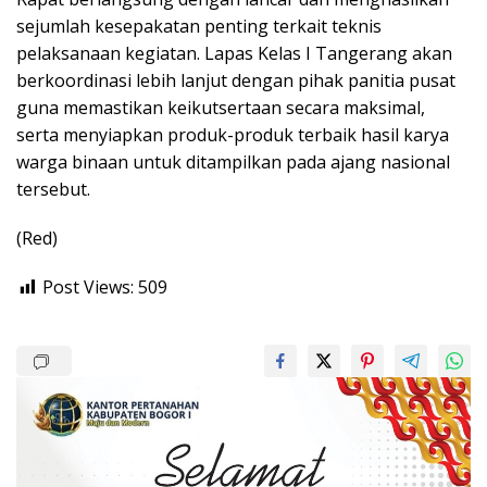
sejumlah kesepakatan penting terkait teknis
pelaksanaan kegiatan. Lapas Kelas I Tangerang akan
berkoordinasi lebih lanjut dengan pihak panitia pusat
guna memastikan keikutsertaan secara maksimal,
serta menyiapkan produk-produk terbaik hasil karya
warga binaan untuk ditampilkan pada ajang nasional
tersebut.
(Red)
Post Views:
509