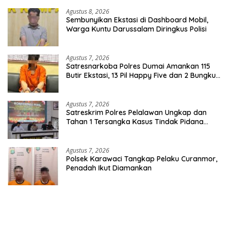
Agustus 8, 2026
Sembunyikan Ekstasi di Dashboard Mobil,
Warga Kuntu Darussalam Diringkus Polisi
Agustus 7, 2026
Satresnarkoba Polres Dumai Amankan 115
Butir Ekstasi, 13 Pil Happy Five dan 2 Bungkus
Etomidate dari Seorang Pria
Agustus 7, 2026
Satreskrim Polres Pelalawan Ungkap dan
Tahan 1 Tersangka Kasus Tindak Pidana
Karhutla di Kerumutan
Agustus 7, 2026
Polsek Karawaci Tangkap Pelaku Curanmor,
Penadah Ikut Diamankan