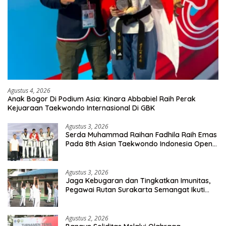
Agustus 4, 2026
Anak Bogor Di Podium Asia: Kinara Abbabiel Raih Perak
Kejuaraan Taekwondo Internasional Di GBK
Agustus 3, 2026
Serda Muhammad Raihan Fadhila Raih Emas
Pada 8th Asian Taekwondo Indonesia Open
Championship 2026
Agustus 3, 2026
Jaga Kebugaran dan Tingkatkan Imunitas,
Pegawai Rutan Surakarta Semangat Ikuti
Senam Pagi
Agustus 2, 2026