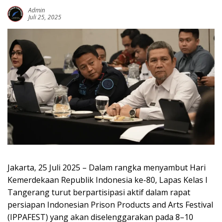
Admin
Juli 25, 2025
Jakarta, 25 Juli 2025 – Dalam rangka menyambut Hari
Kemerdekaan Republik Indonesia ke-80, Lapas Kelas I
Tangerang turut berpartisipasi aktif dalam rapat
persiapan Indonesian Prison Products and Arts Festival
(IPPAFEST) yang akan diselenggarakan pada 8–10