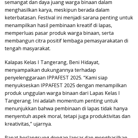
semangat dan daya juang warga binaan dalam
menghasilkan karya, meskipun berada dalam
keterbatasan. Festival ini menjadi sarana penting untuk
menampilkan hasil pembinaan kreatif di lapas,
memperluas pasar produk warga binaan, serta
membangun citra positif lembaga pemasyarakatan di
tengah masyarakat.
Kalapas Kelas I Tangerang, Beni Hidayat,
menyampaikan dukungannya terhadap
penyelenggaraan IPPAFEST 2025. “Kami siap
menyukseskan IPPAFEST 2025 dengan menampilkan
produk unggulan warga binaan dari Lapas Kelas I
Tangerang. Ini adalah momentum penting untuk
menunjukkan bahwa pembinaan di lapas tidak hanya
menyentuh aspek moral, tetapi juga produktivitas dan
kreativitas,” ujarnya.
Rapat berlangsung dengan lancar dan menghasilkan