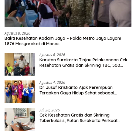
Agustus 8, 2026
Bakti Kesehatan Kodam Jaya – Polda Metro Jaya Layani
1.876 Masyarakat di Monas
Agustus 4, 2026
Karutan Surakarta Tinjau Pelaksanaan Cek
Kesehatan Gratis dan Skrining TBC, 500
Orang Telah Disasar
Agustus 4, 2026
Dr. Jusuf Kristianto Ajak Perempuan
Terapkan Gaya Hidup Sehat sebagai
Investasi Masa Depan
Juli 28, 2026
Cek Kesehatan Gratis dan Skrining
Tuberkulosis, Rutan Surakarta Perkuat
Deteksi Dini Penyakit Menular