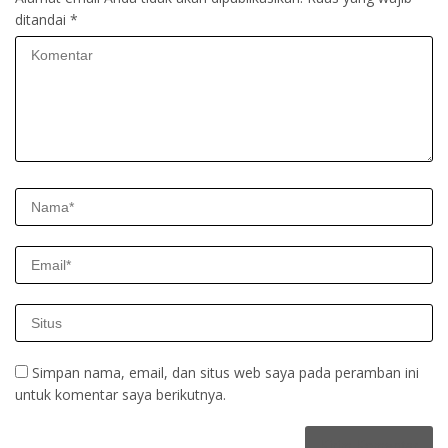
ditandai
*
Simpan nama, email, dan situs web saya pada peramban ini
untuk komentar saya berikutnya.