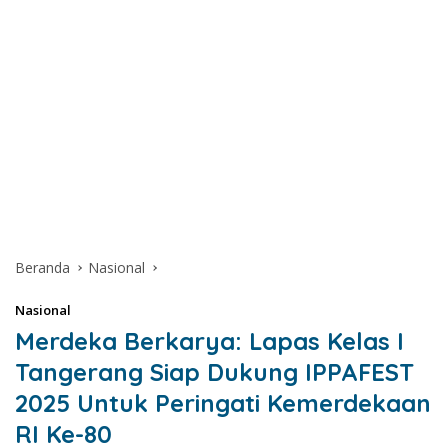
Beranda
Nasional
Nasional
Merdeka Berkarya: Lapas Kelas I
Tangerang Siap Dukung IPPAFEST
2025 Untuk Peringati Kemerdekaan
RI Ke-80