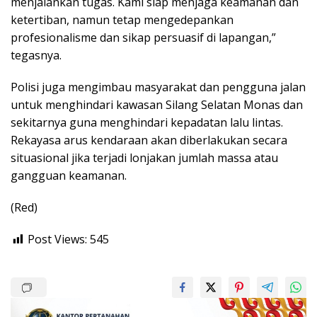
menjalankan tugas. Kami siap menjaga keamanan dan
ketertiban, namun tetap mengedepankan
profesionalisme dan sikap persuasif di lapangan,”
tegasnya.
Polisi juga mengimbau masyarakat dan pengguna jalan
untuk menghindari kawasan Silang Selatan Monas dan
sekitarnya guna menghindari kepadatan lalu lintas.
Rekayasa arus kendaraan akan diberlakukan secara
situasional jika terjadi lonjakan jumlah massa atau
gangguan keamanan.
(Red)
Post Views:
545