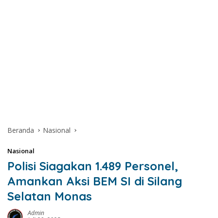
Beranda
Nasional
Nasional
Polisi Siagakan 1.489 Personel,
Amankan Aksi BEM SI di Silang
Selatan Monas
Admin