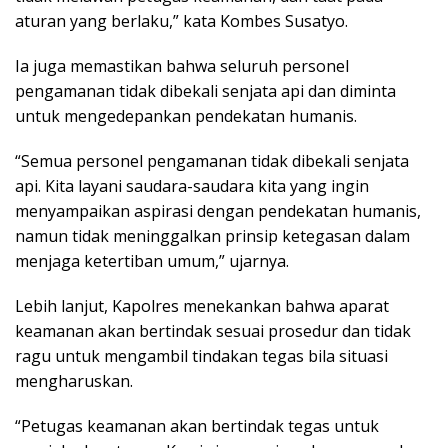
aturan yang berlaku,” kata Kombes Susatyo.
Ia juga memastikan bahwa seluruh personel
pengamanan tidak dibekali senjata api dan diminta
untuk mengedepankan pendekatan humanis.
“Semua personel pengamanan tidak dibekali senjata
api. Kita layani saudara-saudara kita yang ingin
menyampaikan aspirasi dengan pendekatan humanis,
namun tidak meninggalkan prinsip ketegasan dalam
menjaga ketertiban umum,” ujarnya.
Lebih lanjut, Kapolres menekankan bahwa aparat
keamanan akan bertindak sesuai prosedur dan tidak
ragu untuk mengambil tindakan tegas bila situasi
mengharuskan.
“Petugas keamanan akan bertindak tegas untuk