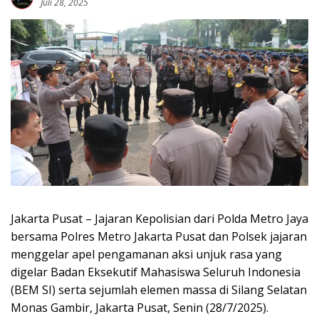
Juli 28, 2025
Jakarta Pusat – Jajaran Kepolisian dari Polda Metro Jaya
bersama Polres Metro Jakarta Pusat dan Polsek jajaran
menggelar apel pengamanan aksi unjuk rasa yang
digelar Badan Eksekutif Mahasiswa Seluruh Indonesia
(BEM SI) serta sejumlah elemen massa di Silang Selatan
Monas Gambir, Jakarta Pusat, Senin (28/7/2025).