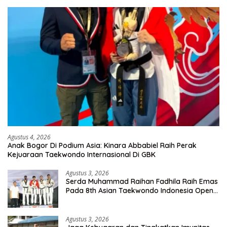
Agustus 4, 2026
Anak Bogor Di Podium Asia: Kinara Abbabiel Raih Perak
Kejuaraan Taekwondo Internasional Di GBK
Agustus 3, 2026
Serda Muhammad Raihan Fadhila Raih Emas
Pada 8th Asian Taekwondo Indonesia Open
Championship 2026
Agustus 3, 2026