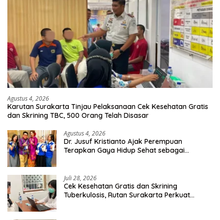
Agustus 4, 2026
Karutan Surakarta Tinjau Pelaksanaan Cek Kesehatan Gratis
dan Skrining TBC, 500 Orang Telah Disasar
Agustus 4, 2026
Dr. Jusuf Kristianto Ajak Perempuan
Terapkan Gaya Hidup Sehat sebagai
Investasi Masa Depan
Juli 28, 2026
Cek Kesehatan Gratis dan Skrining
Tuberkulosis, Rutan Surakarta Perkuat
Deteksi Dini Penyakit Menular