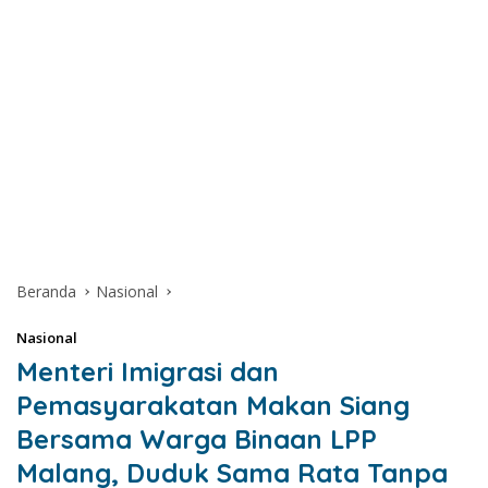
Beranda
Nasional
Nasional
Menteri Imigrasi dan
Pemasyarakatan Makan Siang
Bersama Warga Binaan LPP
Malang, Duduk Sama Rata Tanpa