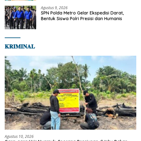
Agustus 9, 2026
SPN Polda Metro Gelar Ekspedisi Darat,
Bentuk Siswa Polri Presisi dan Humanis
𝐊𝐑𝐈𝐌𝐈𝐍𝐀𝐋
Agustus 10, 2026