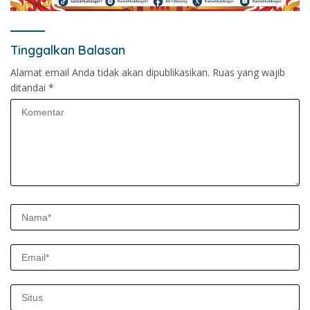
Tinggalkan Balasan
Alamat email Anda tidak akan dipublikasikan.
Ruas yang wajib
ditandai
*