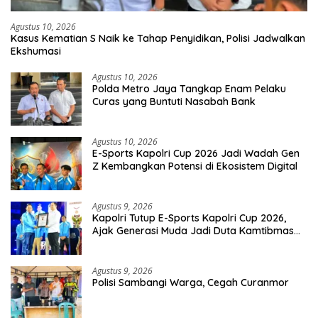
Agustus 10, 2026
Kasus Kematian S Naik ke Tahap Penyidikan, Polisi Jadwalkan
Ekshumasi
Agustus 10, 2026
Polda Metro Jaya Tangkap Enam Pelaku
Curas yang Buntuti Nasabah Bank
Agustus 10, 2026
E-Sports Kapolri Cup 2026 Jadi Wadah Gen
Z Kembangkan Potensi di Ekosistem Digital
Agustus 9, 2026
Kapolri Tutup E-Sports Kapolri Cup 2026,
Ajak Generasi Muda Jadi Duta Kamtibmas
Dan Aktif Laporkan Gangguan Ke 110
Agustus 9, 2026
Polisi Sambangi Warga, Cegah Curanmor