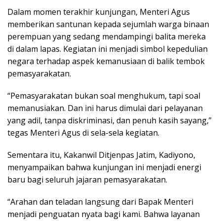
Dalam momen terakhir kunjungan, Menteri Agus
memberikan santunan kepada sejumlah warga binaan
perempuan yang sedang mendampingi balita mereka
di dalam lapas. Kegiatan ini menjadi simbol kepedulian
negara terhadap aspek kemanusiaan di balik tembok
pemasyarakatan.
“Pemasyarakatan bukan soal menghukum, tapi soal
memanusiakan. Dan ini harus dimulai dari pelayanan
yang adil, tanpa diskriminasi, dan penuh kasih sayang,”
tegas Menteri Agus di sela-sela kegiatan.
Sementara itu, Kakanwil Ditjenpas Jatim, Kadiyono,
menyampaikan bahwa kunjungan ini menjadi energi
baru bagi seluruh jajaran pemasyarakatan.
“Arahan dan teladan langsung dari Bapak Menteri
menjadi penguatan nyata bagi kami. Bahwa layanan