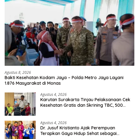
Agustus 8, 2026
Bakti Kesehatan Kodam Jaya – Polda Metro Jaya Layani
1.876 Masyarakat di Monas
Agustus 4, 2026
Karutan Surakarta Tinjau Pelaksanaan Cek
Kesehatan Gratis dan Skrining TBC, 500
Orang Telah Disasar
Agustus 4, 2026
Dr. Jusuf Kristianto Ajak Perempuan
Terapkan Gaya Hidup Sehat sebagai