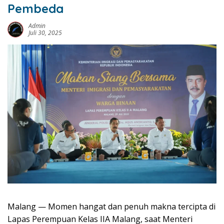
Pembeda
Admin
Juli 30, 2025
Malang — Momen hangat dan penuh makna tercipta di
Lapas Perempuan Kelas IIA Malang, saat Menteri