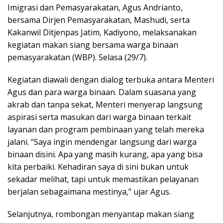
Imigrasi dan Pemasyarakatan, Agus Andrianto,
bersama Dirjen Pemasyarakatan, Mashudi, serta
Kakanwil Ditjenpas Jatim, Kadiyono, melaksanakan
kegiatan makan siang bersama warga binaan
pemasyarakatan (WBP). Selasa (29/7).
Kegiatan diawali dengan dialog terbuka antara Menteri
Agus dan para warga binaan. Dalam suasana yang
akrab dan tanpa sekat, Menteri menyerap langsung
aspirasi serta masukan dari warga binaan terkait
layanan dan program pembinaan yang telah mereka
jalani. “Saya ingin mendengar langsung dari warga
binaan disini. Apa yang masih kurang, apa yang bisa
kita perbaiki. Kehadiran saya di sini bukan untuk
sekadar melihat, tapi untuk memastikan pelayanan
berjalan sebagaimana mestinya,” ujar Agus.
Selanjutnya, rombongan menyantap makan siang