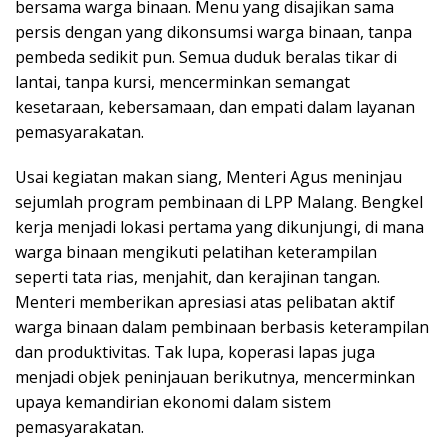
bersama warga binaan. Menu yang disajikan sama
persis dengan yang dikonsumsi warga binaan, tanpa
pembeda sedikit pun. Semua duduk beralas tikar di
lantai, tanpa kursi, mencerminkan semangat
kesetaraan, kebersamaan, dan empati dalam layanan
pemasyarakatan.
Usai kegiatan makan siang, Menteri Agus meninjau
sejumlah program pembinaan di LPP Malang. Bengkel
kerja menjadi lokasi pertama yang dikunjungi, di mana
warga binaan mengikuti pelatihan keterampilan
seperti tata rias, menjahit, dan kerajinan tangan.
Menteri memberikan apresiasi atas pelibatan aktif
warga binaan dalam pembinaan berbasis keterampilan
dan produktivitas. Tak lupa, koperasi lapas juga
menjadi objek peninjauan berikutnya, mencerminkan
upaya kemandirian ekonomi dalam sistem
pemasyarakatan.