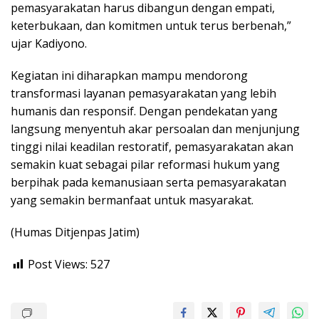
pemasyarakatan harus dibangun dengan empati,
keterbukaan, dan komitmen untuk terus berbenah,”
ujar Kadiyono.
Kegiatan ini diharapkan mampu mendorong
transformasi layanan pemasyarakatan yang lebih
humanis dan responsif. Dengan pendekatan yang
langsung menyentuh akar persoalan dan menjunjung
tinggi nilai keadilan restoratif, pemasyarakatan akan
semakin kuat sebagai pilar reformasi hukum yang
berpihak pada kemanusiaan serta pemasyarakatan
yang semakin bermanfaat untuk masyarakat.
(Humas Ditjenpas Jatim)
Post Views:
527