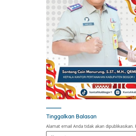
Tinggalkan Balasan
Alamat email Anda tidak akan dipublikasikan.