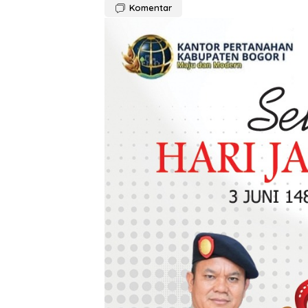
Komentar