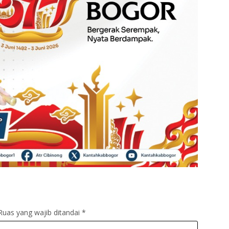
Ruas yang wajib ditandai
*