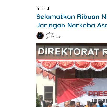
Kriminal
Selamatkan Ribuan N
Jaringan Narkoba Asa
Admin
Juli 31, 2025