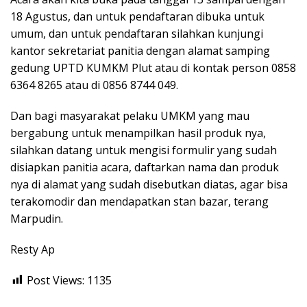
18 Agustus, dan untuk pendaftaran dibuka untuk
umum, dan untuk pendaftaran silahkan kunjungi
kantor sekretariat panitia dengan alamat samping
gedung UPTD KUMKM Plut atau di kontak person 0858
6364 8265 atau di 0856 8744 049.
Dan bagi masyarakat pelaku UMKM yang mau
bergabung untuk menampilkan hasil produk nya,
silahkan datang untuk mengisi formulir yang sudah
disiapkan panitia acara, daftarkan nama dan produk
nya di alamat yang sudah disebutkan diatas, agar bisa
terakomodir dan mendapatkan stan bazar, terang
Marpudin.
Resty Ap
Post Views:
1135