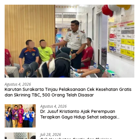
Agustus 4, 2026
Karutan Surakarta Tinjau Pelaksanaan Cek Kesehatan Gratis
dan Skrining TBC, 500 Orang Telah Disasar
Agustus 4, 2026
Dr. Jusuf Kristianto Ajak Perempuan
Terapkan Gaya Hidup Sehat sebagai
Investasi Masa Depan
Juli 28, 2026