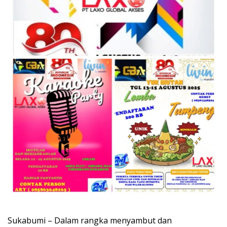
Sukabumi – Dalam rangka menyambut dan