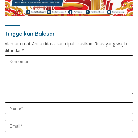
Tinggalkan Balasan
Alamat email Anda tidak akan dipublikasikan.
Ruas yang wajib
ditandai
*