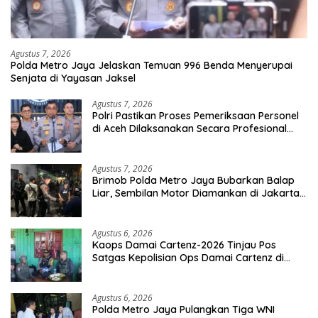
Agustus 7, 2026
Polda Metro Jaya Jelaskan Temuan 996 Benda Menyerupai
Senjata di Yayasan Jaksel
Agustus 7, 2026
Polri Pastikan Proses Pemeriksaan Personel
di Aceh Dilaksanakan Secara Profesional
dan Transparan
Agustus 7, 2026
Brimob Polda Metro Jaya Bubarkan Balap
Liar, Sembilan Motor Diamankan di Jakarta
Timur
Agustus 6, 2026
Kaops Damai Cartenz-2026 Tinjau Pos
Satgas Kepolisian Ops Damai Cartenz di
Sinak, Perkuat Pendekatan Humanis
Bersama Masyarakat
Agustus 6, 2026
Polda Metro Jaya Pulangkan Tiga WNI