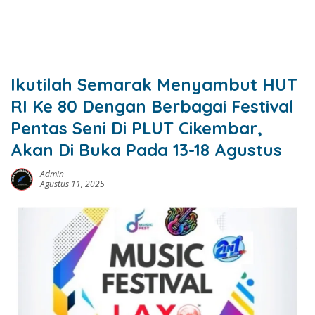
Ikutilah Semarak Menyambut HUT
RI Ke 80 Dengan Berbagai Festival
Pentas Seni Di PLUT Cikembar,
Akan Di Buka Pada 13-18 Agustus
Admin
Agustus 11, 2025