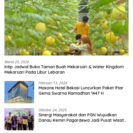
Maret 20, 2026
Intip Jadwal Buka Taman Buah Mekarsari & Water Kingdom
Mekarsari Pada Libur Lebaran
Februari 13, 2026
Maxone Hotel Bekasi Luncurkan Paket Iftar
Gema Swarna Ramadhan 1447 H
Oktober 24, 2025
Sinergi Masyarakat dan PGN Wujudkan
Danau Kemiri Pagardewa Jadi Pusat Wisata
dan Ekonomi Desa