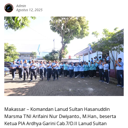
Admin
Agustus 12, 2025
Makassar – Komandan Lanud Sultan Hasanuddin
Marsma TNI Arifaini Nur Dwiyanto., M.Han., beserta
Ketua PIA Ardhya Garini Cab.7/D.II Lanud Sultan