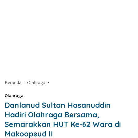
Beranda
Olahraga
Olahraga
Danlanud Sultan Hasanuddin
Hadiri Olahraga Bersama,
Semarakkan HUT Ke-62 Wara di
Makoopsud II