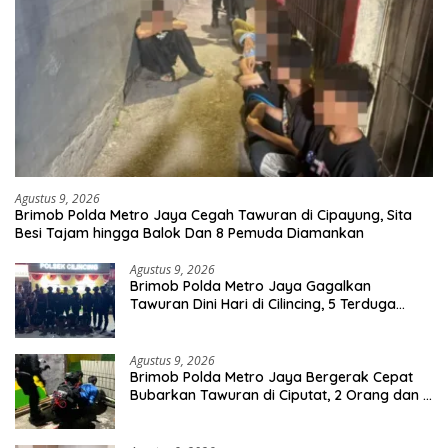
Agustus 9, 2026
Brimob Polda Metro Jaya Cegah Tawuran di Cipayung, Sita
Besi Tajam hingga Balok Dan 8 Pemuda Diamankan
Agustus 9, 2026
Brimob Polda Metro Jaya Gagalkan
Tawuran Dini Hari di Cilincing, 5 Terduga
Pelaku 2 Parang dan Stik Golf Diamankan
Agustus 9, 2026
Brimob Polda Metro Jaya Bergerak Cepat
Bubarkan Tawuran di Ciputat, 2 Orang dan 3
Celurit Diamankan