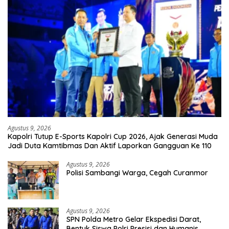
Agustus 9, 2026
Kapolri Tutup E-Sports Kapolri Cup 2026, Ajak Generasi Muda
Jadi Duta Kamtibmas Dan Aktif Laporkan Gangguan Ke 110
Agustus 9, 2026
Polisi Sambangi Warga, Cegah Curanmor
Agustus 9, 2026
SPN Polda Metro Gelar Ekspedisi Darat,
Bentuk Siswa Polri Presisi dan Humanis