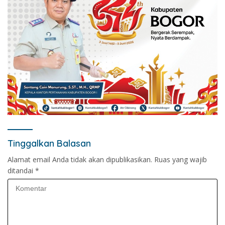
Tinggalkan Balasan
Alamat email Anda tidak akan dipublikasikan.
Ruas yang wajib
ditandai
*