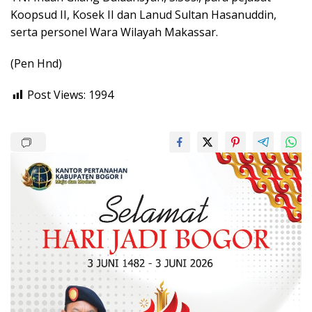
Koopsud II, Kosek II dan Lanud Sultan Hasanuddin,
serta personel Wara Wilayah Makassar.
(Pen Hnd)
Post Views:
1994