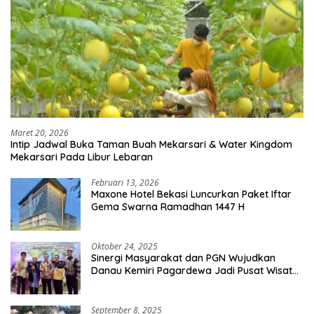
Maret 20, 2026
Intip Jadwal Buka Taman Buah Mekarsari & Water Kingdom
Mekarsari Pada Libur Lebaran
Februari 13, 2026
Maxone Hotel Bekasi Luncurkan Paket Iftar
Gema Swarna Ramadhan 1447 H
Oktober 24, 2025
Sinergi Masyarakat dan PGN Wujudkan
Danau Kemiri Pagardewa Jadi Pusat Wisata
dan Ekonomi Desa
September 8, 2025