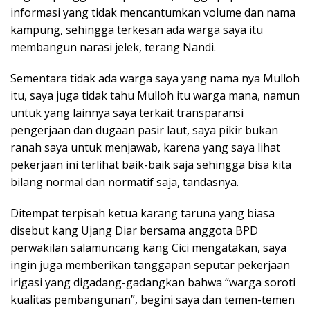
informasi yang tidak mencantumkan volume dan nama
kampung, sehingga terkesan ada warga saya itu
membangun narasi jelek, terang Nandi.
Sementara tidak ada warga saya yang nama nya Mulloh
itu, saya juga tidak tahu Mulloh itu warga mana, namun
untuk yang lainnya saya terkait transparansi
pengerjaan dan dugaan pasir laut, saya pikir bukan
ranah saya untuk menjawab, karena yang saya lihat
pekerjaan ini terlihat baik-baik saja sehingga bisa kita
bilang normal dan normatif saja, tandasnya.
Ditempat terpisah ketua karang taruna yang biasa
disebut kang Ujang Diar bersama anggota BPD
perwakilan salamuncang kang Cici mengatakan, saya
ingin juga memberikan tanggapan seputar pekerjaan
irigasi yang digadang-gadangkan bahwa “warga soroti
kualitas pembangunan”, begini saya dan temen-temen