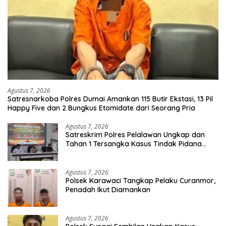
Agustus 7, 2026
Satresnarkoba Polres Dumai Amankan 115 Butir Ekstasi, 13 Pil
Happy Five dan 2 Bungkus Etomidate dari Seorang Pria
Agustus 7, 2026
Satreskrim Polres Pelalawan Ungkap dan
Tahan 1 Tersangka Kasus Tindak Pidana
Karhutla di Kerumutan
Agustus 7, 2026
Polsek Karawaci Tangkap Pelaku Curanmor,
Penadah Ikut Diamankan
Agustus 7, 2026