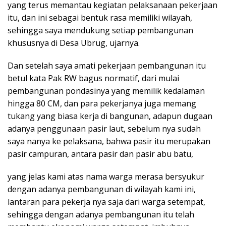
yang terus memantau kegiatan pelaksanaan pekerjaan
itu, dan ini sebagai bentuk rasa memiliki wilayah,
sehingga saya mendukung setiap pembangunan
khususnya di Desa Ubrug, ujarnya.
Dan setelah saya amati pekerjaan pembangunan itu
betul kata Pak RW bagus normatif, dari mulai
pembangunan pondasinya yang memilik kedalaman
hingga 80 CM, dan para pekerjanya juga memang
tukang yang biasa kerja di bangunan, adapun dugaan
adanya penggunaan pasir laut, sebelum nya sudah
saya nanya ke pelaksana, bahwa pasir itu merupakan
pasir campuran, antara pasir dan pasir abu batu,
yang jelas kami atas nama warga merasa bersyukur
dengan adanya pembangunan di wilayah kami ini,
lantaran para pekerja nya saja dari warga setempat,
sehingga dengan adanya pembangunan itu telah