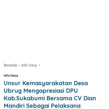
Beranda
Info Desa
Info Desa
Unsur Kemasyarakatan Desa
Ubrug Mengapresiasi DPU
Kab.Sukabumi Bersama CV Dian
Mandiri Sebagai Pelaksana