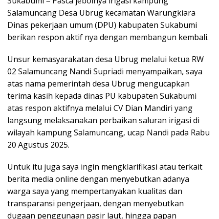
Sukabumi – Pasca jebolnya irigasi kampung
Salamuncang Desa Ubrug kecamatan Warungkiara
Dinas pekerjaan umum (DPU) kabupaten Sukabumi
berikan respon aktif nya dengan membangun kembali.
Unsur kemasyarakatan desa Ubrug melalui ketua RW
02 Salamuncang Nandi Supriadi menyampaikan, saya
atas nama pemerintah desa Ubrug mengucapkan
terima kasih kepada dinas PU kabupaten Sukabumi
atas respon aktifnya melalui CV Dian Mandiri yang
langsung melaksanakan perbaikan saluran irigasi di
wilayah kampung Salamuncang, ucap Nandi pada Rabu
20 Agustus 2025.
Untuk itu juga saya ingin mengklarifikasi atau terkait
berita media online dengan menyebutkan adanya
warga saya yang mempertanyakan kualitas dan
transparansi pengerjaan, dengan menyebutkan
dugaan penggunaan pasir laut, hingga papan