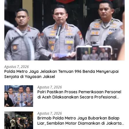
Agustus 7, 2026
Polda Metro Jaya Jelaskan Temuan 996 Benda Menyerupai
Senjata di Yayasan Jaksel
Agustus 7, 2026
Polri Pastikan Proses Pemeriksaan Personel
di Aceh Dilaksanakan Secara Profesional
dan Transparan
Agustus 7, 2026
Brimob Polda Metro Jaya Bubarkan Balap
Liar, Sembilan Motor Diamankan di Jakarta
Timur