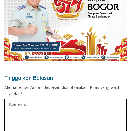
Tinggalkan Balasan
Alamat email Anda tidak akan dipublikasikan.
Ruas yang wajib
ditandai
*