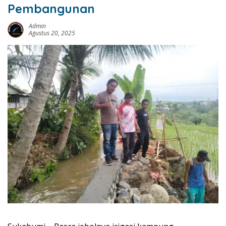
Pembangunan
Admin
Agustus 20, 2025