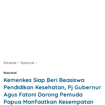
Beranda
Nasional
Nasional
Kemenkes Siap Beri Beasiswa
Pendidikan Kesehatan, Pj Gubernur
Agus Fatoni Dorong Pemuda
Papua Manfaatkan Kesempatan