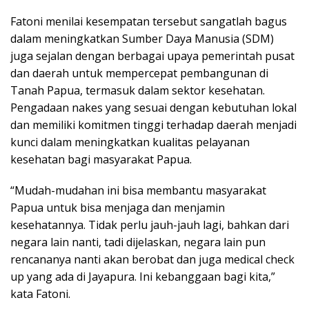
Fatoni menilai kesempatan tersebut sangatlah bagus
dalam meningkatkan Sumber Daya Manusia (SDM)
juga sejalan dengan berbagai upaya pemerintah pusat
dan daerah untuk mempercepat pembangunan di
Tanah Papua, termasuk dalam sektor kesehatan.
Pengadaan nakes yang sesuai dengan kebutuhan lokal
dan memiliki komitmen tinggi terhadap daerah menjadi
kunci dalam meningkatkan kualitas pelayanan
kesehatan bagi masyarakat Papua.
“Mudah-mudahan ini bisa membantu masyarakat
Papua untuk bisa menjaga dan menjamin
kesehatannya. Tidak perlu jauh-jauh lagi, bahkan dari
negara lain nanti, tadi dijelaskan, negara lain pun
rencananya nanti akan berobat dan juga medical check
up yang ada di Jayapura. Ini kebanggaan bagi kita,”
kata Fatoni.