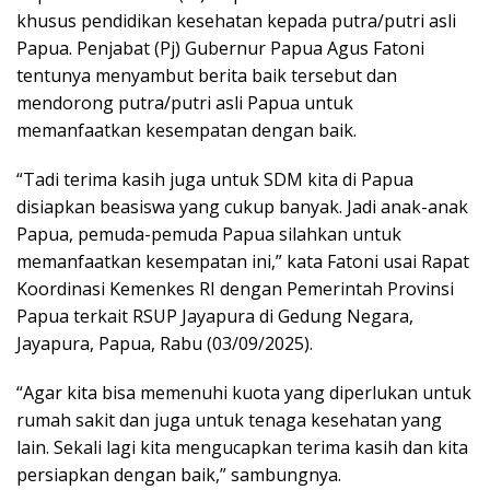
khusus pendidikan kesehatan kepada putra/putri asli
Papua. Penjabat (Pj) Gubernur Papua Agus Fatoni
tentunya menyambut berita baik tersebut dan
mendorong putra/putri asli Papua untuk
memanfaatkan kesempatan dengan baik.
“Tadi terima kasih juga untuk SDM kita di Papua
disiapkan beasiswa yang cukup banyak. Jadi anak-anak
Papua, pemuda-pemuda Papua silahkan untuk
memanfaatkan kesempatan ini,” kata Fatoni usai Rapat
Koordinasi Kemenkes RI dengan Pemerintah Provinsi
Papua terkait RSUP Jayapura di Gedung Negara,
Jayapura, Papua, Rabu (03/09/2025).
“Agar kita bisa memenuhi kuota yang diperlukan untuk
rumah sakit dan juga untuk tenaga kesehatan yang
lain. Sekali lagi kita mengucapkan terima kasih dan kita
persiapkan dengan baik,” sambungnya.