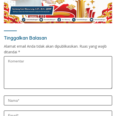
Tinggalkan Balasan
Alamat email Anda tidak akan dipublikasikan.
Ruas yang wajib
ditandai
*