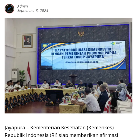
Admin
September 3, 2025
Jayapura – Kementerian Kesehatan (Kemenkes)
Republik Indonesia (RI) siap memberikan afirmasi