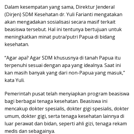
Dalam kesempatan yang sama, Direktur Jenderal
(Dirjen) SDM Kesehatan dr. Yuli Farianti mengatakan
akan mengadakan sosialisasi secara masif terkait
beasiswa tersebut. Hal ini tentunya bertujuan untuk
meningkatkan minat putra/putri Papua di bidang
kesehatan.
“Agar apa? Agar SDM khususnya di tanah Papua itu
terpenuhi sesuai dengan apa yang idealnya. Saat ini
kan masih banyak yang dari non-Papua yang masuk,”
kata Yuli.
Pemerintah pusat telah menyiapkan program beasiswa
bagi berbagai tenaga kesehatan. Beasiswa ini
mencakup dokter spesialis, dokter gigi spesialis, dokter
umum, dokter gigi, serta tenaga kesehatan lainnya di
luar perawat dan bidan, seperti ahli gizi, tenaga rekam
medis dan sebagainya.