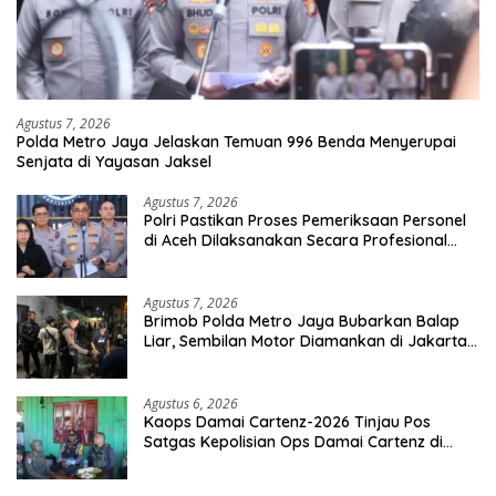
Agustus 7, 2026
Polda Metro Jaya Jelaskan Temuan 996 Benda Menyerupai
Senjata di Yayasan Jaksel
Agustus 7, 2026
Polri Pastikan Proses Pemeriksaan Personel
di Aceh Dilaksanakan Secara Profesional
dan Transparan
Agustus 7, 2026
Brimob Polda Metro Jaya Bubarkan Balap
Liar, Sembilan Motor Diamankan di Jakarta
Timur
Agustus 6, 2026
Kaops Damai Cartenz-2026 Tinjau Pos
Satgas Kepolisian Ops Damai Cartenz di
Sinak, Perkuat Pendekatan Humanis
Bersama Masyarakat