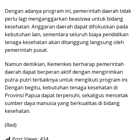
Dengan adanya program ini, pemerintah daerah tidak
perlu lagi menganggarkan beasiswa untuk bidang
kesehatan. Anggaran daerah dapat difokuskan pada
kebutuhan lain, sementara seluruh biaya pendidikan
tenaga kesehatan akan ditanggung langsung oleh
pemerintah pusat.
Namun demikian, Kemenkes berharap pemerintah
daerah dapat berperan aktif dengan mengirimkan
putra-putri terbaiknya untuk mengikuti program ini.
Dengan begitu, kebutuhan tenaga kesehatan di
Provinsi Papua dapat terpenuhi, sekaligus mencetak
sumber daya manusia yang berkualitas di bidang
kesehatan.
(Red)
Post Views:
424