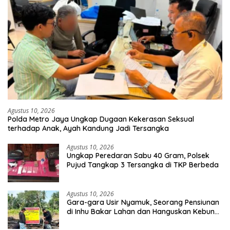
Agustus 10, 2026
Polda Metro Jaya Ungkap Dugaan Kekerasan Seksual
terhadap Anak, Ayah Kandung Jadi Tersangka
Agustus 10, 2026
Ungkap Peredaran Sabu 40 Gram, Polsek
Pujud Tangkap 3 Tersangka di TKP Berbeda
Agustus 10, 2026
Gara-gara Usir Nyamuk, Seorang Pensiunan
di Inhu Bakar Lahan dan Hanguskan Kebun
Sawit