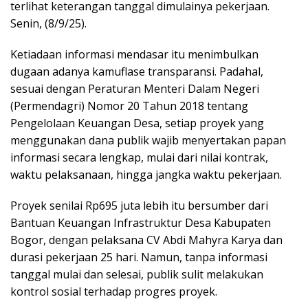
terlihat keterangan tanggal dimulainya pekerjaan.
Senin, (8/9/25).
Ketiadaan informasi mendasar itu menimbulkan
dugaan adanya kamuflase transparansi. Padahal,
sesuai dengan Peraturan Menteri Dalam Negeri
(Permendagri) Nomor 20 Tahun 2018 tentang
Pengelolaan Keuangan Desa, setiap proyek yang
menggunakan dana publik wajib menyertakan papan
informasi secara lengkap, mulai dari nilai kontrak,
waktu pelaksanaan, hingga jangka waktu pekerjaan.
Proyek senilai Rp695 juta lebih itu bersumber dari
Bantuan Keuangan Infrastruktur Desa Kabupaten
Bogor, dengan pelaksana CV Abdi Mahyra Karya dan
durasi pekerjaan 25 hari. Namun, tanpa informasi
tanggal mulai dan selesai, publik sulit melakukan
kontrol sosial terhadap progres proyek.