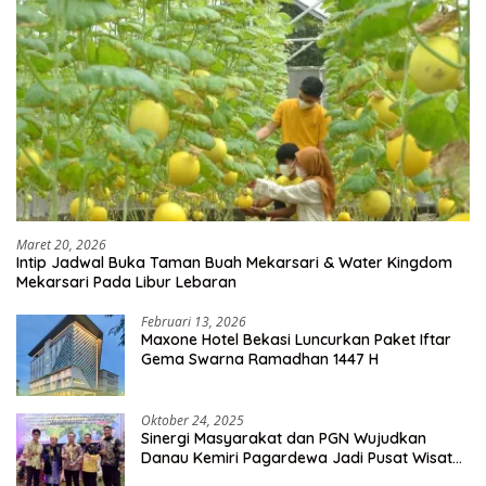
Maret 20, 2026
Intip Jadwal Buka Taman Buah Mekarsari & Water Kingdom
Mekarsari Pada Libur Lebaran
Februari 13, 2026
Maxone Hotel Bekasi Luncurkan Paket Iftar
Gema Swarna Ramadhan 1447 H
Oktober 24, 2025
Sinergi Masyarakat dan PGN Wujudkan
Danau Kemiri Pagardewa Jadi Pusat Wisata
dan Ekonomi Desa