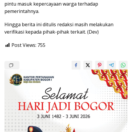
pintu masuk kepercayaan warga terhadap
pemerintahnya.
Hingga berita ini ditulis redaksi masih melakukan
verifikasi kepada pihak-pihak terkait. (Dev)
Post Views:
755