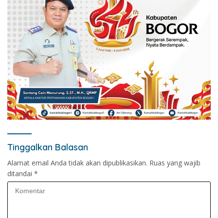
Tinggalkan Balasan
Alamat email Anda tidak akan dipublikasikan.
Ruas yang wajib
ditandai
*