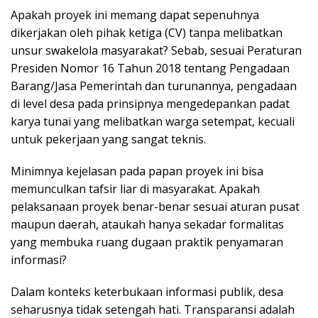
Apakah proyek ini memang dapat sepenuhnya
dikerjakan oleh pihak ketiga (CV) tanpa melibatkan
unsur swakelola masyarakat? Sebab, sesuai Peraturan
Presiden Nomor 16 Tahun 2018 tentang Pengadaan
Barang/Jasa Pemerintah dan turunannya, pengadaan
di level desa pada prinsipnya mengedepankan padat
karya tunai yang melibatkan warga setempat, kecuali
untuk pekerjaan yang sangat teknis.
Minimnya kejelasan pada papan proyek ini bisa
memunculkan tafsir liar di masyarakat. Apakah
pelaksanaan proyek benar-benar sesuai aturan pusat
maupun daerah, ataukah hanya sekadar formalitas
yang membuka ruang dugaan praktik penyamaran
informasi?
Dalam konteks keterbukaan informasi publik, desa
seharusnya tidak setengah hati. Transparansi adalah