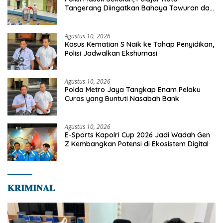
Tangerang Diingatkan Bahaya Tawuran dan
Narkoba
Agustus 10, 2026
Kasus Kematian S Naik ke Tahap Penyidikan,
Polisi Jadwalkan Ekshumasi
Agustus 10, 2026
Polda Metro Jaya Tangkap Enam Pelaku
Curas yang Buntuti Nasabah Bank
Agustus 10, 2026
E-Sports Kapolri Cup 2026 Jadi Wadah Gen
Z Kembangkan Potensi di Ekosistem Digital
𝐊𝐑𝐈𝐌𝐈𝐍𝐀𝐋