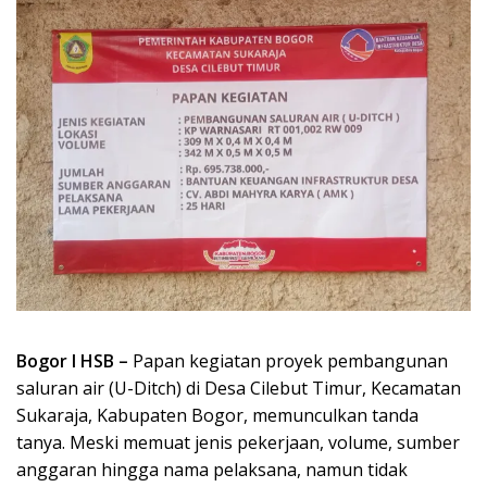
Bogor l HSB –
Papan kegiatan proyek pembangunan
saluran air (U-Ditch) di Desa Cilebut Timur, Kecamatan
Sukaraja, Kabupaten Bogor, memunculkan tanda
tanya. Meski memuat jenis pekerjaan, volume, sumber
anggaran hingga nama pelaksana, namun tidak