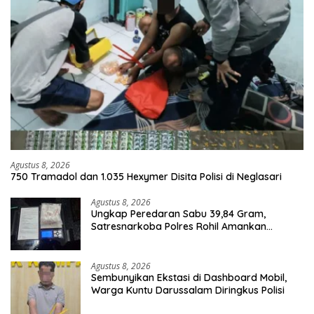
Agustus 8, 2026
750 Tramadol dan 1.035 Hexymer Disita Polisi di Neglasari
Agustus 8, 2026
Ungkap Peredaran Sabu 39,84 Gram,
Satresnarkoba Polres Rohil Amankan
Seorang Tersangka
Agustus 8, 2026
Sembunyikan Ekstasi di Dashboard Mobil,
Warga Kuntu Darussalam Diringkus Polisi