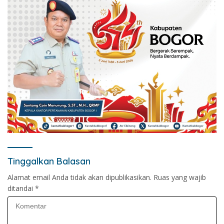
Tinggalkan Balasan
Alamat email Anda tidak akan dipublikasikan.
Ruas yang wajib
ditandai
*