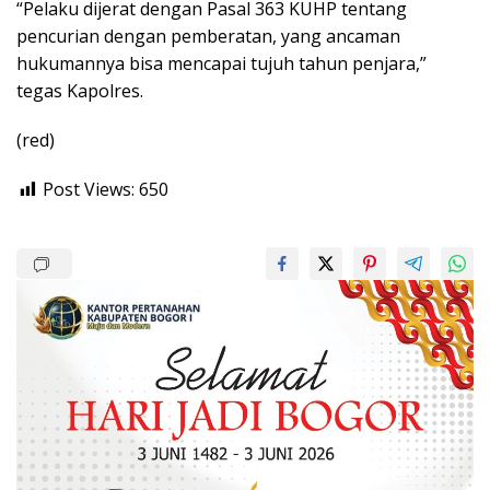
“Pelaku dijerat dengan Pasal 363 KUHP tentang
pencurian dengan pemberatan, yang ancaman
hukumannya bisa mencapai tujuh tahun penjara,”
tegas Kapolres.
(red)
Post Views:
650