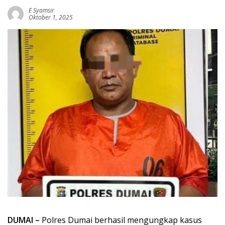
E Syamsir
Oktober 1, 2025
DUMAI –
Polres Dumai berhasil mengungkap kasus