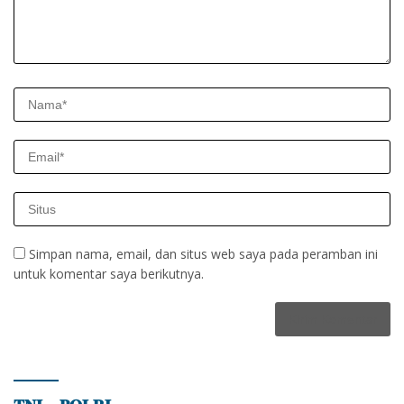
Simpan nama, email, dan situs web saya pada peramban ini
untuk komentar saya berikutnya.