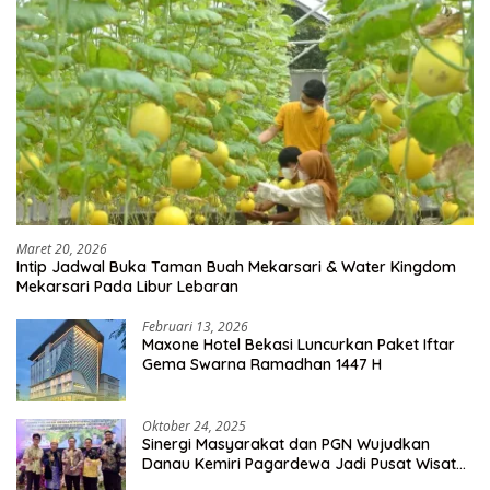
Maret 20, 2026
Intip Jadwal Buka Taman Buah Mekarsari & Water Kingdom
Mekarsari Pada Libur Lebaran
Februari 13, 2026
Maxone Hotel Bekasi Luncurkan Paket Iftar
Gema Swarna Ramadhan 1447 H
Oktober 24, 2025
Sinergi Masyarakat dan PGN Wujudkan
Danau Kemiri Pagardewa Jadi Pusat Wisata
dan Ekonomi Desa