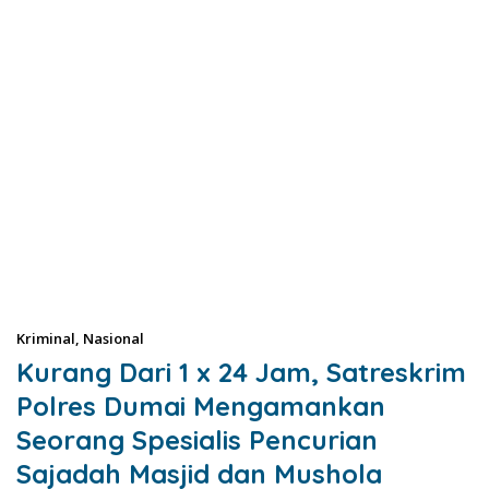
Kriminal
,
Nasional
Kurang Dari 1 x 24 Jam, Satreskrim
Polres Dumai Mengamankan
Seorang Spesialis Pencurian
Sajadah Masjid dan Mushola