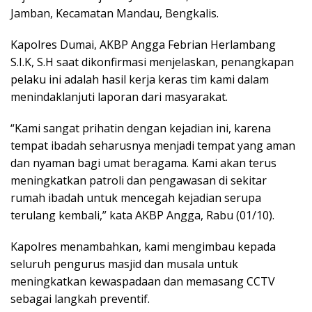
Jamban, Kecamatan Mandau, Bengkalis.
Kapolres Dumai, AKBP Angga Febrian Herlambang
S.I.K, S.H saat dikonfirmasi menjelaskan, penangkapan
pelaku ini adalah hasil kerja keras tim kami dalam
menindaklanjuti laporan dari masyarakat.
“Kami sangat prihatin dengan kejadian ini, karena
tempat ibadah seharusnya menjadi tempat yang aman
dan nyaman bagi umat beragama. Kami akan terus
meningkatkan patroli dan pengawasan di sekitar
rumah ibadah untuk mencegah kejadian serupa
terulang kembali,” kata AKBP Angga, Rabu (01/10).
Kapolres menambahkan, kami mengimbau kepada
seluruh pengurus masjid dan musala untuk
meningkatkan kewaspadaan dan memasang CCTV
sebagai langkah preventif.