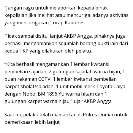
“Jangan ragu untuk melaporkan kepada pihak
kepolisian jika melihat atau mencurigai adanya aktivitas
yang mencurigakan,” ucap Kapolres.
Tidak sampai disitu, lanjut AKBP Angga, pihaknya juga
berhasil mengamankan sejumlah barang bukti lain dari
kedua TKP yang dilakukan oleh pelaku.
“Kita berhasil mengamankan 1 lembar kwitansi
pembelian sajadah, 2 gulungan sajadah warna hijau, 1
buah rekaman CCTV, 1 lembar kwitansi pembelian
karpet sholat/sajadah, 1 unit mobil merk Toyota Calya
dengan Nopol BM 1896 YU warna hitam dan 1
gulungan karpet warna hijau,” ujar AKBP Angga.
Saat ini, pelaku telah diamankan di Polres Dumai untuk
pemeriksaan lebih lanjut.