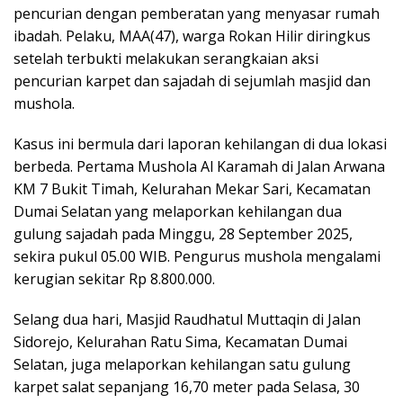
pencurian dengan pemberatan yang menyasar rumah
ibadah. Pelaku, MAA(47), warga Rokan Hilir diringkus
setelah terbukti melakukan serangkaian aksi
pencurian karpet dan sajadah di sejumlah masjid dan
mushola.
Kasus ini bermula dari laporan kehilangan di dua lokasi
berbeda. Pertama Mushola Al Karamah di Jalan Arwana
KM 7 Bukit Timah, Kelurahan Mekar Sari, Kecamatan
Dumai Selatan yang melaporkan kehilangan dua
gulung sajadah pada Minggu, 28 September 2025,
sekira pukul 05.00 WIB. Pengurus mushola mengalami
kerugian sekitar Rp 8.800.000.
Selang dua hari, Masjid Raudhatul Muttaqin di Jalan
Sidorejo, Kelurahan Ratu Sima, Kecamatan Dumai
Selatan, juga melaporkan kehilangan satu gulung
karpet salat sepanjang 16,70 meter pada Selasa, 30