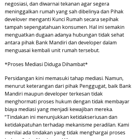
negosiasi, dan diwarnai tekanan agar segera
meninggalkan rumah yang sah dibelinya dan Pihak
develover menganti Kunci Rumah secara sepihak
tampah sepengatahuan konsumen. Hal ini semakin
menguatkan dugaan adanya hubungan tidak sehat
antara pihak Bank Mandiri dan developer dalam
menguasai kembali unit rumah tersebut.
*Proses Mediasi Diduga Dihambat*
Persidangan kini memasuki tahap mediasi. Namun,
menurut keterangan dari pihak Penggugat, baik Bank
Mandiri maupun developer terkesan tidak
menghormati proses hukum dengan tidak membayar
biaya mediasi yang menjadi kewajiban mereka.
“Tindakan ini menunjukkan ketidakseriusan dan
ketidakpatuhan terhadap mekanisme peradilan. Kami
menilai ada tindakan yang tidak menghargai proses