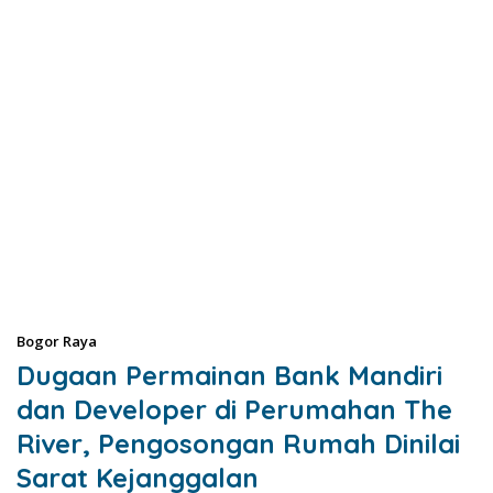
Bogor Raya
Dugaan Permainan Bank Mandiri
dan Developer di Perumahan The
River, Pengosongan Rumah Dinilai
Sarat Kejanggalan