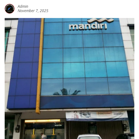
Admin
November 7, 2025