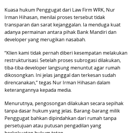
Kuasa hukum Penggugat dari Law Firm WRK, Nur
Irman Hihasan, menilai proses tersebut tidak
transparan dan sarat kejanggalan. Ia menduga kuat
adanya permainan antara pihak Bank Mandiri dan
developer yang merugikan nasabah.
“Klien kami tidak pernah diberi kesempatan melakukan
restrukturisasi. Setelah proses subrogasi dilakukan,
tiba-tiba developer langsung menuntut agar rumah
dikosongkan. Ini jelas janggal dan terkesan sudah
direncanakan,” tegas Nur Irman Hihasan dalam
keterangannya kepada media.
Menurutnya, pengosongan dilakukan secara sepihak
tanpa dasar hukum yang jelas. Barang-barang milik
Penggugat bahkan dipindahkan dari rumah tanpa
persetujuan atau putusan pengadilan yang
berkekuatan hukum tetap.