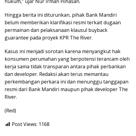
hukum,” ujar Nur Irman Hihasan.
Hingga berita ini diturunkan, pihak Bank Mandiri
belum memberikan klarifikasi resmi terkait dugaan
permainan dan pelaksanaan klausul buyback
guarantee pada proyek KPR The River.
Kasus ini menjadi sorotan karena menyangkut hak
konsumen perumahan yang berpotensi terancam oleh
kerja sama tidak transparan antara pihak perbankan
dan developer. Redaksi akan terus memantau
perkembangan perkara ini dan menunggu tanggapan
resmi dari Bank Mandiri maupun pihak developer The
River.
(Red)
Post Views:
1168