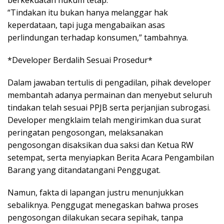
“Tindakan itu bukan hanya melanggar hak
keperdataan, tapi juga mengabaikan asas
perlindungan terhadap konsumen,” tambahnya.
*Developer Berdalih Sesuai Prosedur*
Dalam jawaban tertulis di pengadilan, pihak developer
membantah adanya permainan dan menyebut seluruh
tindakan telah sesuai PPJB serta perjanjian subrogasi.
Developer mengklaim telah mengirimkan dua surat
peringatan pengosongan, melaksanakan
pengosongan disaksikan dua saksi dan Ketua RW
setempat, serta menyiapkan Berita Acara Pengambilan
Barang yang ditandatangani Penggugat.
Namun, fakta di lapangan justru menunjukkan
sebaliknya. Penggugat menegaskan bahwa proses
pengosongan dilakukan secara sepihak, tanpa