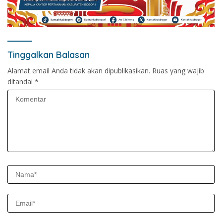
Tinggalkan Balasan
Alamat email Anda tidak akan dipublikasikan.
Ruas yang wajib
ditandai
*