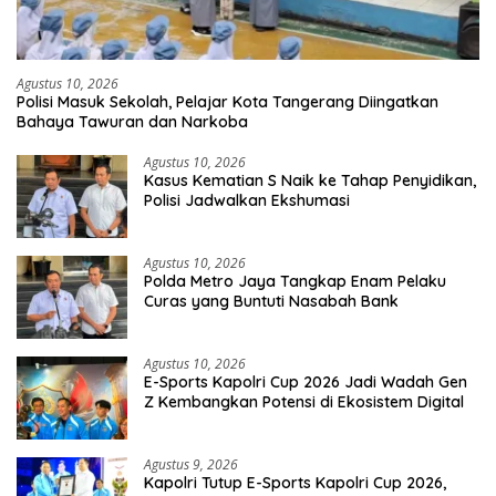
Agustus 10, 2026
Polisi Masuk Sekolah, Pelajar Kota Tangerang Diingatkan
Bahaya Tawuran dan Narkoba
Agustus 10, 2026
Kasus Kematian S Naik ke Tahap Penyidikan,
Polisi Jadwalkan Ekshumasi
Agustus 10, 2026
Polda Metro Jaya Tangkap Enam Pelaku
Curas yang Buntuti Nasabah Bank
Agustus 10, 2026
E-Sports Kapolri Cup 2026 Jadi Wadah Gen
Z Kembangkan Potensi di Ekosistem Digital
Agustus 9, 2026
Kapolri Tutup E-Sports Kapolri Cup 2026,