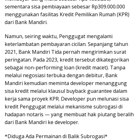
sementara sisa pembiayaan sebesar Rp309.000.000
menggunakan fasilitas Kredit Pemilikan Rumah (KPR)
dari Bank Mandiri.
Namun, seiring waktu, Penggugat mengalami
keterlambatan pembayaran cicilan. Sepanjang tahun
2021, Bank Mandiri Tida pernah mengirimkan surat
peringatan. Pada 2023, kredit tersebut dikategorikan
sebagai non-performing loan (kredit macet). Tanpa
melalui negosiasi terbuka dengan debitur, Bank
Mandiri kemudian meminta developer menanggung
sisa kredit melalui klausul buyback guarantee dalam
kerja sama proyek KPR. Developer pun melunasi sisa
kredit Penggugat melalui mekanisme subrogasi di
hadapan notaris — yang membuat hak piutang beralih
dari Bank Mandiri ke developer.
*Diduga Ada Permainan di Balik Subrogasi*