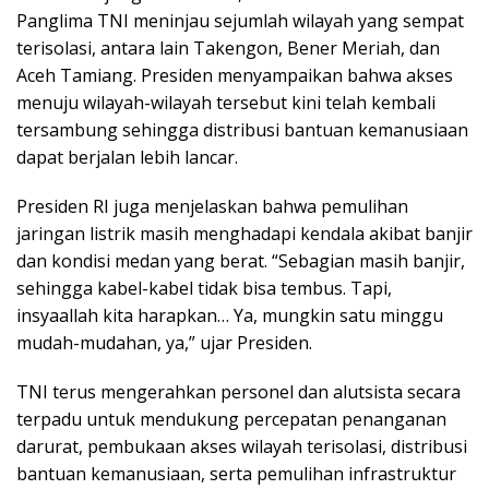
Panglima TNI meninjau sejumlah wilayah yang sempat
terisolasi, antara lain Takengon, Bener Meriah, dan
Aceh Tamiang. Presiden menyampaikan bahwa akses
menuju wilayah-wilayah tersebut kini telah kembali
tersambung sehingga distribusi bantuan kemanusiaan
dapat berjalan lebih lancar.
Presiden RI juga menjelaskan bahwa pemulihan
jaringan listrik masih menghadapi kendala akibat banjir
dan kondisi medan yang berat. “Sebagian masih banjir,
sehingga kabel-kabel tidak bisa tembus. Tapi,
insyaallah kita harapkan… Ya, mungkin satu minggu
mudah-mudahan, ya,” ujar Presiden.
TNI terus mengerahkan personel dan alutsista secara
terpadu untuk mendukung percepatan penanganan
darurat, pembukaan akses wilayah terisolasi, distribusi
bantuan kemanusiaan, serta pemulihan infrastruktur