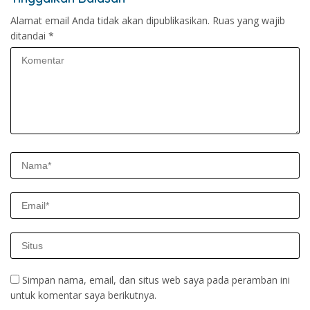
Alamat email Anda tidak akan dipublikasikan.
Ruas yang wajib
ditandai
*
Simpan nama, email, dan situs web saya pada peramban ini
untuk komentar saya berikutnya.