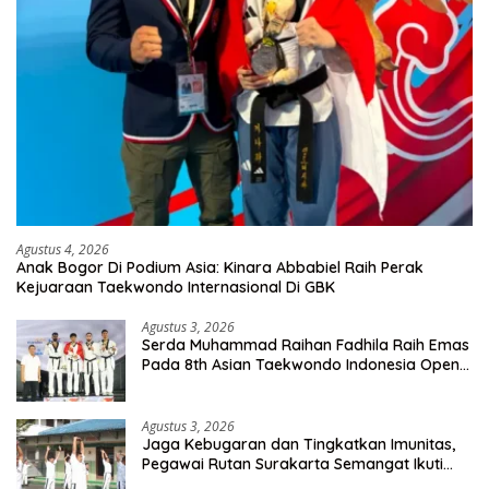
Agustus 4, 2026
Anak Bogor Di Podium Asia: Kinara Abbabiel Raih Perak
Kejuaraan Taekwondo Internasional Di GBK
Agustus 3, 2026
Serda Muhammad Raihan Fadhila Raih Emas
Pada 8th Asian Taekwondo Indonesia Open
Championship 2026
Agustus 3, 2026
Jaga Kebugaran dan Tingkatkan Imunitas,
Pegawai Rutan Surakarta Semangat Ikuti
Senam Pagi