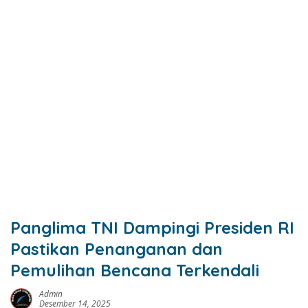
Panglima TNI Dampingi Presiden RI
Pastikan Penanganan dan
Pemulihan Bencana Terkendali
Admin
Desember 14, 2025