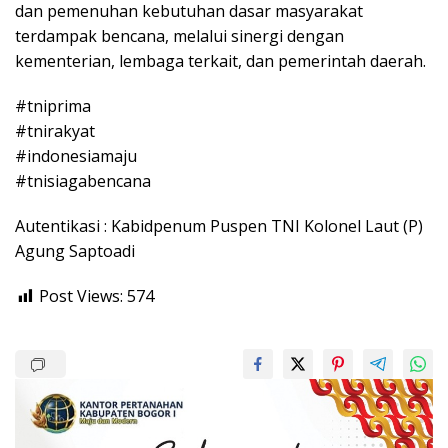
dan pemenuhan kebutuhan dasar masyarakat
terdampak bencana, melalui sinergi dengan
kementerian, lembaga terkait, dan pemerintah daerah.
#tniprima
#tnirakyat
#indonesiamaju
#tnisiagabencana
Autentikasi : Kabidpenum Puspen TNI Kolonel Laut (P)
Agung Saptoadi
Post Views:
574