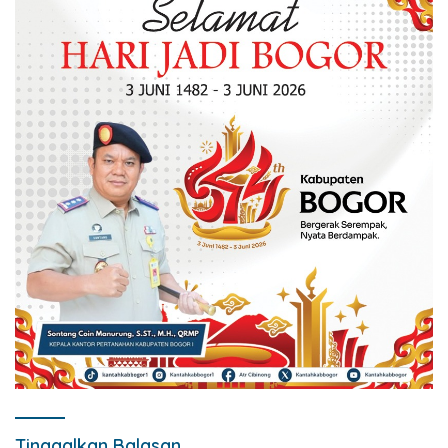
Tinggalkan Balasan