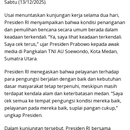
Sabtu (13/12/2025).
Usai menuntaskan kunjungan kerja selama dua hari,
Presiden RI menyampaikan bahwa kondisi penanganan
dan pemulihan bencana secara umum berada dalam
keadaan terkendali. “Ya, saya lihat keadaan terkendali.
Saya cek terus,” ujar Presiden Prabowo kepada awak
media di Pangkalan TNI AU Soewondo, Kota Medan,
Sumatra Utara.
Presiden RI menegaskan bahwa pelayanan terhadap
para pengungsi berjalan dengan baik dan kebutuhan
dasar masyarakat tetap terpenuhi, meskipun masih
terdapat kendala alam dan keterbatasan medan. “Saya
cek semua ke tempat pengungsi kondisi mereka baik,
pelayanan pada mereka baik, suplai pangan cukup,”
ungkap Presiden.
Dalam kunjungan tersebut, Presiden RI bersama