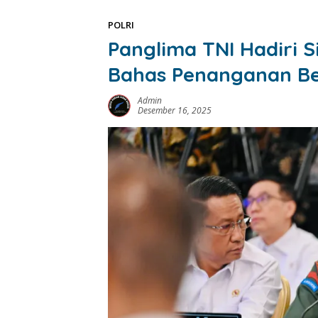
POLRI
Panglima TNI Hadiri 
Bahas Penanganan Ben
Admin
Desember 16, 2025