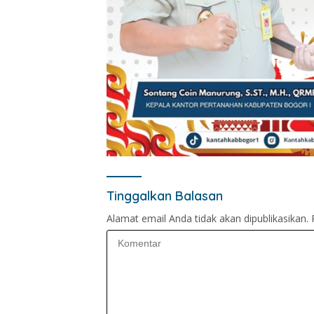
Tinggalkan Balasan
Alamat email Anda tidak akan dipublikasikan.