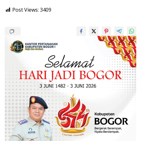
Post Views:
3409