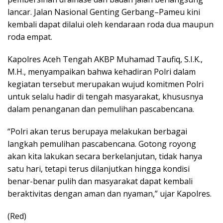
lancar. Jalan Nasional Genting Gerbang–Pameu kini
kembali dapat dilalui oleh kendaraan roda dua maupun
roda empat.
Kapolres Aceh Tengah AKBP Muhamad Taufiq, S.I.K.,
M.H., menyampaikan bahwa kehadiran Polri dalam
kegiatan tersebut merupakan wujud komitmen Polri
untuk selalu hadir di tengah masyarakat, khususnya
dalam penanganan dan pemulihan pascabencana.
“Polri akan terus berupaya melakukan berbagai
langkah pemulihan pascabencana. Gotong royong
akan kita lakukan secara berkelanjutan, tidak hanya
satu hari, tetapi terus dilanjutkan hingga kondisi
benar-benar pulih dan masyarakat dapat kembali
beraktivitas dengan aman dan nyaman,” ujar Kapolres.
(Red)