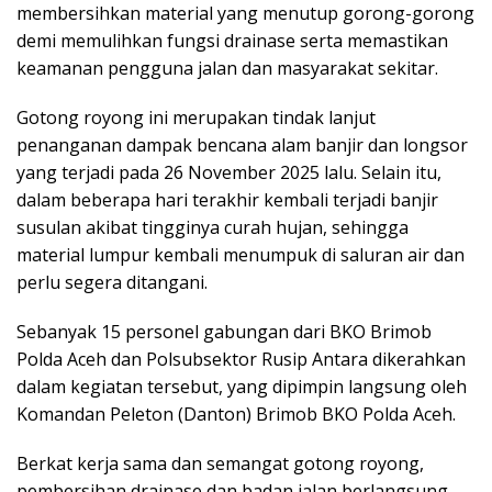
membersihkan material yang menutup gorong-gorong
demi memulihkan fungsi drainase serta memastikan
keamanan pengguna jalan dan masyarakat sekitar.
Gotong royong ini merupakan tindak lanjut
penanganan dampak bencana alam banjir dan longsor
yang terjadi pada 26 November 2025 lalu. Selain itu,
dalam beberapa hari terakhir kembali terjadi banjir
susulan akibat tingginya curah hujan, sehingga
material lumpur kembali menumpuk di saluran air dan
perlu segera ditangani.
Sebanyak 15 personel gabungan dari BKO Brimob
Polda Aceh dan Polsubsektor Rusip Antara dikerahkan
dalam kegiatan tersebut, yang dipimpin langsung oleh
Komandan Peleton (Danton) Brimob BKO Polda Aceh.
Berkat kerja sama dan semangat gotong royong,
pembersihan drainase dan badan jalan berlangsung