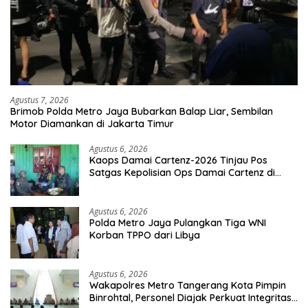
Agustus 7, 2026
Brimob Polda Metro Jaya Bubarkan Balap Liar, Sembilan
Motor Diamankan di Jakarta Timur
Agustus 6, 2026
Kaops Damai Cartenz-2026 Tinjau Pos
Satgas Kepolisian Ops Damai Cartenz di
Sinak, Perkuat Pendekatan Humanis
Bersama Masyarakat
Agustus 6, 2026
Polda Metro Jaya Pulangkan Tiga WNI
Korban TPPO dari Libya
Agustus 6, 2026
Wakapolres Metro Tangerang Kota Pimpin
Binrohtal, Personel Diajak Perkuat Integritas