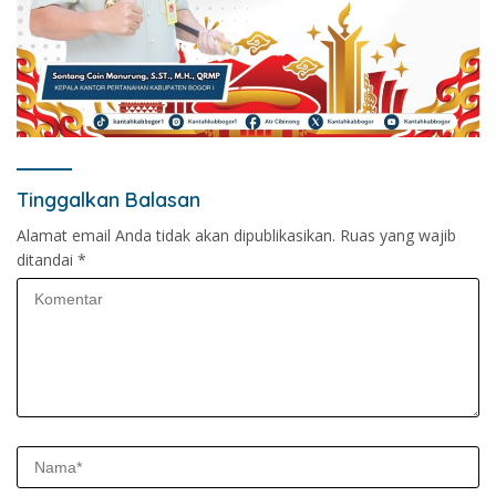
Tinggalkan Balasan
Alamat email Anda tidak akan dipublikasikan.
Ruas yang wajib
ditandai
*