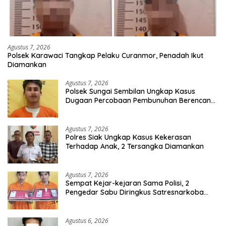
Agustus 7, 2026
Polsek Karawaci Tangkap Pelaku Curanmor, Penadah Ikut
Diamankan
Agustus 7, 2026
Polsek Sungai Sembilan Ungkap Kasus
Dugaan Percobaan Pembunuhan Berencana,
Seorang Pria Berhasil Diamankan
Agustus 7, 2026
Polres Siak Ungkap Kasus Kekerasan
Terhadap Anak, 2 Tersangka Diamankan
Agustus 7, 2026
Sempat Kejar-kejaran Sama Polisi, 2
Pengedar Sabu Diringkus Satresnarkoba
Polres Inhu
Agustus 6, 2026