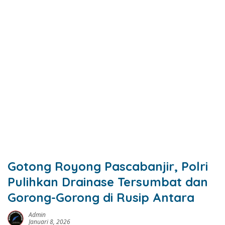
Gotong Royong Pascabanjir, Polri
Pulihkan Drainase Tersumbat dan
Gorong-Gorong di Rusip Antara
Admin
Januari 8, 2026