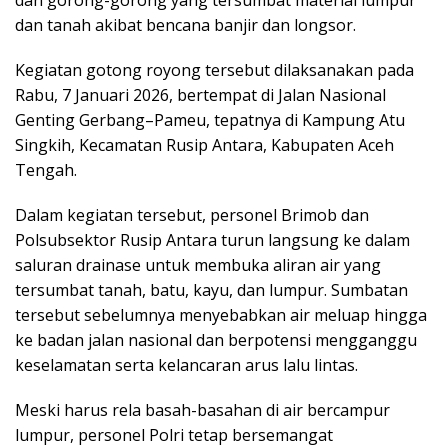
dan tanah akibat bencana banjir dan longsor.
Kegiatan gotong royong tersebut dilaksanakan pada
Rabu, 7 Januari 2026, bertempat di Jalan Nasional
Genting Gerbang–Pameu, tepatnya di Kampung Atu
Singkih, Kecamatan Rusip Antara, Kabupaten Aceh
Tengah.
Dalam kegiatan tersebut, personel Brimob dan
Polsubsektor Rusip Antara turun langsung ke dalam
saluran drainase untuk membuka aliran air yang
tersumbat tanah, batu, kayu, dan lumpur. Sumbatan
tersebut sebelumnya menyebabkan air meluap hingga
ke badan jalan nasional dan berpotensi mengganggu
keselamatan serta kelancaran arus lalu lintas.
Meski harus rela basah-basahan di air bercampur
lumpur, personel Polri tetap bersemangat