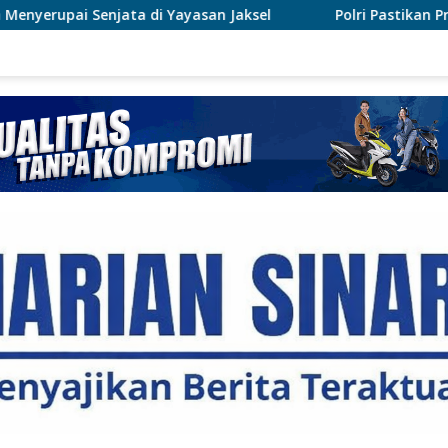
Yayasan Jaksel
Polri Pastikan Proses Pemeriksaan Pers