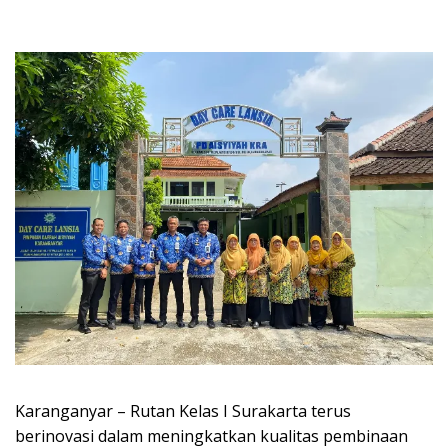
Karanganyar – Rutan Kelas I Surakarta terus
berinovasi dalam meningkatkan kualitas pembinaan