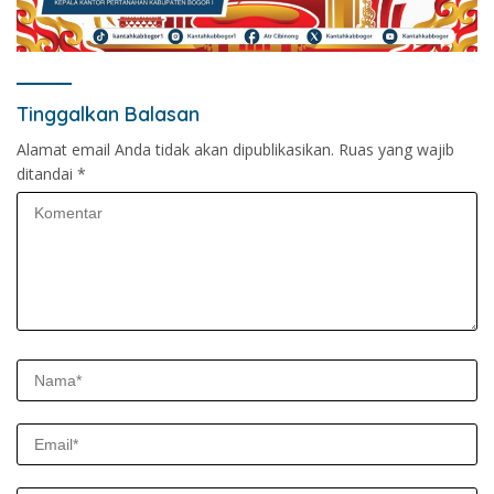
Tinggalkan Balasan
Alamat email Anda tidak akan dipublikasikan.
Ruas yang wajib
ditandai
*