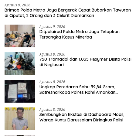
Agustus 9, 2026
Brimob Polda Metro Jaya Bergerak Cepat Bubarkan Tawuran
di Ciputat, 2 Orang dan 3 Celurit Diamankan
Agustus 9, 2026
Ditpolairud Polda Metro Jaya Tetapkan
Tersangka Kasus Minerba
Agustus 8, 2026
750 Tramadol dan 1.035 Hexymer Disita Polisi
di Neglasari
Agustus 8, 2026
Ungkap Peredaran Sabu 39,84 Gram,
Satresnarkoba Polres Rohil Amankan
Seorang Tersangka
Agustus 8, 2026
Sembunyikan Ekstasi di Dashboard Mobil,
Warga Kuntu Darussalam Diringkus Polisi