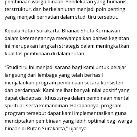
pembinaan warga binaan. Pendekatan yang humanis,
terstruktur, dan berkelanjutan menjadi poin penting
yang menjadi perhatian dalam studi tiru tersebut.
Kepala Rutan Surakarta, Bhanad Shofa Kurniawan
dalam keterangannya menyampaikan bahwa kegiatan
ini merupakan langkah strategis dalam meningkatkan
kualitas pembinaan di dalam rutan.
“Studi tiru ini menjadi sarana bagi kami untuk belajar
langsung dari lembaga yang telah berhasil
menjalankan program pembinaan secara konsisten
dan berdampak. Kami melihat banyak nilai positif yang
dapat diadaptasi, khususnya dalam pembinaan mental,
spiritual, serta kemandirian. Harapannya, program-
program tersebut dapat kami implementasikan guna
menciptakan pembinaan yang lebih optimal bagi warga
binaan di Rutan Surakarta,” ujarnya.