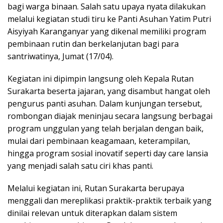
bagi warga binaan. Salah satu upaya nyata dilakukan
melalui kegiatan studi tiru ke Panti Asuhan Yatim Putri
Aisyiyah Karanganyar yang dikenal memiliki program
pembinaan rutin dan berkelanjutan bagi para
santriwatinya, Jumat (17/04).
Kegiatan ini dipimpin langsung oleh Kepala Rutan
Surakarta beserta jajaran, yang disambut hangat oleh
pengurus panti asuhan. Dalam kunjungan tersebut,
rombongan diajak meninjau secara langsung berbagai
program unggulan yang telah berjalan dengan baik,
mulai dari pembinaan keagamaan, keterampilan,
hingga program sosial inovatif seperti day care lansia
yang menjadi salah satu ciri khas panti.
Melalui kegiatan ini, Rutan Surakarta berupaya
menggali dan mereplikasi praktik-praktik terbaik yang
dinilai relevan untuk diterapkan dalam sistem