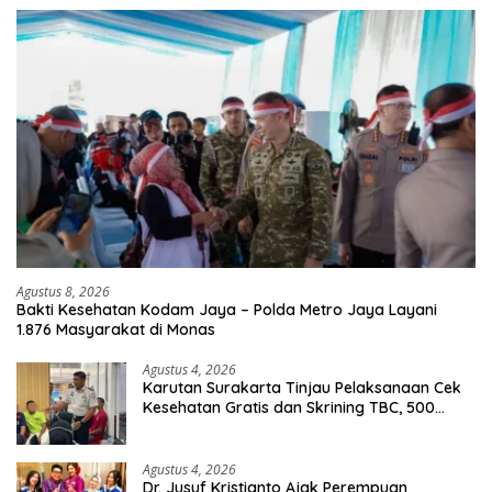
Agustus 8, 2026
Bakti Kesehatan Kodam Jaya – Polda Metro Jaya Layani
1.876 Masyarakat di Monas
Agustus 4, 2026
Karutan Surakarta Tinjau Pelaksanaan Cek
Kesehatan Gratis dan Skrining TBC, 500
Orang Telah Disasar
Agustus 4, 2026
Dr. Jusuf Kristianto Ajak Perempuan