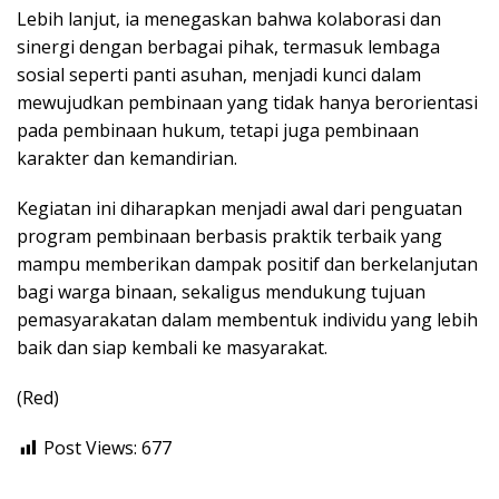
Lebih lanjut, ia menegaskan bahwa kolaborasi dan
sinergi dengan berbagai pihak, termasuk lembaga
sosial seperti panti asuhan, menjadi kunci dalam
mewujudkan pembinaan yang tidak hanya berorientasi
pada pembinaan hukum, tetapi juga pembinaan
karakter dan kemandirian.
Kegiatan ini diharapkan menjadi awal dari penguatan
program pembinaan berbasis praktik terbaik yang
mampu memberikan dampak positif dan berkelanjutan
bagi warga binaan, sekaligus mendukung tujuan
pemasyarakatan dalam membentuk individu yang lebih
baik dan siap kembali ke masyarakat.
(Red)
Post Views:
677