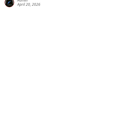
Admin
April 20, 2026