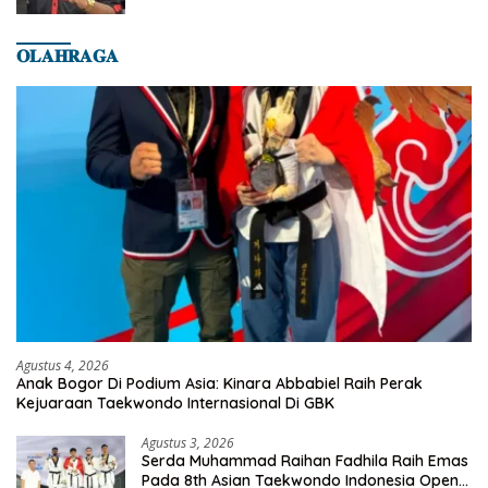
𝐎𝐋𝐀𝐇𝐑𝐀𝐆𝐀
Agustus 4, 2026
Anak Bogor Di Podium Asia: Kinara Abbabiel Raih Perak
Kejuaraan Taekwondo Internasional Di GBK
Agustus 3, 2026
Serda Muhammad Raihan Fadhila Raih Emas
Pada 8th Asian Taekwondo Indonesia Open