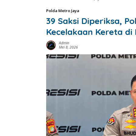
Polda Metro Jaya
39 Saksi Diperiksa, P
Kecelakaan Kereta di
Admin
Mei 8, 2026