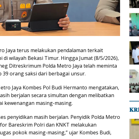
ro Jaya terus melakukan pendalaman terkait
i di wilayah Bekasi Timur. Hingga Jumat (8/5/2026),
neg Ditreskrimum Polda Metro Jaya telah meminta
 39 orang saksi dari berbagai unsur.
etro Jaya Kombes Pol Budi Hermanto mengatakan,
asih berjalan secara simultan dengan melibatkan
uai kewenangan masing-masing.
𝐊𝐑
ses penyidikan masih berjalan. Penyidik Polda Metro
for Bareskrim Polri dan KNKT melakukan
ugas pokok masing-masing,” ujar Kombes Budi,