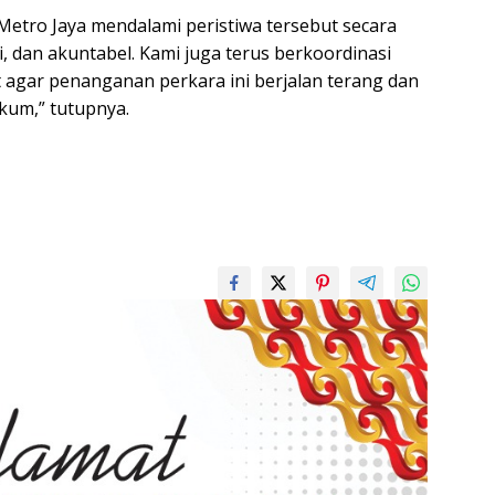
 Metro Jaya mendalami peristiwa tersebut secara
ti, dan akuntabel. Kami juga terus berkoordinasi
t agar penanganan perkara ini berjalan terang dan
kum,” tutupnya.