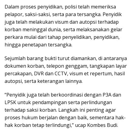
Dalam proses penyidikan, polisi telah memeriksa
pelapor, saksi-saksi, serta para tersangka. Penyidik
juga telah melakukan visum dan autopsi terhadap
korban meninggal dunia, serta melaksanakan gelar
perkara mulai dari tahap penyelidikan, penyidikan,
hingga penetapan tersangka.
Sejumlah barang bukti turut diamankan, di antaranya
dokumen korban, telepon genggam, tangkapan layar
percakapan, DVR dan CCTV, visum et repertum, hasil
autopsi, serta keterangan lainnya.
“Penyidik juga telah berkoordinasi dengan P3A dan
LPSK untuk pendampingan serta perlindungan
terhadap saksi korban. Langkah ini penting agar
proses hukum berjalan dengan baik, sementara hak-
hak korban tetap terlindungi,” ucap Kombes Budi.