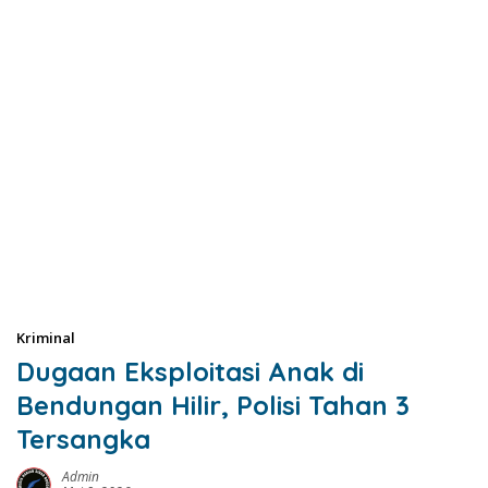
Kriminal
Dugaan Eksploitasi Anak di
Bendungan Hilir, Polisi Tahan 3
Tersangka
Admin