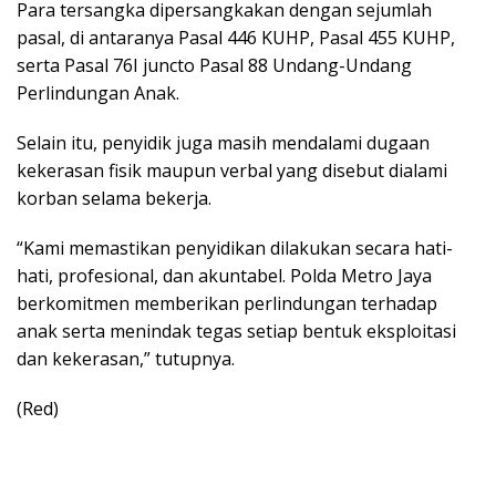
Para tersangka dipersangkakan dengan sejumlah
pasal, di antaranya Pasal 446 KUHP, Pasal 455 KUHP,
serta Pasal 76I juncto Pasal 88 Undang-Undang
Perlindungan Anak.
Selain itu, penyidik juga masih mendalami dugaan
kekerasan fisik maupun verbal yang disebut dialami
korban selama bekerja.
“Kami memastikan penyidikan dilakukan secara hati-
hati, profesional, dan akuntabel. Polda Metro Jaya
berkomitmen memberikan perlindungan terhadap
anak serta menindak tegas setiap bentuk eksploitasi
dan kekerasan,” tutupnya.
(Red)