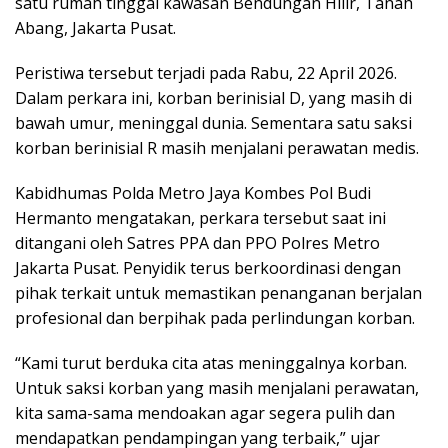
satu rumah tinggal kawasan Bendungan Hilir, Tanah
Abang, Jakarta Pusat.
Peristiwa tersebut terjadi pada Rabu, 22 April 2026.
Dalam perkara ini, korban berinisial D, yang masih di
bawah umur, meninggal dunia. Sementara satu saksi
korban berinisial R masih menjalani perawatan medis.
Kabidhumas Polda Metro Jaya Kombes Pol Budi
Hermanto mengatakan, perkara tersebut saat ini
ditangani oleh Satres PPA dan PPO Polres Metro
Jakarta Pusat. Penyidik terus berkoordinasi dengan
pihak terkait untuk memastikan penanganan berjalan
profesional dan berpihak pada perlindungan korban.
“Kami turut berduka cita atas meninggalnya korban.
Untuk saksi korban yang masih menjalani perawatan,
kita sama-sama mendoakan agar segera pulih dan
mendapatkan pendampingan yang terbaik,” ujar