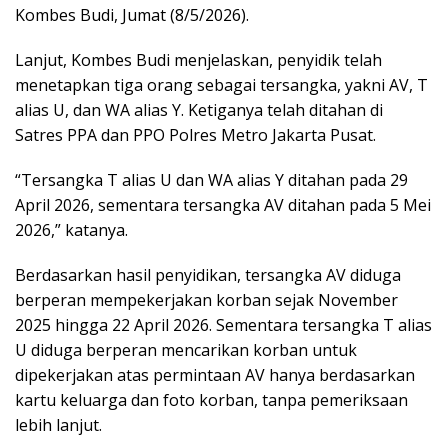
Kombes Budi, Jumat (8/5/2026).
Lanjut, Kombes Budi menjelaskan, penyidik telah
menetapkan tiga orang sebagai tersangka, yakni AV, T
alias U, dan WA alias Y. Ketiganya telah ditahan di
Satres PPA dan PPO Polres Metro Jakarta Pusat.
“Tersangka T alias U dan WA alias Y ditahan pada 29
April 2026, sementara tersangka AV ditahan pada 5 Mei
2026,” katanya.
Berdasarkan hasil penyidikan, tersangka AV diduga
berperan mempekerjakan korban sejak November
2025 hingga 22 April 2026. Sementara tersangka T alias
U diduga berperan mencarikan korban untuk
dipekerjakan atas permintaan AV hanya berdasarkan
kartu keluarga dan foto korban, tanpa pemeriksaan
lebih lanjut.