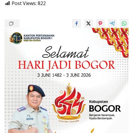
Post Views:
822