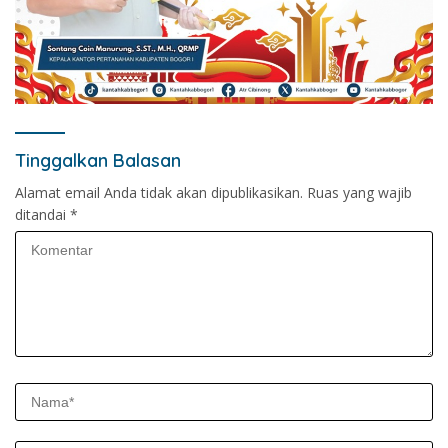
Tinggalkan Balasan
Alamat email Anda tidak akan dipublikasikan.
Ruas yang wajib
ditandai
*