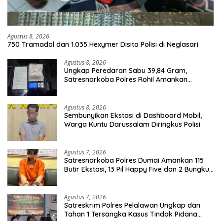
Agustus 8, 2026
750 Tramadol dan 1.035 Hexymer Disita Polisi di Neglasari
Agustus 8, 2026
Ungkap Peredaran Sabu 39,84 Gram,
Satresnarkoba Polres Rohil Amankan
Seorang Tersangka
Agustus 8, 2026
Sembunyikan Ekstasi di Dashboard Mobil,
Warga Kuntu Darussalam Diringkus Polisi
Agustus 7, 2026
Satresnarkoba Polres Dumai Amankan 115
Butir Ekstasi, 13 Pil Happy Five dan 2 Bungkus
Etomidate dari Seorang Pria
Agustus 7, 2026
Satreskrim Polres Pelalawan Ungkap dan
Tahan 1 Tersangka Kasus Tindak Pidana