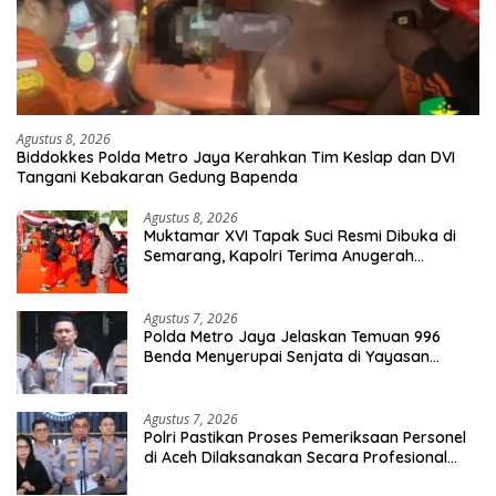
Agustus 8, 2026
Biddokkes Polda Metro Jaya Kerahkan Tim Keslap dan DVI
Tangani Kebakaran Gedung Bapenda
Agustus 8, 2026
Muktamar XVI Tapak Suci Resmi Dibuka di
Semarang, Kapolri Terima Anugerah
Anggota Kehormatan
Agustus 7, 2026
Polda Metro Jaya Jelaskan Temuan 996
Benda Menyerupai Senjata di Yayasan
Jaksel
Agustus 7, 2026
Polri Pastikan Proses Pemeriksaan Personel
di Aceh Dilaksanakan Secara Profesional
dan Transparan