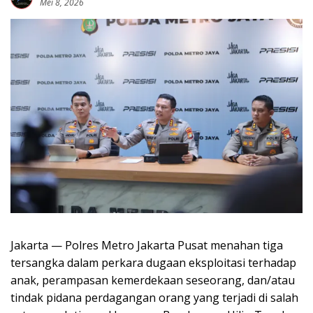
Mei 8, 2026
Jakarta — Polres Metro Jakarta Pusat menahan tiga
tersangka dalam perkara dugaan eksploitasi terhadap
anak, perampasan kemerdekaan seseorang, dan/atau
tindak pidana perdagangan orang yang terjadi di salah