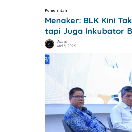
Pemerintah
Menaker: BLK Kini Ta
tapi Juga Inkubator B
Admin
Mei 8, 2026