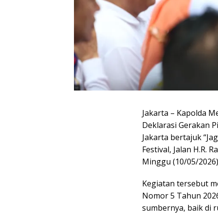
Jakarta – Kapolda Me
Deklarasi Gerakan 
Jakarta bertajuk “Ja
Festival, Jalan H.R. 
Minggu (10/05/2026)
Kegiatan tersebut m
Nomor 5 Tahun 2026
sumbernya, baik di