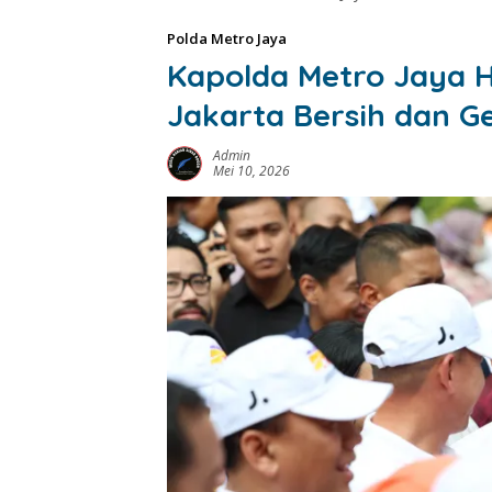
Polda Metro Jaya
Kapolda Metro Jaya H
Jakarta Bersih dan G
Admin
Mei 10, 2026