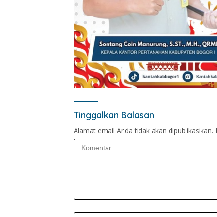
Tinggalkan Balasan
Alamat email Anda tidak akan dipublikasikan.