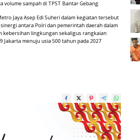
a volume sampah di TPST Bantar Gebang.
etro Jaya Asep Edi Suheri dalam kegiatan tersebut
 sinergi antara Polri dan pemerintah daerah dalam
kebersihan lingkungan sekaligus rangkaian
 Jakarta menuju usia 500 tahun pada 2027