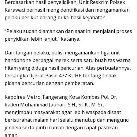
Berdasarkan hasil penyelidikan, Unit Reskrim Polsek
Karawaci berhasil mengidentifikasi dan mengamankan
pelaku berikut barang bukti hasil kejahatan.
“Pelaku sudah diamankan dan saat ini menjalani proses
penyidikan lebih lanjut,” katanya.
Dari tangan pelaku, polisi mengamankan tiga unit
handphone berbagai merek serta satu buah tas warna
hitam yang diduga hasil pencurian. Atas perbuatannya,
tersangka dijerat Pasal 477 KUHP tentang tindak
pidana pencurian dengan pemberatan.
Kapolres Metro Tangerang Kota Kombes Pol. Dr.
Raden Muhammad Jauhari, S.H., S.I.K., M. Si.,
mengimbau masyarakat agar lebih waspada disaat
beristirahat malam hari selalu menutup dan mengunci
jendela serta pintu rumah dengan rapat pastikan
aman.