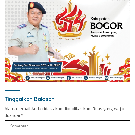
Tinggalkan Balasan
Alamat email Anda tidak akan dipublikasikan.
Ruas yang wajib
ditandai
*