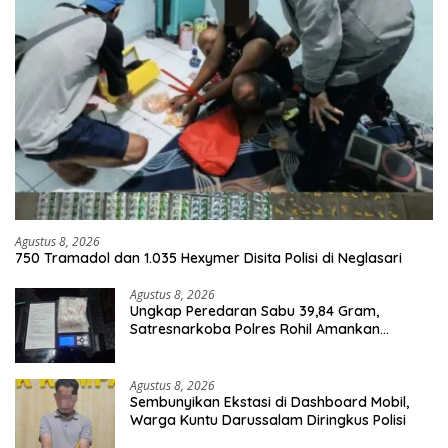
Agustus 8, 2026
750 Tramadol dan 1.035 Hexymer Disita Polisi di Neglasari
Agustus 8, 2026
Ungkap Peredaran Sabu 39,84 Gram,
Satresnarkoba Polres Rohil Amankan
Seorang Tersangka
Agustus 8, 2026
Sembunyikan Ekstasi di Dashboard Mobil,
Warga Kuntu Darussalam Diringkus Polisi