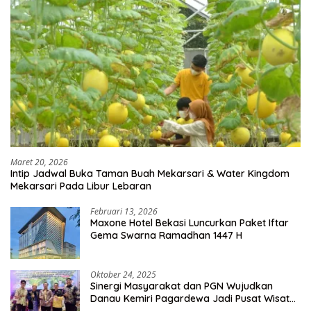
Maret 20, 2026
Intip Jadwal Buka Taman Buah Mekarsari & Water Kingdom
Mekarsari Pada Libur Lebaran
Februari 13, 2026
Maxone Hotel Bekasi Luncurkan Paket Iftar
Gema Swarna Ramadhan 1447 H
Oktober 24, 2025
Sinergi Masyarakat dan PGN Wujudkan
Danau Kemiri Pagardewa Jadi Pusat Wisata