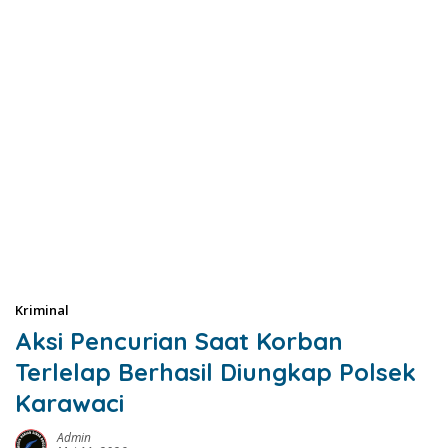
Kriminal
Aksi Pencurian Saat Korban
Terlelap Berhasil Diungkap Polsek
Karawaci
Admin