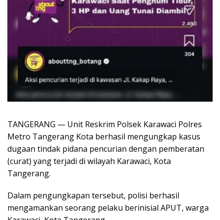
TANGERANG — Unit Reskrim Polsek Karawaci Polres
Metro Tangerang Kota berhasil mengungkap kasus
dugaan tindak pidana pencurian dengan pemberatan
(curat) yang terjadi di wilayah Karawaci, Kota
Tangerang.
Dalam pengungkapan tersebut, polisi berhasil
mengamankan seorang pelaku berinisial APUT, warga