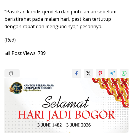
“Pastikan kondisi jendela dan pintu aman sebelum
beristirahat pada malam hari, pastikan tertutup
dengan rapat dan menguncinya,” pesannya.
(Red)
Post Views:
789