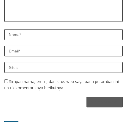
Simpan nama, email, dan situs web saya pada peramban ini
untuk komentar saya berikutnya.