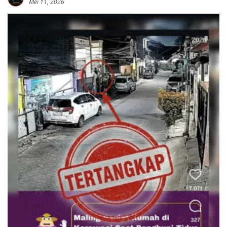
Mei 11, 2026