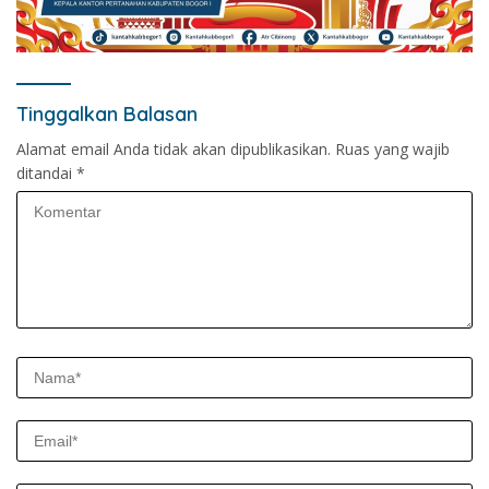
Tinggalkan Balasan
Alamat email Anda tidak akan dipublikasikan.
Ruas yang wajib
ditandai
*