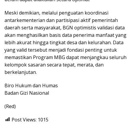
Meski demikian, melalui penguatan koordinasi
antarkementerian dan partisipasi aktif pemerintah
daerah serta masyarakat, BGN optimistis validasi data
akan menghasilkan basis data penerima manfaat yang
lebih akurat hingga tingkat desa dan kelurahan. Data
yang valid tersebut menjadi fondasi penting untuk
memastikan Program MBG dapat menjangkau seluruh
kelompok sasaran secara tepat, merata, dan
berkelanjutan.
Biro Hukum dan Humas
Badan Gizi Nasional
(Red)
Post Views:
1015