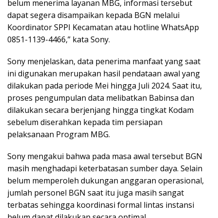
belum menerima layanan MBG, informasi tersebut
dapat segera disampaikan kepada BGN melalui
Koordinator SPPI Kecamatan atau hotline WhatsApp
0851-1139-4466,” kata Sony.
Sony menjelaskan, data penerima manfaat yang saat
ini digunakan merupakan hasil pendataan awal yang
dilakukan pada periode Mei hingga Juli 2024. Saat itu,
proses pengumpulan data melibatkan Babinsa dan
dilakukan secara berjenjang hingga tingkat Kodam
sebelum diserahkan kepada tim persiapan
pelaksanaan Program MBG.
Sony mengakui bahwa pada masa awal tersebut BGN
masih menghadapi keterbatasan sumber daya. Selain
belum memperoleh dukungan anggaran operasional,
jumlah personel BGN saat itu juga masih sangat
terbatas sehingga koordinasi formal lintas instansi
belum dapat dilakukan secara optimal.