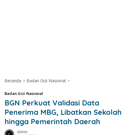
Beranda
Badan Gizi Nasional
Badan Gizi Nasional
BGN Perkuat Validasi Data
Penerima MBG, Libatkan Sekolah
hingga Pemerintah Daerah
Admin