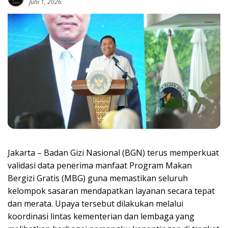
Juni 1, 2026
Jakarta – Badan Gizi Nasional (BGN) terus memperkuat
validasi data penerima manfaat Program Makan
Bergizi Gratis (MBG) guna memastikan seluruh
kelompok sasaran mendapatkan layanan secara tepat
dan merata. Upaya tersebut dilakukan melalui
koordinasi lintas kementerian dan lembaga yang