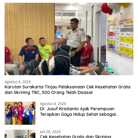
Agustus 4, 2026
Karutan Surakarta Tinjau Pelaksanaan Cek Kesehatan Gratis
dan Skrining TBC, 500 Orang Telah Disasar
Agustus 4, 2026
Dr. Jusuf Kristianto Ajak Perempuan
Terapkan Gaya Hidup Sehat sebagai
Investasi Masa Depan
Juli 28, 2026
Cek Kesehatan Gratis dan Skrining