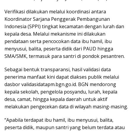
Verifikasi dilakukan melalui koordinasi antara
Koordinator Sarjana Penggerak Pembangunan
Indonesia (SPPI) tingkat kecamatan dengan lurah dan
kepala desa. Melalui mekanisme ini dilakukan
pendataan serta pencocokan data ibu hamil, ibu
menyusui, balita, peserta didik dari PAUD hingga
SMA/SMK, termasuk para santri di pondok pesantren.
Sebagai bentuk transparansi, hasil validasi data
penerima manfaat kini dapat diakses publik melalui
dasbor validasidatapm.bgn.go.id. BGN mendorong
kepala sekolah, pengelola posyandu, lurah, kepala
desa, camat, hingga kepala daerah untuk aktif
melakukan pengecekan data di wilayah masing-masing.
“Apabila terdapat ibu hamil, ibu menyusui, balita,
peserta didik, maupun santri yang belum terdata atau