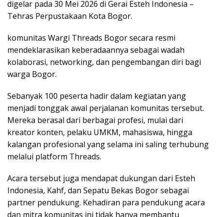
digelar pada 30 Mei 2026 di Gerai Esteh Indonesia –
Tehras Perpustakaan Kota Bogor.
komunitas Wargi Threads Bogor secara resmi
mendeklarasikan keberadaannya sebagai wadah
kolaborasi, networking, dan pengembangan diri bagi
warga Bogor.
Sebanyak 100 peserta hadir dalam kegiatan yang
menjadi tonggak awal perjalanan komunitas tersebut.
Mereka berasal dari berbagai profesi, mulai dari
kreator konten, pelaku UMKM, mahasiswa, hingga
kalangan profesional yang selama ini saling terhubung
melalui platform Threads.
Acara tersebut juga mendapat dukungan dari Esteh
Indonesia, Kahf, dan Sepatu Bekas Bogor sebagai
partner pendukung. Kehadiran para pendukung acara
dan mitra komunitas ini tidak hanya membantu