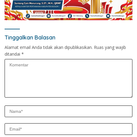
Tinggalkan Balasan
Alamat email Anda tidak akan dipublikasikan.
Ruas yang wajib
ditandai
*