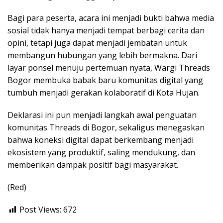
Bagi para peserta, acara ini menjadi bukti bahwa media
sosial tidak hanya menjadi tempat berbagi cerita dan
opini, tetapi juga dapat menjadi jembatan untuk
membangun hubungan yang lebih bermakna. Dari
layar ponsel menuju pertemuan nyata, Wargi Threads
Bogor membuka babak baru komunitas digital yang
tumbuh menjadi gerakan kolaboratif di Kota Hujan.
Deklarasi ini pun menjadi langkah awal penguatan
komunitas Threads di Bogor, sekaligus menegaskan
bahwa koneksi digital dapat berkembang menjadi
ekosistem yang produktif, saling mendukung, dan
memberikan dampak positif bagi masyarakat.
(Red)
Post Views:
672