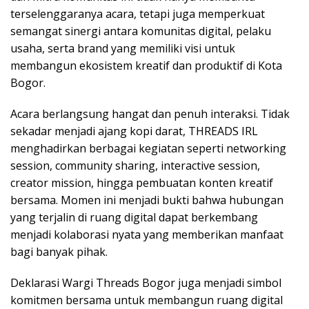
terselenggaranya acara, tetapi juga memperkuat
semangat sinergi antara komunitas digital, pelaku
usaha, serta brand yang memiliki visi untuk
membangun ekosistem kreatif dan produktif di Kota
Bogor.
Acara berlangsung hangat dan penuh interaksi. Tidak
sekadar menjadi ajang kopi darat, THREADS IRL
menghadirkan berbagai kegiatan seperti networking
session, community sharing, interactive session,
creator mission, hingga pembuatan konten kreatif
bersama. Momen ini menjadi bukti bahwa hubungan
yang terjalin di ruang digital dapat berkembang
menjadi kolaborasi nyata yang memberikan manfaat
bagi banyak pihak.
Deklarasi Wargi Threads Bogor juga menjadi simbol
komitmen bersama untuk membangun ruang digital