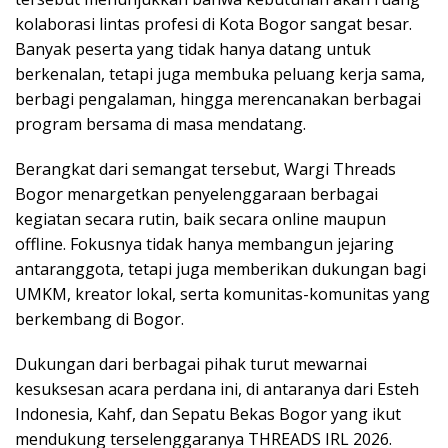
kolaborasi lintas profesi di Kota Bogor sangat besar.
Banyak peserta yang tidak hanya datang untuk
berkenalan, tetapi juga membuka peluang kerja sama,
berbagi pengalaman, hingga merencanakan berbagai
program bersama di masa mendatang.
Berangkat dari semangat tersebut, Wargi Threads
Bogor menargetkan penyelenggaraan berbagai
kegiatan secara rutin, baik secara online maupun
offline. Fokusnya tidak hanya membangun jejaring
antaranggota, tetapi juga memberikan dukungan bagi
UMKM, kreator lokal, serta komunitas-komunitas yang
berkembang di Bogor.
Dukungan dari berbagai pihak turut mewarnai
kesuksesan acara perdana ini, di antaranya dari Esteh
Indonesia, Kahf, dan Sepatu Bekas Bogor yang ikut
mendukung terselenggaranya THREADS IRL 2026.