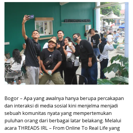
Bogor – Apa yang awalnya hanya berupa percakapan
dan interaksi di media sosial kini menjelma menjadi
sebuah komunitas nyata yang mempertemukan
puluhan orang dari berbagai latar belakang. Melalui
acara THREADS IRL – From Online To Real Life yang