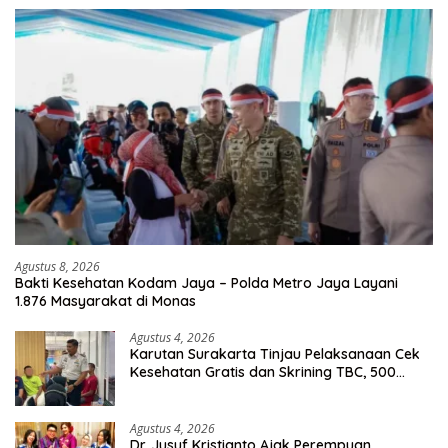
Agustus 8, 2026
Bakti Kesehatan Kodam Jaya – Polda Metro Jaya Layani
1.876 Masyarakat di Monas
Agustus 4, 2026
Karutan Surakarta Tinjau Pelaksanaan Cek
Kesehatan Gratis dan Skrining TBC, 500
Orang Telah Disasar
Agustus 4, 2026
Dr. Jusuf Kristianto Ajak Perempuan