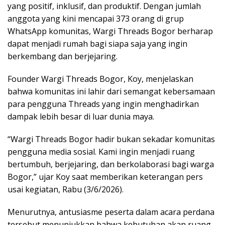
yang positif, inklusif, dan produktif. Dengan jumlah
anggota yang kini mencapai 373 orang di grup
WhatsApp komunitas, Wargi Threads Bogor berharap
dapat menjadi rumah bagi siapa saja yang ingin
berkembang dan berjejaring.
Founder Wargi Threads Bogor, Koy, menjelaskan
bahwa komunitas ini lahir dari semangat kebersamaan
para pengguna Threads yang ingin menghadirkan
dampak lebih besar di luar dunia maya.
“Wargi Threads Bogor hadir bukan sekadar komunitas
pengguna media sosial. Kami ingin menjadi ruang
bertumbuh, berjejaring, dan berkolaborasi bagi warga
Bogor,” ujar Koy saat memberikan keterangan pers
usai kegiatan, Rabu (3/6/2026).
Menurutnya, antusiasme peserta dalam acara perdana
tersebut menunjukkan bahwa kebutuhan akan ruang