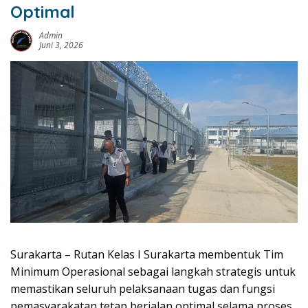
Optimal
Admin
Juni 3, 2026
Surakarta – Rutan Kelas I Surakarta membentuk Tim
Minimum Operasional sebagai langkah strategis untuk
memastikan seluruh pelaksanaan tugas dan fungsi
pemasyarakatan tetap berjalan optimal selama proses