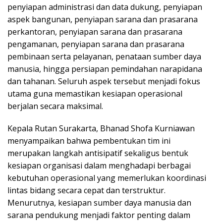
penyiapan administrasi dan data dukung, penyiapan
aspek bangunan, penyiapan sarana dan prasarana
perkantoran, penyiapan sarana dan prasarana
pengamanan, penyiapan sarana dan prasarana
pembinaan serta pelayanan, penataan sumber daya
manusia, hingga persiapan pemindahan narapidana
dan tahanan. Seluruh aspek tersebut menjadi fokus
utama guna memastikan kesiapan operasional
berjalan secara maksimal.
Kepala Rutan Surakarta, Bhanad Shofa Kurniawan
menyampaikan bahwa pembentukan tim ini
merupakan langkah antisipatif sekaligus bentuk
kesiapan organisasi dalam menghadapi berbagai
kebutuhan operasional yang memerlukan koordinasi
lintas bidang secara cepat dan terstruktur.
Menurutnya, kesiapan sumber daya manusia dan
sarana pendukung menjadi faktor penting dalam