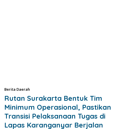
Berita Daerah
Rutan Surakarta Bentuk Tim
Minimum Operasional, Pastikan
Transisi Pelaksanaan Tugas di
Lapas Karanganyar Berjalan