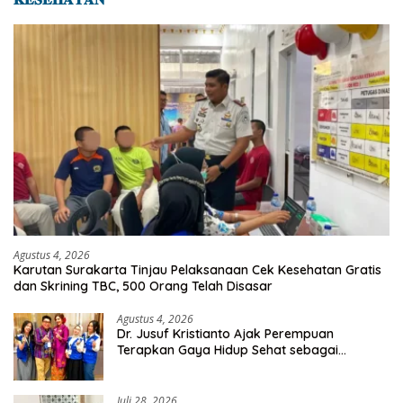
Agustus 4, 2026
Karutan Surakarta Tinjau Pelaksanaan Cek Kesehatan Gratis
dan Skrining TBC, 500 Orang Telah Disasar
Agustus 4, 2026
Dr. Jusuf Kristianto Ajak Perempuan
Terapkan Gaya Hidup Sehat sebagai
Investasi Masa Depan
Juli 28, 2026