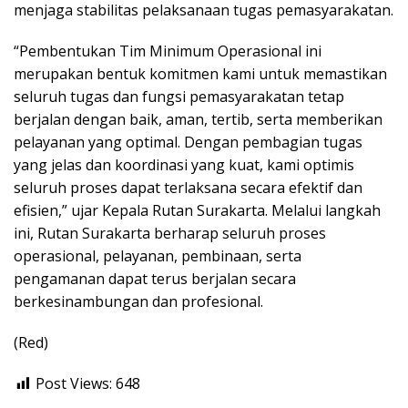
menjaga stabilitas pelaksanaan tugas pemasyarakatan.
“Pembentukan Tim Minimum Operasional ini
merupakan bentuk komitmen kami untuk memastikan
seluruh tugas dan fungsi pemasyarakatan tetap
berjalan dengan baik, aman, tertib, serta memberikan
pelayanan yang optimal. Dengan pembagian tugas
yang jelas dan koordinasi yang kuat, kami optimis
seluruh proses dapat terlaksana secara efektif dan
efisien,” ujar Kepala Rutan Surakarta. Melalui langkah
ini, Rutan Surakarta berharap seluruh proses
operasional, pelayanan, pembinaan, serta
pengamanan dapat terus berjalan secara
berkesinambungan dan profesional.
(Red)
Post Views:
648