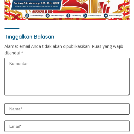
Tinggalkan Balasan
Alamat email Anda tidak akan dipublikasikan.
Ruas yang wajib
ditandai
*