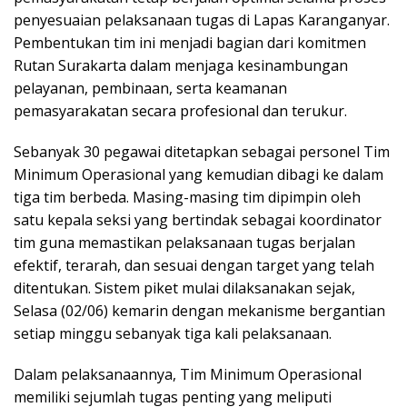
penyesuaian pelaksanaan tugas di Lapas Karanganyar.
Pembentukan tim ini menjadi bagian dari komitmen
Rutan Surakarta dalam menjaga kesinambungan
pelayanan, pembinaan, serta keamanan
pemasyarakatan secara profesional dan terukur.
Sebanyak 30 pegawai ditetapkan sebagai personel Tim
Minimum Operasional yang kemudian dibagi ke dalam
tiga tim berbeda. Masing-masing tim dipimpin oleh
satu kepala seksi yang bertindak sebagai koordinator
tim guna memastikan pelaksanaan tugas berjalan
efektif, terarah, dan sesuai dengan target yang telah
ditentukan. Sistem piket mulai dilaksanakan sejak,
Selasa (02/06) kemarin dengan mekanisme bergantian
setiap minggu sebanyak tiga kali pelaksanaan.
Dalam pelaksanaannya, Tim Minimum Operasional
memiliki sejumlah tugas penting yang meliputi