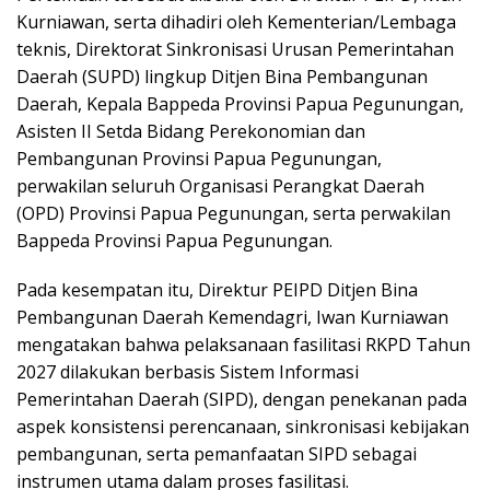
Kurniawan, serta dihadiri oleh Kementerian/Lembaga
teknis, Direktorat Sinkronisasi Urusan Pemerintahan
Daerah (SUPD) lingkup Ditjen Bina Pembangunan
Daerah, Kepala Bappeda Provinsi Papua Pegunungan,
Asisten II Setda Bidang Perekonomian dan
Pembangunan Provinsi Papua Pegunungan,
perwakilan seluruh Organisasi Perangkat Daerah
(OPD) Provinsi Papua Pegunungan, serta perwakilan
Bappeda Provinsi Papua Pegunungan.
Pada kesempatan itu, Direktur PEIPD Ditjen Bina
Pembangunan Daerah Kemendagri, Iwan Kurniawan
mengatakan bahwa pelaksanaan fasilitasi RKPD Tahun
2027 dilakukan berbasis Sistem Informasi
Pemerintahan Daerah (SIPD), dengan penekanan pada
aspek konsistensi perencanaan, sinkronisasi kebijakan
pembangunan, serta pemanfaatan SIPD sebagai
instrumen utama dalam proses fasilitasi.