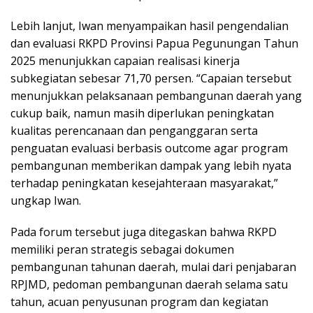
Lebih lanjut, Iwan menyampaikan hasil pengendalian
dan evaluasi RKPD Provinsi Papua Pegunungan Tahun
2025 menunjukkan capaian realisasi kinerja
subkegiatan sebesar 71,70 persen. “Capaian tersebut
menunjukkan pelaksanaan pembangunan daerah yang
cukup baik, namun masih diperlukan peningkatan
kualitas perencanaan dan penganggaran serta
penguatan evaluasi berbasis outcome agar program
pembangunan memberikan dampak yang lebih nyata
terhadap peningkatan kesejahteraan masyarakat,”
ungkap Iwan.
Pada forum tersebut juga ditegaskan bahwa RKPD
memiliki peran strategis sebagai dokumen
pembangunan tahunan daerah, mulai dari penjabaran
RPJMD, pedoman pembangunan daerah selama satu
tahun, acuan penyusunan program dan kegiatan