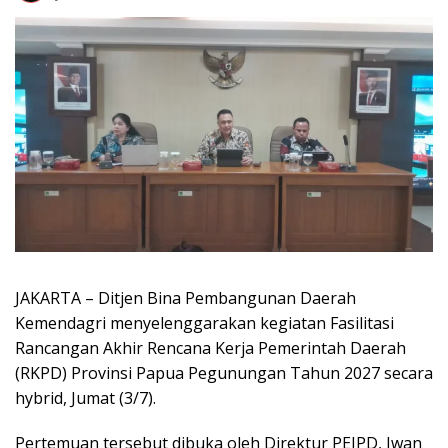
JAKARTA – Ditjen Bina Pembangunan Daerah
Kemendagri menyelenggarakan kegiatan Fasilitasi
Rancangan Akhir Rencana Kerja Pemerintah Daerah
(RKPD) Provinsi Papua Pegunungan Tahun 2027 secara
hybrid, Jumat (3/7).
Pertemuan tersebut dibuka oleh Direktur PEIPD, Iwan