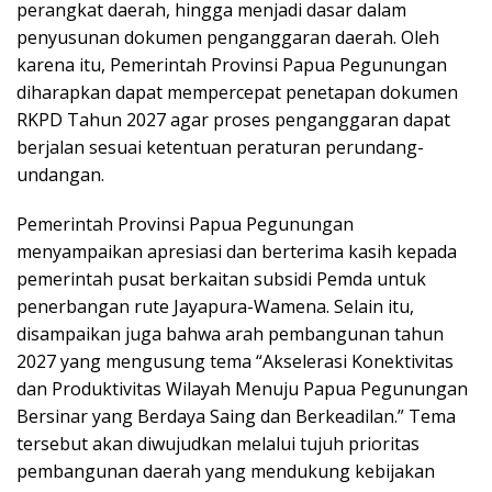
perangkat daerah, hingga menjadi dasar dalam
penyusunan dokumen penganggaran daerah. Oleh
karena itu, Pemerintah Provinsi Papua Pegunungan
diharapkan dapat mempercepat penetapan dokumen
RKPD Tahun 2027 agar proses penganggaran dapat
berjalan sesuai ketentuan peraturan perundang-
undangan.
Pemerintah Provinsi Papua Pegunungan
menyampaikan apresiasi dan berterima kasih kepada
pemerintah pusat berkaitan subsidi Pemda untuk
penerbangan rute Jayapura-Wamena. Selain itu,
disampaikan juga bahwa arah pembangunan tahun
2027 yang mengusung tema “Akselerasi Konektivitas
dan Produktivitas Wilayah Menuju Papua Pegunungan
Bersinar yang Berdaya Saing dan Berkeadilan.” Tema
tersebut akan diwujudkan melalui tujuh prioritas
pembangunan daerah yang mendukung kebijakan