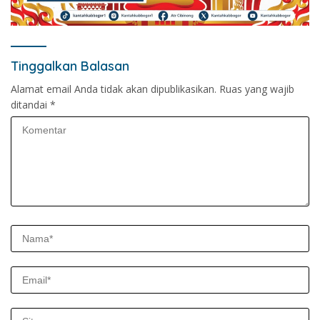
Tinggalkan Balasan
Alamat email Anda tidak akan dipublikasikan.
Ruas yang wajib
ditandai
*