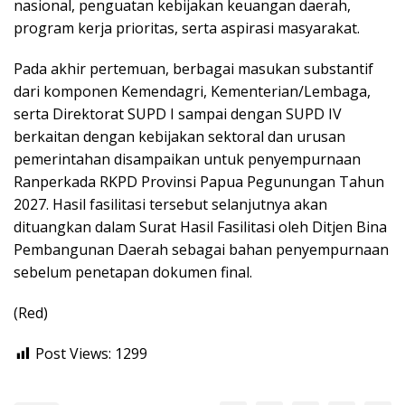
nasional, penguatan kebijakan keuangan daerah,
program kerja prioritas, serta aspirasi masyarakat.
Pada akhir pertemuan, berbagai masukan substantif
dari komponen Kemendagri, Kementerian/Lembaga,
serta Direktorat SUPD I sampai dengan SUPD IV
berkaitan dengan kebijakan sektoral dan urusan
pemerintahan disampaikan untuk penyempurnaan
Ranperkada RKPD Provinsi Papua Pegunungan Tahun
2027. Hasil fasilitasi tersebut selanjutnya akan
dituangkan dalam Surat Hasil Fasilitasi oleh Ditjen Bina
Pembangunan Daerah sebagai bahan penyempurnaan
sebelum penetapan dokumen final.
(Red)
Post Views:
1299