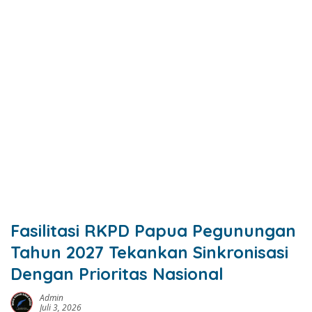
Fasilitasi RKPD Papua Pegunungan
Tahun 2027 Tekankan Sinkronisasi
Dengan Prioritas Nasional
Admin
Juli 3, 2026