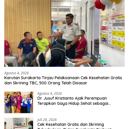
Agustus 4, 2026
Karutan Surakarta Tinjau Pelaksanaan Cek Kesehatan Gratis
dan Skrining TBC, 500 Orang Telah Disasar
Agustus 4, 2026
Dr. Jusuf Kristianto Ajak Perempuan
Terapkan Gaya Hidup Sehat sebagai
Investasi Masa Depan
Juli 28, 2026
Cek Kesehatan Gratis dan Skrining