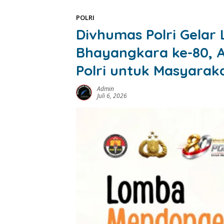
POLRI
Divhumas Polri Gelar
Bhayangkara ke-80, 
Polri untuk Masyarak
Admin
Juli 6, 2026