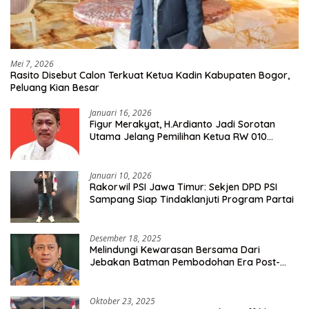
Mei 7, 2026
Rasito Disebut Calon Terkuat Ketua Kadin Kabupaten Bogor,
Peluang Kian Besar
Januari 16, 2026
Figur Merakyat, H.Ardianto Jadi Sorotan
Utama Jelang Pemilihan Ketua RW 010
Kelurahan Tanah Baru
Januari 10, 2026
Rakorwil PSI Jawa Timur: Sekjen DPD PSI
Sampang Siap Tindaklanjuti Program Partai
Desember 18, 2025
Melindungi Kewarasan Bersama Dari
Jebakan Batman Pembodohan Era Post-
Truth
Oktober 23, 2025