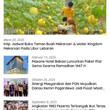
Maret 20, 2026
Intip Jadwal Buka Taman Buah Mekarsari & Water Kingdom
Mekarsari Pada Libur Lebaran
Februari 13, 2026
Maxone Hotel Bekasi Luncurkan Paket Iftar
Gema Swarna Ramadhan 1447 H
Oktober 24, 2025
Sinergi Masyarakat dan PGN Wujudkan
Danau Kemiri Pagardewa Jadi Pusat Wisata
dan Ekonomi Desa
September 8, 2025
Angkatan 1982 Peserta Terbanyak Ikut Tenas