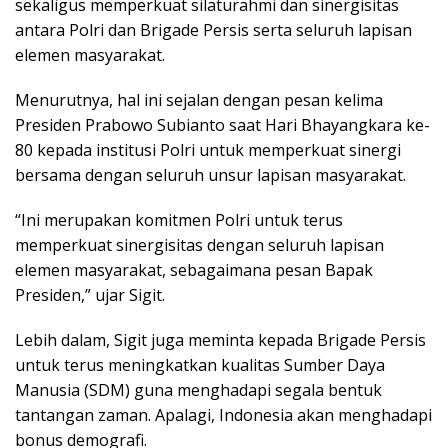
sekaligus memperkuat silaturahmi dan sinergisitas
antara Polri dan Brigade Persis serta seluruh lapisan
elemen masyarakat.
Menurutnya, hal ini sejalan dengan pesan kelima
Presiden Prabowo Subianto saat Hari Bhayangkara ke-
80 kepada institusi Polri untuk memperkuat sinergi
bersama dengan seluruh unsur lapisan masyarakat.
“Ini merupakan komitmen Polri untuk terus
memperkuat sinergisitas dengan seluruh lapisan
elemen masyarakat, sebagaimana pesan Bapak
Presiden,” ujar Sigit.
Lebih dalam, Sigit juga meminta kepada Brigade Persis
untuk terus meningkatkan kualitas Sumber Daya
Manusia (SDM) guna menghadapi segala bentuk
tantangan zaman. Apalagi, Indonesia akan menghadapi
bonus demografi.