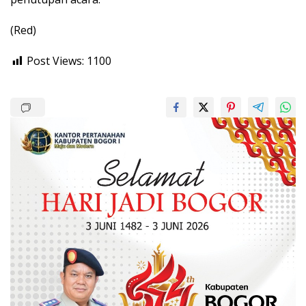
(Red)
Post Views:
1100