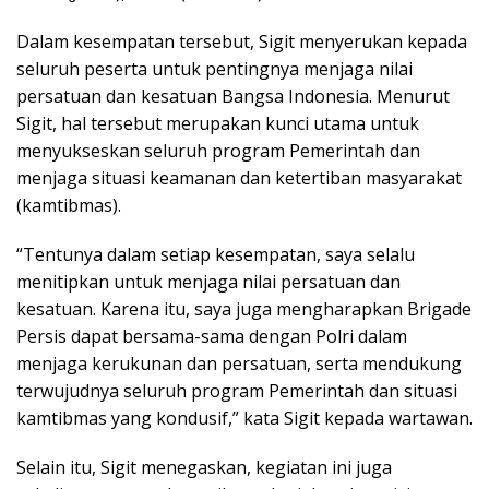
Dalam kesempatan tersebut, Sigit menyerukan kepada
seluruh peserta untuk pentingnya menjaga nilai
persatuan dan kesatuan Bangsa Indonesia. Menurut
Sigit, hal tersebut merupakan kunci utama untuk
menyukseskan seluruh program Pemerintah dan
menjaga situasi keamanan dan ketertiban masyarakat
(kamtibmas).
“Tentunya dalam setiap kesempatan, saya selalu
menitipkan untuk menjaga nilai persatuan dan
kesatuan. Karena itu, saya juga mengharapkan Brigade
Persis dapat bersama-sama dengan Polri dalam
menjaga kerukunan dan persatuan, serta mendukung
terwujudnya seluruh program Pemerintah dan situasi
kamtibmas yang kondusif,” kata Sigit kepada wartawan.
Selain itu, Sigit menegaskan, kegiatan ini juga