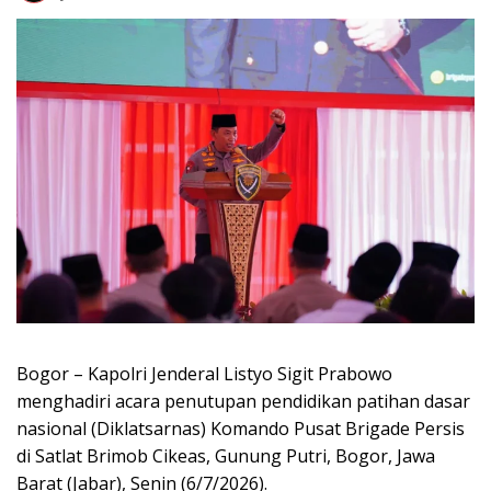
Bogor – Kapolri Jenderal Listyo Sigit Prabowo
menghadiri acara penutupan pendidikan patihan dasar
nasional (Diklatsarnas) Komando Pusat Brigade Persis
di Satlat Brimob Cikeas, Gunung Putri, Bogor, Jawa
Barat (Jabar), Senin (6/7/2026).