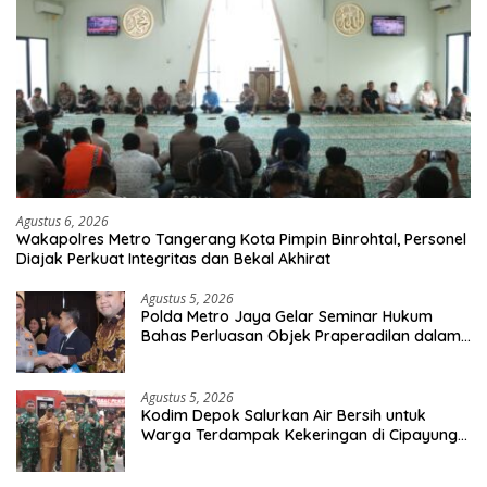
Agustus 6, 2026
Wakapolres Metro Tangerang Kota Pimpin Binrohtal, Personel
Diajak Perkuat Integritas dan Bekal Akhirat
Agustus 5, 2026
Polda Metro Jaya Gelar Seminar Hukum
Bahas Perluasan Objek Praperadilan dalam
KUHAP Baru
Agustus 5, 2026
Kodim Depok Salurkan Air Bersih untuk
Warga Terdampak Kekeringan di Cipayung
Jaya