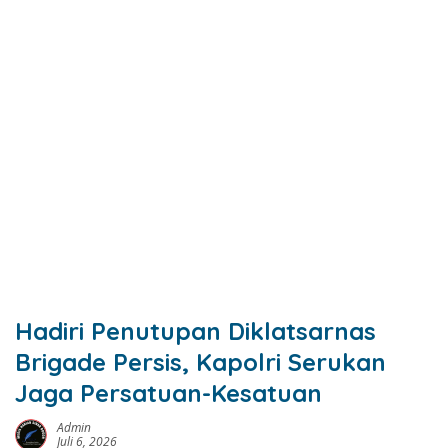
Hadiri Penutupan Diklatsarnas
Brigade Persis, Kapolri Serukan
Jaga Persatuan-Kesatuan
Admin
Juli 6, 2026