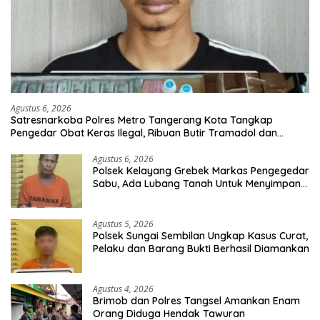
Agustus 6, 2026
Satresnarkoba Polres Metro Tangerang Kota Tangkap
Pengedar Obat Keras Ilegal, Ribuan Butir Tramadol dan
Hexymer Disita
Agustus 6, 2026
Polsek Kelayang Grebek Markas Pengegedar
Sabu, Ada Lubang Tanah Untuk Menyimpan
Barang Bukti
Agustus 5, 2026
Polsek Sungai Sembilan Ungkap Kasus Curat,
Pelaku dan Barang Bukti Berhasil Diamankan
Agustus 4, 2026
Brimob dan Polres Tangsel Amankan Enam
Orang Diduga Hendak Tawuran