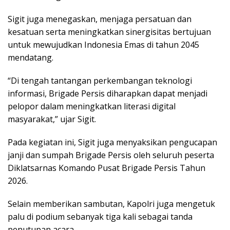
Sigit juga menegaskan, menjaga persatuan dan
kesatuan serta meningkatkan sinergisitas bertujuan
untuk mewujudkan Indonesia Emas di tahun 2045
mendatang.
“Di tengah tantangan perkembangan teknologi
informasi, Brigade Persis diharapkan dapat menjadi
pelopor dalam meningkatkan literasi digital
masyarakat,” ujar Sigit.
Pada kegiatan ini, Sigit juga menyaksikan pengucapan
janji dan sumpah Brigade Persis oleh seluruh peserta
Diklatsarnas Komando Pusat Brigade Persis Tahun
2026.
Selain memberikan sambutan, Kapolri juga mengetuk
palu di podium sebanyak tiga kali sebagai tanda
penutupan acara.