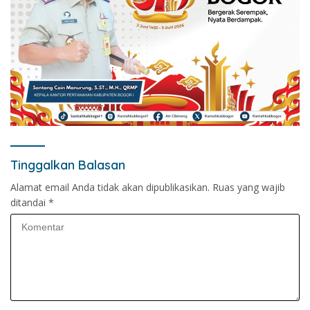
Tinggalkan Balasan
Alamat email Anda tidak akan dipublikasikan.
Ruas yang wajib
ditandai
*