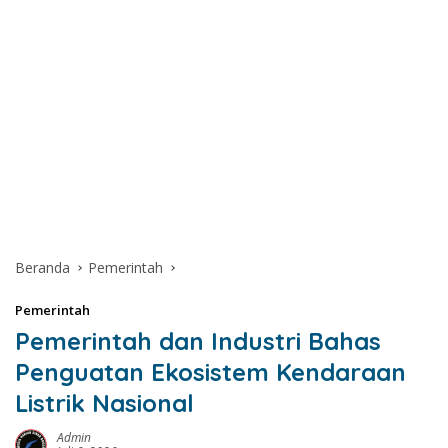
Beranda
Pemerintah
Pemerintah
Pemerintah dan Industri Bahas
Penguatan Ekosistem Kendaraan
Listrik Nasional
Admin