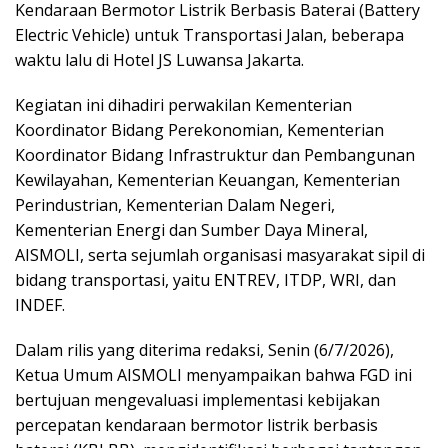
Kendaraan Bermotor Listrik Berbasis Baterai (Battery
Electric Vehicle) untuk Transportasi Jalan, beberapa
waktu lalu di Hotel JS Luwansa Jakarta.
Kegiatan ini dihadiri perwakilan Kementerian
Koordinator Bidang Perekonomian, Kementerian
Koordinator Bidang Infrastruktur dan Pembangunan
Kewilayahan, Kementerian Keuangan, Kementerian
Perindustrian, Kementerian Dalam Negeri,
Kementerian Energi dan Sumber Daya Mineral,
AISMOLI, serta sejumlah organisasi masyarakat sipil di
bidang transportasi, yaitu ENTREV, ITDP, WRI, dan
INDEF.
Dalam rilis yang diterima redaksi, Senin (6/7/2026),
Ketua Umum AISMOLI menyampaikan bahwa FGD ini
bertujuan mengevaluasi implementasi kebijakan
percepatan kendaraan bermotor listrik berbasis