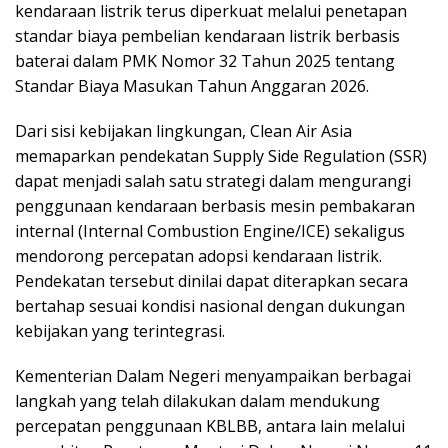
kendaraan listrik terus diperkuat melalui penetapan
standar biaya pembelian kendaraan listrik berbasis
baterai dalam PMK Nomor 32 Tahun 2025 tentang
Standar Biaya Masukan Tahun Anggaran 2026.
Dari sisi kebijakan lingkungan, Clean Air Asia
memaparkan pendekatan Supply Side Regulation (SSR)
dapat menjadi salah satu strategi dalam mengurangi
penggunaan kendaraan berbasis mesin pembakaran
internal (Internal Combustion Engine/ICE) sekaligus
mendorong percepatan adopsi kendaraan listrik.
Pendekatan tersebut dinilai dapat diterapkan secara
bertahap sesuai kondisi nasional dengan dukungan
kebijakan yang terintegrasi.
Kementerian Dalam Negeri menyampaikan berbagai
langkah yang telah dilakukan dalam mendukung
percepatan penggunaan KBLBB, antara lain melalui