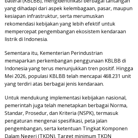
baterai (KBLBB), mengidentifikasi berbagai tantangan
yang dihadapi dari aspek kelembagaan, pasar, maupun
kesiapan infrastruktur, serta merumuskan
rekomendasi kebijakan yang lebih efektif untuk
mempercepat pengembangan ekosistem kendaraan
listrik di Indonesia.
Sementara itu, Kementerian Perindustrian
memaparkan perkembangan penggunaan KBLBB di
Indonesia yang terus menunjukkan tren positif. Hingga
Mei 2026, populasi KBLBB telah mencapai 468.231 unit
yang terdiri atas berbagai jenis kendaraan.
Untuk mendukung implementasi kebijakan nasional,
pemerintah juga telah menetapkan berbagai Norma,
Standar, Prosedur, dan Kriteria (NSPK), termasuk
pengaturan mengenai spesifikasi, peta jalan
pengembangan, serta ketentuan Tingkat Komponen
Dalam Negeri (TKDN). Target minimum TKDN