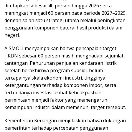
ditetapkan sebesar 40 persen hingga 2026 serta
meningkat menjadi 60 persen pada periode 2027–2029,
dengan salah satu strategi utama melalui peningkatan
penggunaan komponen baterai hasil produksi dalam
negeri.
AISMOLI menyampaikan bahwa pencapaian target
TKDN sebesar 60 persen masih menghadapi sejumlah
tantangan. Penurunan penjualan kendaraan listrik
setelah berakhirnya program subsidi, belum
tercapainya skala ekonomi industri, tingginya
ketergantungan terhadap komponen impor, serta
tertundanya investasi akibat ketidakpastian
permintaan menjadi faktor yang memengaruhi
kemampuan industri dalam memenuhi target tersebut.
Kementerian Keuangan menjelaskan bahwa dukungan
pemerintah terhadap percepatan penggunaan