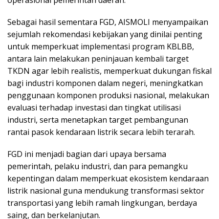
Sebagai hasil sementara FGD, AISMOLI menyampaikan
sejumlah rekomendasi kebijakan yang dinilai penting
untuk memperkuat implementasi program KBLBB,
antara lain melakukan peninjauan kembali target
TKDN agar lebih realistis, memperkuat dukungan fiskal
bagi industri komponen dalam negeri, meningkatkan
penggunaan komponen produksi nasional, melakukan
evaluasi terhadap investasi dan tingkat utilisasi
industri, serta menetapkan target pembangunan
rantai pasok kendaraan listrik secara lebih terarah.
FGD ini menjadi bagian dari upaya bersama
pemerintah, pelaku industri, dan para pemangku
kepentingan dalam memperkuat ekosistem kendaraan
listrik nasional guna mendukung transformasi sektor
transportasi yang lebih ramah lingkungan, berdaya
saing, dan berkelanjutan.