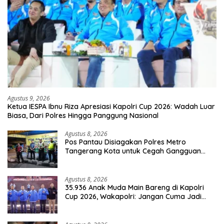
Agustus 9, 2026
Ketua IESPA Ibnu Riza Apresiasi Kapolri Cup 2026: Wadah Luar
Biasa, Dari Polres Hingga Panggung Nasional
Agustus 8, 2026
Pos Pantau Disiagakan Polres Metro
Tangerang Kota untuk Cegah Gangguan
Kamtibmas
Agustus 8, 2026
35.936 Anak Muda Main Bareng di Kapolri
Cup 2026, Wakapolri: Jangan Cuma Jadi
Penonton, Jadilah Talenta Digital