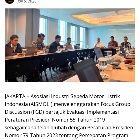
Juli 6, 2026
JAKARTA – Asosiasi Industri Sepeda Motor Listrik
Indonesia (AISMOLI) menyelenggarakan Focus Group
Discussion (FGD) bertajuk Evaluasi Implementasi
Peraturan Presiden Nomor 55 Tahun 2019
sebagaimana telah diubah dengan Peraturan Presiden
Nomor 79 Tahun 2023 tentang Percepatan Program