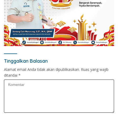
Tinggalkan Balasan
Alamat email Anda tidak akan dipublikasikan.
Ruas yang wajib
ditandai
*